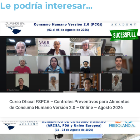
Le podría interesar...
Curso Oficial FSPCA – Controles Preventivos para Alimentos
de Consumo Humano Versión 2.0 – Online – Agosto 2026