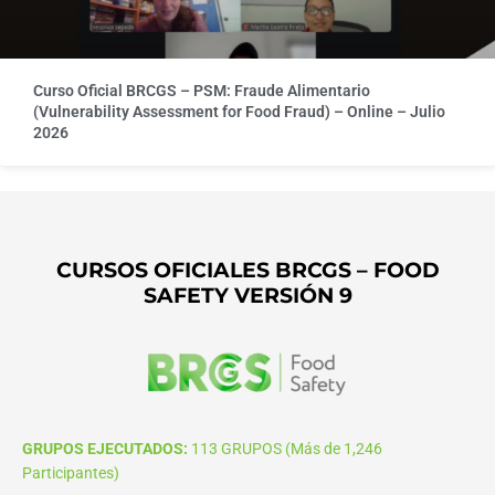
Curso Oficial BRCGS – PSM: Fraude Alimentario
(Vulnerability Assessment for Food Fraud) – Online – Julio
2026
CURSOS OFICIALES BRCGS – FOOD
SAFETY VERSIÓN 9
GRUPOS EJECUTADOS:
113 GRUPOS (Más de 1,246
Participantes)