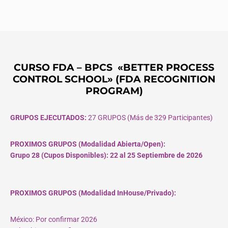
CURSO FDA – BPCS «BETTER PROCESS
CONTROL SCHOOL» (FDA RECOGNITION
PROGRAM)
GRUPOS EJECUTADOS:
27 GRUPOS (Más de 329 Participantes)
PROXIMOS GRUPOS (Modalidad Abierta/Open):
Grupo 28 (Cupos
Disponibles
): 22 al 25 Septiembre de 2026
PROXIMOS GRUPOS (Modalidad InHouse/Privado):
México: Por confirmar 2026