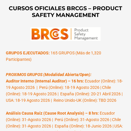
CURSOS OFICIALES BRCGS – PRODUCT
SAFETY MANAGEMENT
GRUPOS EJECUTADOS:
165 GRUPOS (Más de 1,320
Participantes)
PROXIMOS GRUPOS (Modalidad Abierta/Open):
Auditor Interno (Internal Auditor) – 16 hrs:
Ecuador (Online): 18-
19 Agosto 2026 | Perú (Online): 18-19 Agosto 2026 | Chile
(Online): 18-19 Agosto 2026 | España (Online): 20-21 Abril 2026 |
USA: 18-19 Agosto 2026 | Reino Unido-UK (Online): TBD 2026
Análisis Causa Raíz (Cause Root Analysis) – 8 hrs:
Ecuador
(Online): 31-Agosto 2026 | Perú (Online): 31-Agosto 2026 | Chile
(Online): 31-Agosto 2026 | España (Online): 18-Junio 2026 | USA: