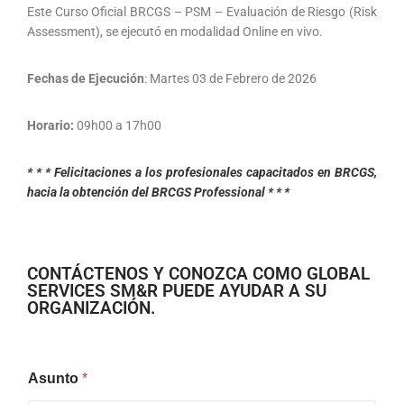
Este Curso Oficial BRCGS – PSM – Evaluación de Riesgo (Risk
Assessment), se ejecutó en modalidad Online en vivo.
Fechas de Ejecución
: Martes 03 de Febrero de 2026
Horario:
09h00 a 17h00
* * * Felicitaciones a los profesionales capacitados en BRCGS,
hacia la obtención del BRCGS Professional * * *
CONTÁCTENOS Y CONOZCA COMO GLOBAL
SERVICES SM&R PUEDE AYUDAR A SU
ORGANIZACIÓN.
Asunto
*