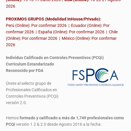
2026
PROXIMOS GRUPOS (Modalidad InHouse/Privado):
Perú (Online): Por confirmar 2026 | Ecuador (Online): Por
confirmar 2026 | España (Online): Por confirmar 2026 | Chile
(Online): Por confirmar 2026 | México (Online): Por confirmar
2026
Individuo Calificado en Controles Preventivos (PCQi)
Curriculum Estandarizado
Reconocido por FDA
Únete al selecto grupo de
Profesionales Calificados en
Controles Preventivos (PCQi)
versión 2.0.
Hemos
formado y calificado a más de 1,749 profesionales
como
PCQi
versión 1.2 & 2.0 desde Agosto 2016 a la fecha.