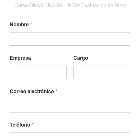
Nombre
*
Empresa
Cargo
Correo electrónico
*
Teléfono
*