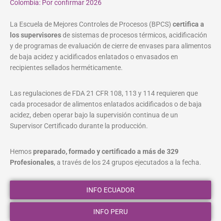
Colombia: Por confirmar 2026
La Escuela de Mejores Controles de Procesos (BPCS)
certifica a
los supervisores
de sistemas de procesos térmicos, acidificación
y de programas de evaluación de cierre de envases para alimentos
de baja acidez y acidificados enlatados o envasados en
recipientes sellados herméticamente.
Las regulaciones de FDA 21 CFR 108, 113 y 114 requieren que
cada procesador de alimentos enlatados acidificados o de baja
acidez, deben operar bajo la supervisión continua de un
Supervisor Certificado durante la producción.
Hemos
preparado, formado y certificado a más de 329
Profesionales
, a través de los 24 grupos ejecutados a la fecha.
INFO ECUADOR
INFO PERU