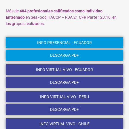
Más de
484 profesionales calificados como Individuo
Entrenado
en SeaFood HACCP – FDA 21 CFR Parte 123.10, en
los grupos realizados.
INFO PRESENCIAL - ECUADOR
DESCARGA PDF
INFO VIRTUAL VIVO - ECUADOR
DESCARGA PDF
INFO VIRTUAL VIVO - PERU
DESCARGA PDF
INFO VIRTUAL VIVO - CHILE