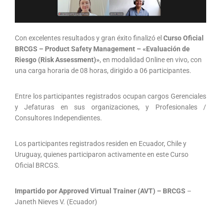
Con excelentes resultados y gran éxito finalizó el
Curso Oficial
BRCGS – Product Safety Management – «Evaluación de
Riesgo (Risk Assessment)»
, en modalidad Online en vivo, con
una carga horaria de 08 horas, dirigido a 06 participantes.
Entre los participantes registrados ocupan cargos Gerenciales
y Jefaturas en sus organizaciones, y Profesionales /
Consultores Independientes.
Los participantes registrados residen en Ecuador, Chile y
Uruguay, quienes participaron activamente en este Curso
Oficial BRCGS.
Impartido por Approved Virtual Trainer (AVT) – BRCGS
–
Janeth Nieves V. (Ecuador)