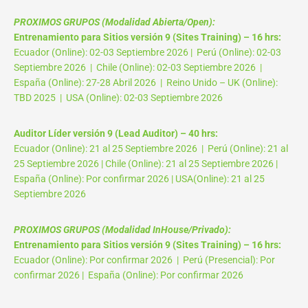
PROXIMOS GRUPOS (Modalidad Abierta/Open):
Entrenamiento para Sitios versión 9 (Sites Training) – 16 hrs:
Ecuador (Online): 02-03 Septiembre 2026 | Perú (Online): 02-03
Septiembre 2026 | Chile (Online): 02-03 Septiembre 2026 |
España (Online): 27-28 Abril 2026 | Reino Unido – UK (Online):
TBD 2025 | USA (Online): 02-03 Septiembre 2026
Auditor Líder versión 9 (Lead Auditor) – 40 hrs:
Ecuador (Online): 21 al 25 Septiembre 2026 | Perú (Online): 21 al
25 Septiembre 2026 | Chile (Online): 21 al 25 Septiembre 2026 |
España (Online): Por confirmar 2026 | USA(Online): 21 al 25
Septiembre 2026
PROXIMOS GRUPOS (Modalidad InHouse/Privado):
Entrenamiento para Sitios versión 9 (Sites Training) – 16 hrs:
Ecuador (Online): Por confirmar 2026 | Perú (Presencial): Por
confirmar 2026 | España (Online): Por confirmar 2026