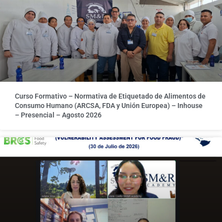
Curso Formativo – Normativa de Etiquetado de Alimentos de
Consumo Humano (ARCSA, FDA y Unión Europea) – Inhouse
– Presencial – Agosto 2026