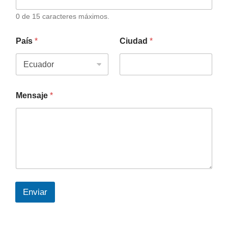
0 de 15 caracteres máximos.
País
*
Ciudad
*
Mensaje
*
Enviar