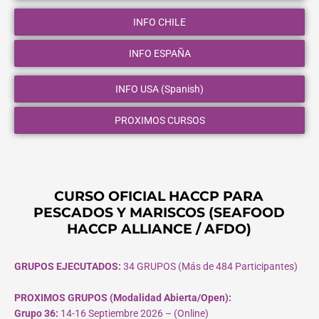
INFO CHILE
INFO ESPAÑA
INFO USA (Spanish)
PROXIMOS CURSOS
CURSO OFICIAL HACCP PARA
PESCADOS Y MARISCOS (SEAFOOD
HACCP ALLIANCE / AFDO)
GRUPOS EJECUTADOS:
34 GRUPOS (Más de 484 Participantes)
PROXIMOS GRUPOS (Modalidad Abierta/Open):
Grupo 36:
14-16 Septiembre 2026 – (Online)