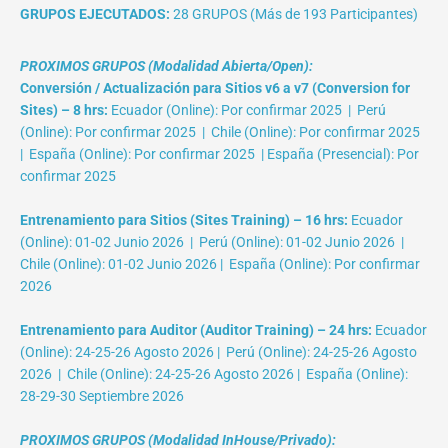
GRUPOS EJECUTADOS:
28 GRUPOS (Más de 193 Participantes)
PROXIMOS GRUPOS (Modalidad Abierta/Open):
Conversión / Actualización para Sitios v6 a v7 (Conversion for
Sites) – 8 hrs:
Ecuador (Online): Por confirmar 2025 | Perú
(Online): Por confirmar 2025 | Chile (Online): Por confirmar 2025
| España (Online): Por confirmar 2025 | España (Presencial): Por
confirmar 2025
Entrenamiento para Sitios (Sites Training) – 16 hrs:
Ecuador
(Online): 01-02 Junio 2026 | Perú (Online): 01-02 Junio 2026 |
Chile (Online): 01-02 Junio 2026 | España (Online): Por confirmar
2026
Entrenamiento para Auditor (Auditor Training) – 24 hrs:
Ecuador
(Online): 24-25-26 Agosto 2026 | Perú (Online): 24-25-26 Agosto
2026 | Chile (Online): 24-25-26 Agosto 2026 | España (Online):
28-29-30 Septiembre 2026
PROXIMOS GRUPOS (Modalidad InHouse/Privado):