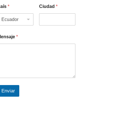
aís
*
Ciudad
*
ensaje
*
Enviar