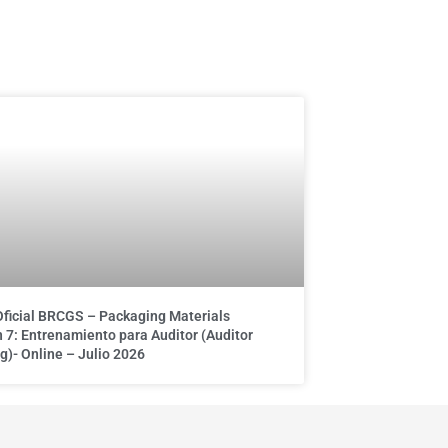
Oficial BRCGS – Packaging Materials
 7: Entrenamiento para Auditor (Auditor
g)- Online – Julio 2026