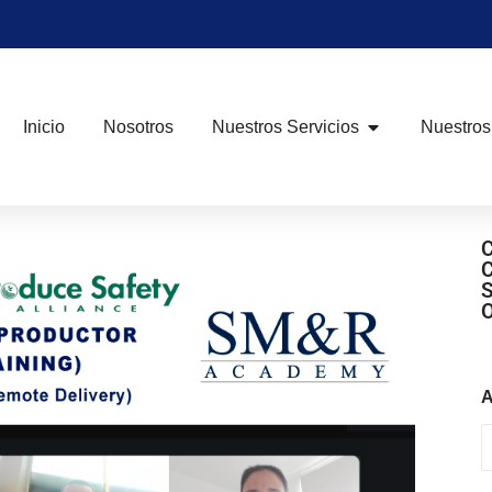
Inicio
Nosotros
Nuestros Servicios
Nuestros
A