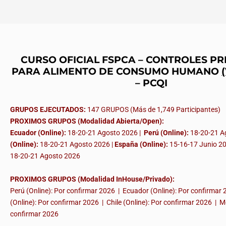
CURSO OFICIAL FSPCA – CONTROLES P
PARA ALIMENTO DE CONSUMO HUMANO
– PCQI
GRUPOS EJECUTADOS:
147 GRUPOS (Más de 1,749 Participantes)
PROXIMOS GRUPOS (Modalidad Abierta/Open):
Ecuador (Online):
18-20-21 Agosto 2026 |
Perú (Online):
18-20-21 A
(Online):
18-20-21 Agosto 2026 |
España (Online):
15-16-17 Junio 2
18-20-21 Agosto 2026
PROXIMOS GRUPOS (Modalidad InHouse/Privado):
Perú (Online): Por confirmar 2026 | Ecuador (Online): Por confirmar
(Online): Por confirmar 2026 | Chile (Online): Por confirmar 2026 | M
confirmar 2026