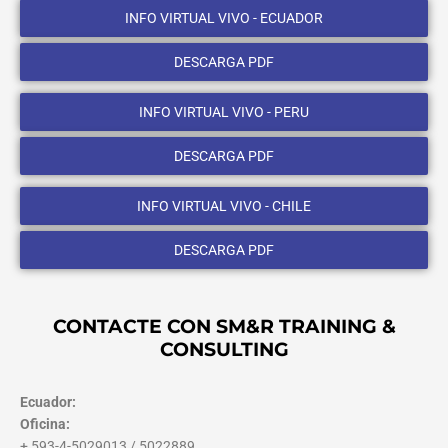
INFO VIRTUAL VIVO - ECUADOR
DESCARGA PDF
INFO VIRTUAL VIVO - PERU
DESCARGA PDF
INFO VIRTUAL VIVO - CHILE
DESCARGA PDF
CONTACTE CON SM&R TRAINING &
CONSULTING
Ecuador:
Oficina:
+ 593-4-5029013 / 5022889