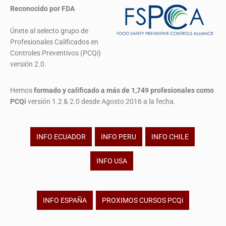
Reconocido por FDA
Únete al selecto grupo de
Profesionales Calificados en
Controles Preventivos (PCQi)
versión 2.0.
Hemos
formado y calificado a más de 1,749 profesionales
como
PCQi
versión 1.2 & 2.0 desde Agosto 2016 a la fecha.
INFO ECUADOR
INFO PERU
INFO CHILE
INFO USA
INFO ESPAÑA
PROXIMOS CURSOS PCQi