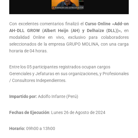
Con excelentes comentarios finalizó el
Curso Online «Add-on
AH-DLL GROW (Albert Heijn (AH) y Delhaize (DLL))»,
en
modalidad Online en vivo, exclusivo para colaboradores
seleccionados de la empresa GRUPO MOLINA, con una carga
horaria de 04 horas.
Entre los 05 participantes registrados ocupan cargos
Gerenciales y Jefaturas en sus organizaciones, y Profesionales
/ Consultores Independientes.
Impartido por:
Adolfo Infante (Perú)
Fechas de Ejecución
: Lunes 26 de Agosto de 2024
Horario:
09h00 a 13h00