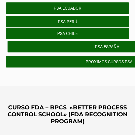
PSA ECUADOR
PSA PERÚ
PSA CHILE
PSA ESPAÑA
PROXIMOS CURSOS PSA
CURSO FDA – BPCS «BETTER PROCESS
CONTROL SCHOOL» (FDA RECOGNITION
PROGRAM)