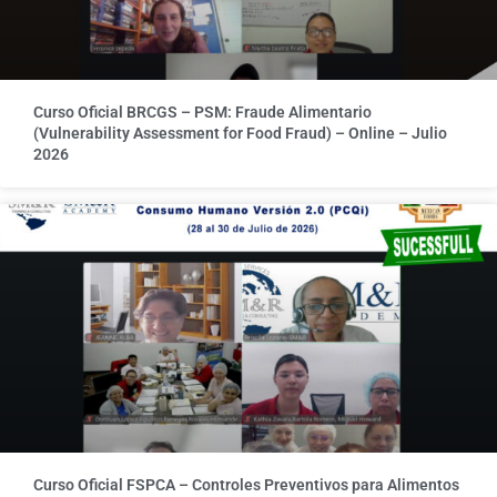
Curso Oficial BRCGS – PSM: Fraude Alimentario
(Vulnerability Assessment for Food Fraud) – Online – Julio
2026
Curso Oficial FSPCA – Controles Preventivos para Alimentos