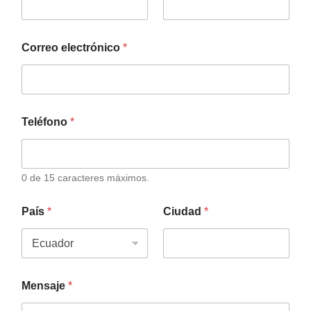
Correo electrónico
*
Teléfono
*
0 de 15 caracteres máximos.
País
*
Ciudad
*
Mensaje
*