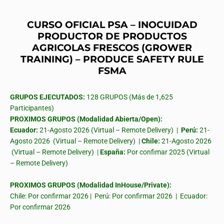
CURSO OFICIAL PSA – INOCUIDAD
PRODUCTOR DE PRODUCTOS
AGRICOLAS FRESCOS (GROWER
TRAINING) – PRODUCE SAFETY RULE
FSMA
GRUPOS EJECUTADOS:
128 GRUPOS (Más de 1,625
Participantes)
PROXIMOS GRUPOS (Modalidad Abierta/Open):
Ecuador:
21-Agosto 2026 (Virtual – Remote Delivery) |
Perú:
21-
Agosto 2026 (Virtual – Remote Delivery) |
Chile:
21-Agosto 2026
(Virtual – Remote Delivery) |
España:
Por confimar 2025 (Virtual
– Remote Delivery)
PROXIMOS GRUPOS (Modalidad InHouse/Private):
Chile: Por confirmar 2026 | Perú: Por confirmar 2026 | Ecuador:
Por confirmar 2026