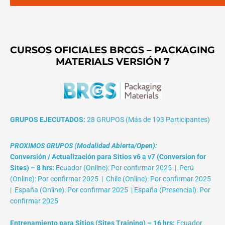
CURSOS OFICIALES BRCGS – PACKAGING
MATERIALS VERSIÓN 7
GRUPOS EJECUTADOS:
28 GRUPOS (Más de 193 Participantes)
PROXIMOS GRUPOS (Modalidad Abierta/Open):
Conversión / Actualización para Sitios v6 a v7 (Conversion for
Sites) – 8 hrs:
Ecuador (Online): Por confirmar 2025 | Perú
(Online): Por confirmar 2025 | Chile (Online): Por confirmar 2025
| España (Online): Por confirmar 2025 | España (Presencial): Por
confirmar 2025
Entrenamiento para Sitios (Sites Training) – 16 hrs:
Ecuador