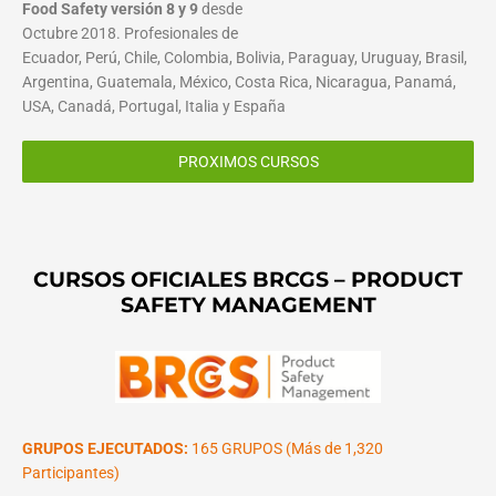
Food Safety versión 8 y 9
desde
Octubre 2018. Profesionales de
Ecuador, Perú, Chile, Colombia, Bolivia, Paraguay, Uruguay, Brasil,
Argentina, Guatemala, México, Costa Rica, Nicaragua, Panamá,
USA, Canadá, Portugal, Italia y España
PROXIMOS CURSOS
CURSOS OFICIALES BRCGS – PRODUCT
SAFETY MANAGEMENT
GRUPOS EJECUTADOS:
165 GRUPOS (Más de 1,320
Participantes)