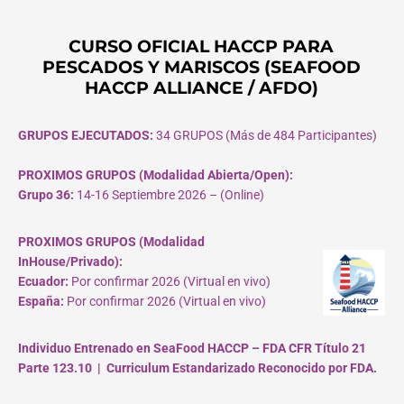
CURSO OFICIAL HACCP PARA
PESCADOS Y MARISCOS (SEAFOOD
HACCP ALLIANCE / AFDO)
GRUPOS EJECUTADOS:
34 GRUPOS (Más de 484 Participantes)
PROXIMOS GRUPOS (Modalidad Abierta/Open):
Grupo 36:
14-16 Septiembre 2026 – (Online)
PROXIMOS GRUPOS (Modalidad
InHouse/Privado):
Ecuador:
Por confirmar 2026 (Virtual en vivo)
España:
Por confirmar 2026 (Virtual en vivo)
Individuo Entrenado en SeaFood HACCP – FDA CFR Título 21
Parte 123.10 | Curriculum Estandarizado Reconocido por FDA.