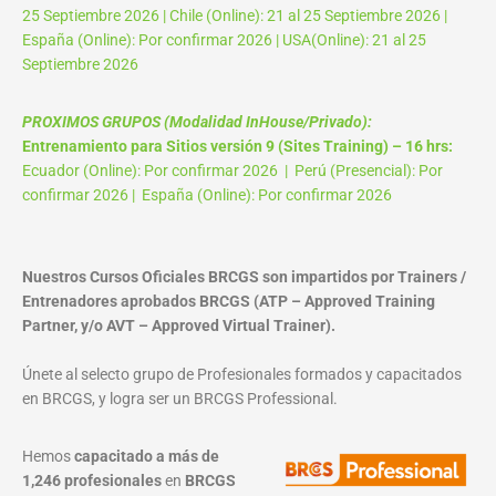
25 Septiembre 2026 | Chile (Online): 21 al 25 Septiembre 2026 |
España (Online): Por confirmar 2026 | USA(Online): 21 al 25
Septiembre 2026
PROXIMOS GRUPOS (Modalidad InHouse/Privado):
Entrenamiento para Sitios versión 9 (Sites Training) – 16 hrs:
Ecuador (Online): Por confirmar 2026 | Perú (Presencial): Por
confirmar 2026 | España (Online): Por confirmar 2026
Nuestros Cursos Oficiales BRCGS son impartidos por Trainers /
Entrenadores aprobados BRCGS (ATP – Approved Training
Partner, y/o AVT – Approved Virtual Trainer).
Únete al selecto grupo de Profesionales formados y capacitados
en BRCGS, y logra ser un BRCGS Professional.
Hemos
capacitado a más de
1,246 profesionales
en
BRCGS