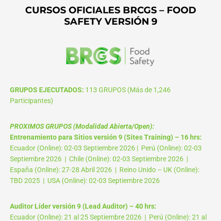
CURSOS OFICIALES BRCGS – FOOD
SAFETY VERSIÓN 9
GRUPOS EJECUTADOS:
113 GRUPOS (Más de 1,246
Participantes)
PROXIMOS GRUPOS (Modalidad Abierta/Open):
Entrenamiento para Sitios versión 9 (Sites Training) – 16 hrs:
Ecuador (Online): 02-03 Septiembre 2026 | Perú (Online): 02-03
Septiembre 2026 | Chile (Online): 02-03 Septiembre 2026 |
España (Online): 27-28 Abril 2026 | Reino Unido – UK (Online):
TBD 2025 | USA (Online): 02-03 Septiembre 2026
Auditor Líder versión 9 (Lead Auditor) – 40 hrs:
Ecuador (Online): 21 al 25 Septiembre 2026 | Perú (Online): 21 al