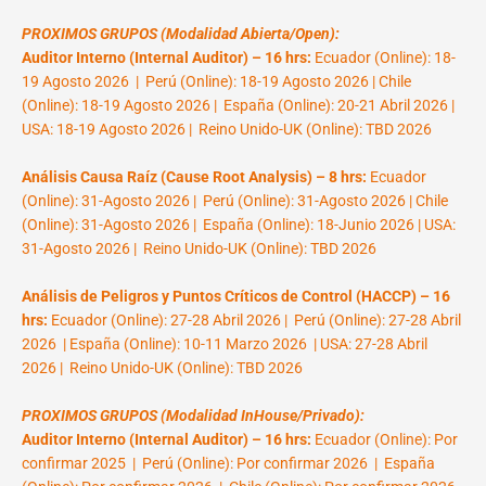
PROXIMOS GRUPOS (Modalidad Abierta/Open):
Auditor Interno (Internal Auditor) – 16 hrs:
Ecuador (Online): 18-
19 Agosto 2026 | Perú (Online): 18-19 Agosto 2026 | Chile
(Online): 18-19 Agosto 2026 | España (Online): 20-21 Abril 2026 |
USA: 18-19 Agosto 2026 | Reino Unido-UK (Online): TBD 2026
Análisis Causa Raíz (Cause Root Analysis) – 8 hrs:
Ecuador
(Online): 31-Agosto 2026 | Perú (Online): 31-Agosto 2026 | Chile
(Online): 31-Agosto 2026 | España (Online): 18-Junio 2026 | USA:
31-Agosto 2026 | Reino Unido-UK (Online): TBD 2026
Análisis de Peligros y Puntos Críticos de Control (HACCP) – 16
hrs:
Ecuador (Online): 27-28 Abril 2026 | Perú (Online): 27-28 Abril
2026 | España (Online): 10-11 Marzo 2026 | USA: 27-28 Abril
2026 | Reino Unido-UK (Online): TBD 2026
PROXIMOS GRUPOS (Modalidad InHouse/Privado):
Auditor Interno (Internal Auditor) – 16 hrs:
Ecuador (Online): Por
confirmar 2025 | Perú (Online): Por confirmar 2026 | España