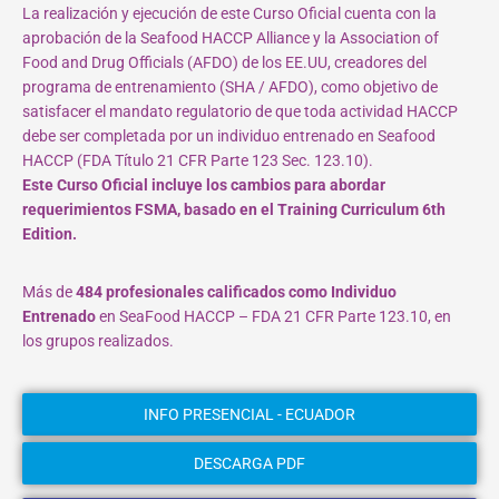
La realización y ejecución de este Curso Oficial cuenta con la
aprobación de la Seafood HACCP Alliance y la Association of
Food and Drug Officials (AFDO) de los EE.UU, creadores del
programa de entrenamiento (SHA / AFDO), como objetivo de
satisfacer el mandato regulatorio de que toda actividad HACCP
debe ser completada por un individuo entrenado en Seafood
HACCP (FDA Título 21 CFR Parte 123 Sec. 123.10).
Este Curso Oficial incluye los cambios para abordar
requerimientos FSMA, basado en el Training Curriculum 6th
Edition.
Más de
484 profesionales calificados como Individuo
Entrenado
en SeaFood HACCP – FDA 21 CFR Parte 123.10, en
los grupos realizados.
INFO PRESENCIAL - ECUADOR
DESCARGA PDF