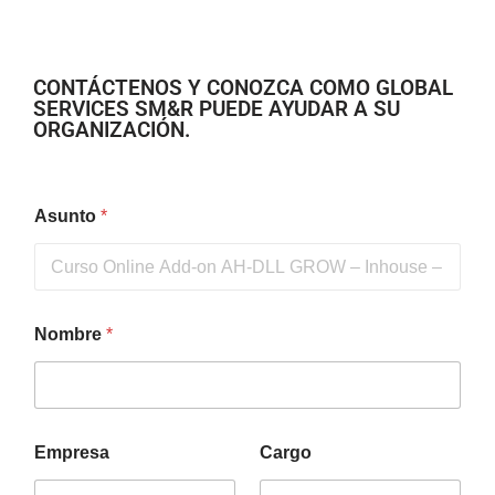
CONTÁCTENOS Y CONOZCA COMO GLOBAL
SERVICES SM&R PUEDE AYUDAR A SU
ORGANIZACIÓN.
Asunto
*
Nombre
*
Empresa
Cargo