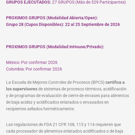
GRUPOS EJECUTADOS:
27 GRUPOS (Más de 329 Participantes)
PROXIMOS GRUPOS (Modalidad Abierta/Open):
Grupo 28 (Cupos
Disponibles
): 22 al 25 Septiembre de 2026
PROXIMOS GRUPOS (Modalidad InHouse/Privado):
México: Por confirmar 2026
Colombia: Por confirmar 2026
La Escuela de Mejores Controles de Procesos (BPCS)
certifica a
los supervisores
de sistemas de procesos térmicos, acidificación
y de programas de evaluación de cierre de envases para alimentos
de baja acidez y acidificados enlatados o envasados en
recipientes sellados herméticamente.
Las regulaciones de FDA 21 CFR 108, 113 y 114 requieren que
cada procesador de alimentos enlatados acidificados o de baja