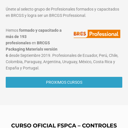
Únete al selecto grupo de Profesionales formados y capacitados
en BRCGS y logra ser un BRCGS Professional.
Hemos
formado y capacitado a
más de 193
profesionales
en
BRCGS
Packaging Materials
versión
6
desde Septiembre 2019. Profesionales de Ecuador, Perú, Chile,
Colombia, Paraguay, Argentina, Uruguay, México, Costa Rica y
España y Portugal.
PROXIMOS CURSOS
CURSO OFICIAL FSPCA – CONTROLES