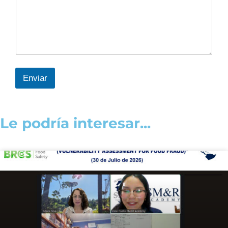
Enviar
Le podría interesar...