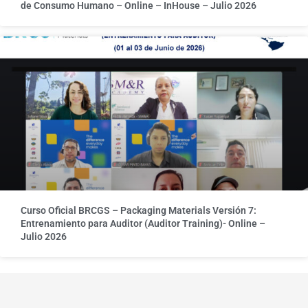
de Consumo Humano – Online – InHouse – Julio 2026
Curso Oficial BRCGS – Packaging Materials Versión 7:
Entrenamiento para Auditor (Auditor Training)- Online –
Julio 2026