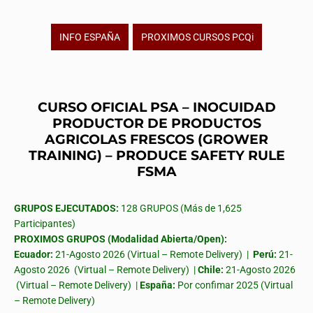
INFO ESPAÑA
PROXIMOS CURSOS PCQi
CURSO OFICIAL PSA – INOCUIDAD
PRODUCTOR DE PRODUCTOS
AGRICOLAS FRESCOS (GROWER
TRAINING) – PRODUCE SAFETY RULE
FSMA
GRUPOS EJECUTADOS:
128 GRUPOS (Más de 1,625
Participantes)
PROXIMOS GRUPOS (Modalidad Abierta/Open):
Ecuador:
21-Agosto 2026 (Virtual – Remote Delivery) |
Perú:
21-
Agosto 2026 (Virtual – Remote Delivery) |
Chile:
21-Agosto 2026
(Virtual – Remote Delivery) |
España:
Por confimar 2025 (Virtual
– Remote Delivery)