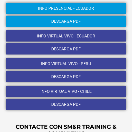
INFO PRESENCIAL - ECUADOR
DESCARGA PDF
INFO VIRTUAL VIVO - ECUADOR
DESCARGA PDF
INFO VIRTUAL VIVO - PERU
DESCARGA PDF
INFO VIRTUAL VIVO - CHILE
DESCARGA PDF
CONTACTE CON SM&R TRAINING &