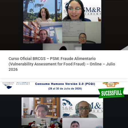
Curso Oficial BRCGS – PSM: Fraude Alimentario
(Vulnerability Assessment for Food Fraud) – Online – Julio
2026