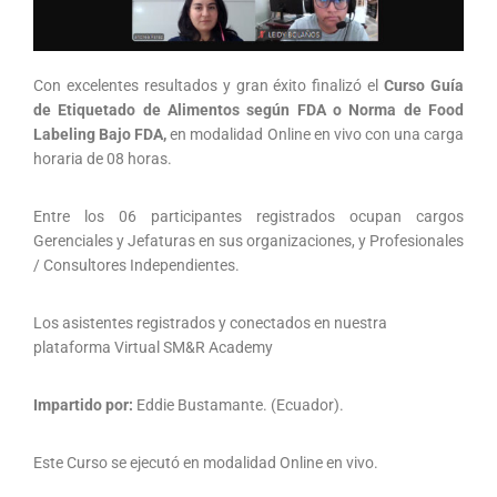
Con excelentes resultados y gran éxito finalizó el
Curso Guía
de Etiquetado de Alimentos según FDA o Norma de Food
Labeling Bajo FDA,
en modalidad Online en vivo con una carga
horaria de 08 horas.
Entre los 06 participantes registrados ocupan cargos
Gerenciales y Jefaturas en sus organizaciones, y Profesionales
/ Consultores Independientes.
Los asistentes registrados y conectados en nuestra
plataforma Virtual SM&R Academy
Impartido por:
Eddie Bustamante. (Ecuador).
Este Curso se ejecutó en modalidad Online en vivo.