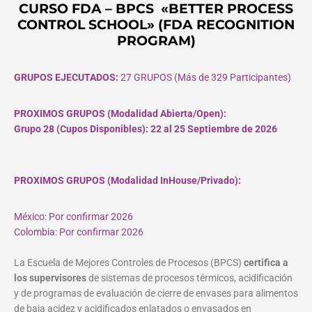
CURSO FDA – BPCS «BETTER PROCESS
CONTROL SCHOOL» (FDA RECOGNITION
PROGRAM)
GRUPOS EJECUTADOS:
27 GRUPOS (Más de 329 Participantes)
PROXIMOS GRUPOS (Modalidad Abierta/Open):
Grupo 28 (Cupos
Disponibles
): 22 al 25 Septiembre de 2026
PROXIMOS GRUPOS (Modalidad InHouse/Privado):
México: Por confirmar 2026
Colombia: Por confirmar 2026
La Escuela de Mejores Controles de Procesos (BPCS)
certifica a
los supervisores
de sistemas de procesos térmicos, acidificación
y de programas de evaluación de cierre de envases para alimentos
de baja acidez y acidificados enlatados o envasados en