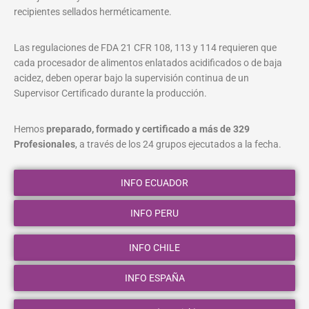
recipientes sellados herméticamente.
Las regulaciones de FDA 21 CFR 108, 113 y 114 requieren que
cada procesador de alimentos enlatados acidificados o de baja
acidez, deben operar bajo la supervisión continua de un
Supervisor Certificado durante la producción.
Hemos
preparado, formado y certificado a más de 329
Profesionales
, a través de los 24 grupos ejecutados a la fecha.
INFO ECUADOR
INFO PERU
INFO CHILE
INFO ESPAÑA