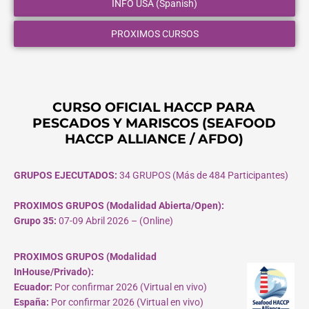
INFO USA (Spanish)
PROXIMOS CURSOS
CURSO OFICIAL HACCP PARA
PESCADOS Y MARISCOS (SEAFOOD
HACCP ALLIANCE / AFDO)
GRUPOS EJECUTADOS:
34 GRUPOS (Más de 484 Participantes)
PROXIMOS GRUPOS (Modalidad Abierta/Open):
Grupo 35:
07-09 Abril 2026 – (Online)
PROXIMOS GRUPOS (Modalidad
InHouse/Privado):
Ecuador:
Por confirmar 2026 (Virtual en vivo)
España:
Por confirmar 2026 (Virtual en vivo)