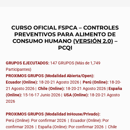
CURSO OFICIAL FSPCA – CONTROLES
PREVENTIVOS PARA ALIMENTO DE
CONSUMO HUMANO
(VERSIÓN 2.0)
–
PCQI
GRUPOS EJECUTADOS:
147 GRUPOS (Más de 1,749
Participantes)
PROXIMOS GRUPOS (Modalidad Abierta/Open):
Ecuador (Online):
18-20-21 Agosto 2026 |
Perú (Online):
18-20-
21 Agosto 2026 |
Chile (Online):
18-20-21 Agosto 2026 |
España
(Online):
15-16-17 Junio 2026
|
USA (Online):
18-20-21 Agosto
2026
PROXIMOS GRUPOS (Modalidad InHouse/Privado):
Perú (Online): Por confirmar 2026 | Ecuador (Online): Por
confirmar 2026 | España (Online): Por confirmar 2026 | Chile