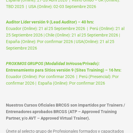
TBD 2025 | USA (Online): 02-03 Septiembre 2026
Auditor Líder versión 9 (Lead Auditor) – 40 hrs:
Ecuador (Online): 21 al 25 Septiembre 2026 | Perú (Online): 21 al
25 Septiembre 2026 | Chile (Online): 21 al 25 Septiembre 2026 |
España (Online): Por confirmar 2026 | USA(Online): 21 al 25
Septiembre 2026
PROXIMOS GRUPOS (Modalidad InHouse/Privado):
Entrenamiento para Sitios versión 9 (Sites Training) – 16 hrs:
Ecuador (Online): Por confirmar 2026 | Perú (Presencial): Por
confirmar 2026 | España (Online): Por confirmar 2026
Nuestros Cursos Oficiales BRCGS son impartidos por Trainers /
Entrenadores aprobados BRCGS (ATP – Approved Training
Partner, y/o AVT – Approved Virtual Trainer).
Únete al selecto grupo de Profesionales formados y capacitados