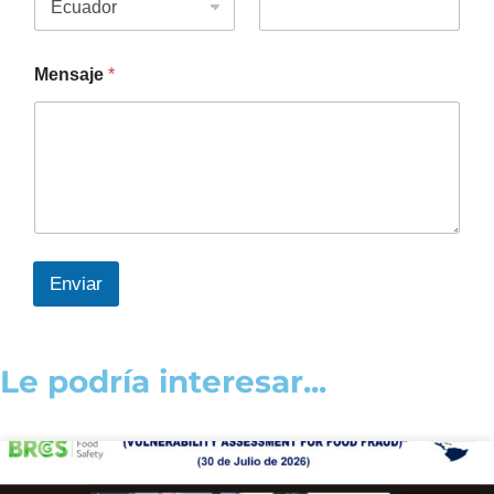
Mensaje
*
Enviar
Le podría interesar...