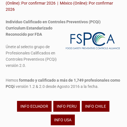
(Online): Por confirmar 2026 | México (Online): Por confirmar
2026
Individuo Calificado en Controles Preventivos (PCQi)
Curriculum Estandarizado
Reconocido por FDA
Únete al selecto grupo de
Profesionales Calificados en
Controles Preventivos (PCQi)
versión 2.0.
Hemos
formado y calificado a más de 1,749 profesionales
como
PCQi
versión 1.2 & 2.0 desde Agosto 2016 a la fecha.
INFO ECUADOR
INFO PERU
INFO CHILE
INFO USA