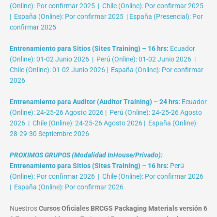
(Online): Por confirmar 2025 | Chile (Online): Por confirmar 2025
| España (Online): Por confirmar 2025 | España (Presencial): Por
confirmar 2025
Entrenamiento para Sitios (Sites Training) – 16 hrs:
Ecuador
(Online): 01-02 Junio 2026 | Perú (Online): 01-02 Junio 2026 |
Chile (Online): 01-02 Junio 2026 | España (Online): Por confirmar
2026
Entrenamiento para Auditor (Auditor Training) – 24 hrs:
Ecuador
(Online): 24-25-26 Agosto 2026 | Perú (Online): 24-25-26 Agosto
2026 | Chile (Online): 24-25-26 Agosto 2026 | España (Online):
28-29-30 Septiembre 2026
PROXIMOS GRUPOS (Modalidad InHouse/Privado):
Entrenamiento para Sitios (Sites Training) – 16 hrs:
Perú
(Online): Por confirmar 2026 | Chile (Online): Por confirmar 2026
| España (Online): Por confirmar 2026
Nuestros
Cursos Oficiales BRCGS Packaging Materials versión 6