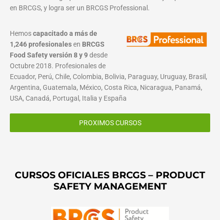
en BRCGS, y logra ser un BRCGS Professional.
Hemos
capacitado a más de
1,246 profesionales
en
BRCGS
Food Safety versión 8 y 9
desde
Octubre 2018. Profesionales de
Ecuador, Perú, Chile, Colombia, Bolivia, Paraguay, Uruguay, Brasil,
Argentina, Guatemala, México, Costa Rica, Nicaragua, Panamá,
USA, Canadá, Portugal, Italia y España
PROXIMOS CURSOS
CURSOS OFICIALES BRCGS – PRODUCT
SAFETY MANAGEMENT