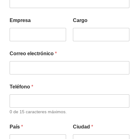
Empresa
Cargo
Correo electrónico
*
Teléfono
*
0 de 15 caracteres máximos.
País
*
Ciudad
*