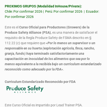
PROXIMOS GRUPOS (Modalidad InHouse/Private):
Chile: Por confirmar 2026 | Perú: Por confirmar 2026 | Ecuador:
Por confirmar 2026
Este es el
Curso Oficial para Productores (Growers) de la
Produce Safety Alliance (PSA)
, es una manera de satisfacer el
requisito de la Regla Produce Safety de FSMA descrito en §
112.22 (c) que requiere que
«Por lo menos un supervisor o un
responsable en su huerta (explotación agrícola, finca, rancho,
granja, fundo) haya terminado satisfactoriamente una
capacitación en inocuidad de los alimentos que sea por lo
menos equivalente a la recibida bajo un currículum estandarizado
reconocido como adecuado por la FDA»
.
Curriculum Estandarizado Reconocido por FDA
Este Curso Oficial es impartido por Lead Trainer PSA.