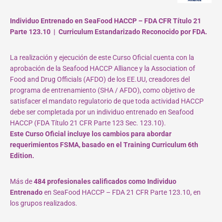
Individuo Entrenado en SeaFood HACCP – FDA CFR Título 21
Parte 123.10 | Curriculum Estandarizado Reconocido por FDA.
La realización y ejecución de este Curso Oficial cuenta con la
aprobación de la Seafood HACCP Alliance y la Association of
Food and Drug Officials (AFDO) de los EE.UU, creadores del
programa de entrenamiento (SHA / AFDO), como objetivo de
satisfacer el mandato regulatorio de que toda actividad HACCP
debe ser completada por un individuo entrenado en Seafood
HACCP (FDA Título 21 CFR Parte 123 Sec. 123.10).
Este Curso Oficial incluye los cambios para abordar
requerimientos FSMA, basado en el Training Curriculum 6th
Edition.
Más de
484 profesionales calificados como Individuo
Entrenado
en SeaFood HACCP – FDA 21 CFR Parte 123.10, en
los grupos realizados.