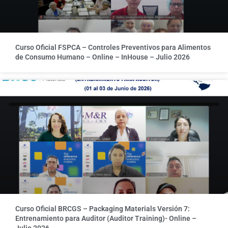
Curso Oficial FSPCA – Controles Preventivos para Alimentos
de Consumo Humano – Online – InHouse – Julio 2026
Curso Oficial BRCGS – Packaging Materials Versión 7:
Entrenamiento para Auditor (Auditor Training)- Online –