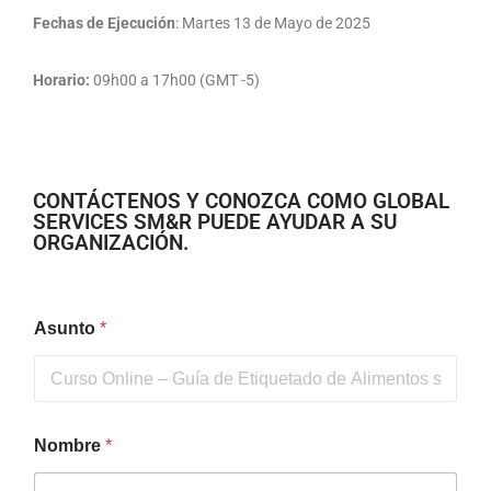
Fechas de Ejecución
: Martes 13 de Mayo de 2025
Horario:
09h00 a 17h00 (GMT -5)
CONTÁCTENOS Y CONOZCA COMO GLOBAL
SERVICES SM&R PUEDE AYUDAR A SU
ORGANIZACIÓN.
Asunto
*
Nombre
*