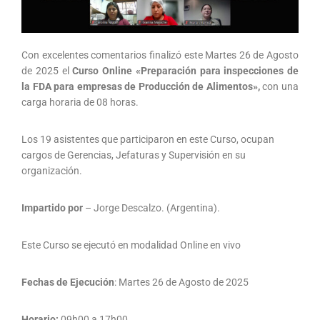
Con excelentes comentarios finalizó este Martes 26 de Agosto
de 2025 el
Curso Online «Preparación para inspecciones de
la FDA para empresas de Producción de Alimentos»,
con una
carga horaria de 08 horas.
Los 19 asistentes que participaron en este Curso, ocupan
cargos de Gerencias, Jefaturas y Supervisión en su
organización.
Impartido por
– Jorge Descalzo. (Argentina).
Este Curso se ejecutó en modalidad Online en vivo
Fechas de Ejecución
: Martes 26 de Agosto de 2025
Horario:
09h00 a 17h00