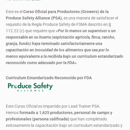
Este es el
Curso Oficial para Productores (Growers) de la
Produce Safety Alliance (PSA)
, es una manera de satisfacer el
requisito de la Regla Produce Safety de FSMA descrito en §
112.22 (c) que requiere que
«Por lo menos un supervisor o un
responsable en su huerta (explotación agrícola, finca, rancho,
granja, fundo) haya terminado satisfactoriamente una
capacitación en inocuidad de los alimentos que sea por lo
menos equivalente a la recibida bajo un currículum estandarizado
reconocido como adecuado por la FDA»
.
Curriculum Estandarizado Reconocido por FDA
Este Curso Oficial es impartido por Lead Trainer PSA.
Hemos
formado
a 1,625 productores, personal de campo y
profesionales (persona calificada)
que han completado
exitosamente la capacitación bajo un curriculum estandarizado y