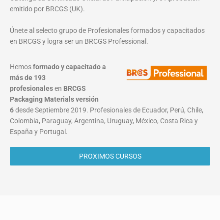
emitido por BRCGS (UK).
Únete al selecto grupo de Profesionales formados y capacitados
en BRCGS y logra ser un BRCGS Professional.
Hemos
formado y capacitado a
más de 193
profesionales
en
BRCGS
Packaging Materials
versión
6
desde Septiembre 2019. Profesionales de Ecuador, Perú, Chile,
Colombia, Paraguay, Argentina, Uruguay, México, Costa Rica y
España y Portugal.
PROXIMOS CURSOS