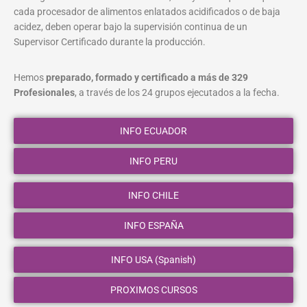
cada procesador de alimentos enlatados acidificados o de baja
acidez, deben operar bajo la supervisión continua de un
Supervisor Certificado durante la producción.
Hemos
preparado, formado y certificado a más de 329
Profesionales
, a través de los 24 grupos ejecutados a la fecha.
INFO ECUADOR
INFO PERU
INFO CHILE
INFO ESPAÑA
INFO USA (Spanish)
PROXIMOS CURSOS