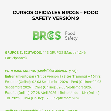
CURSOS OFICIALES BRCGS – FOOD
SAFETY VERSIÓN 9
GRUPOS EJECUTADOS:
113 GRUPOS (Más de 1,246
Participantes)
PROXIMOS GRUPOS (Modalidad Abierta/Open):
Entrenamiento para Sitios versión 9 (Sites Training) – 16 hrs:
Ecuador (Online): 02-03 Septiembre 2026 | Perú (Online): 02-03
Septiembre 2026 | Chile (Online): 02-03 Septiembre 2026 |
España (Online): 27-28 Abril 2026 | Reino Unido – UK (Online):
TBD 2025 | USA (Online): 02-03 Septiembre 2026
Auditor Líder versión 9 (Lead Auditor) – 40 hrs: