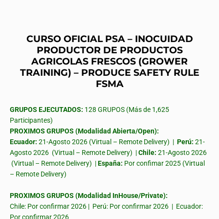
CURSO OFICIAL PSA – INOCUIDAD
PRODUCTOR DE PRODUCTOS
AGRICOLAS FRESCOS (GROWER
TRAINING) – PRODUCE SAFETY RULE
FSMA
GRUPOS EJECUTADOS:
128 GRUPOS (Más de 1,625
Participantes)
PROXIMOS GRUPOS (Modalidad Abierta/Open):
Ecuador:
21-Agosto 2026 (Virtual – Remote Delivery) |
Perú:
21-
Agosto 2026 (Virtual – Remote Delivery) |
Chile:
21-Agosto 2026
(Virtual – Remote Delivery) |
España:
Por confimar 2025 (Virtual
– Remote Delivery)
PROXIMOS GRUPOS (Modalidad InHouse/Private):
Chile: Por confirmar 2026 | Perú: Por confirmar 2026 | Ecuador:
Por confirmar 2026