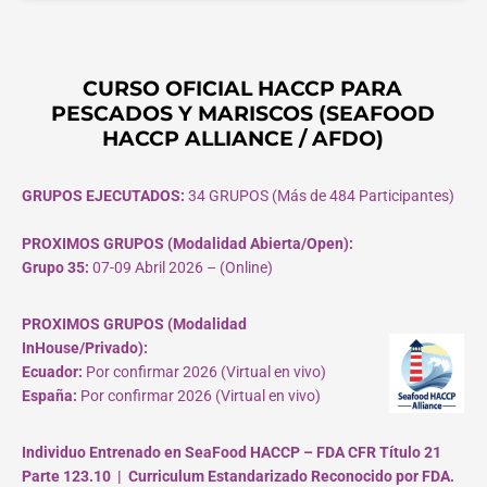
CURSO OFICIAL HACCP PARA
PESCADOS Y MARISCOS (SEAFOOD
HACCP ALLIANCE / AFDO)
GRUPOS EJECUTADOS:
34 GRUPOS (Más de 484 Participantes)
PROXIMOS GRUPOS (Modalidad Abierta/Open):
Grupo 35:
07-09 Abril 2026 – (Online)
PROXIMOS GRUPOS (Modalidad
InHouse/Privado):
Ecuador:
Por confirmar 2026 (Virtual en vivo)
España:
Por confirmar 2026 (Virtual en vivo)
Individuo Entrenado en SeaFood HACCP – FDA CFR Título 21
Parte 123.10 | Curriculum Estandarizado Reconocido por FDA.