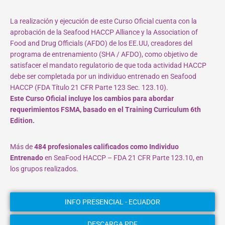
La realización y ejecución de este Curso Oficial cuenta con la
aprobación de la Seafood HACCP Alliance y la Association of
Food and Drug Officials (AFDO) de los EE.UU, creadores del
programa de entrenamiento (SHA / AFDO), como objetivo de
satisfacer el mandato regulatorio de que toda actividad HACCP
debe ser completada por un individuo entrenado en Seafood
HACCP (FDA Título 21 CFR Parte 123 Sec. 123.10).
Este Curso Oficial incluye los cambios para abordar
requerimientos FSMA, basado en el Training Curriculum 6th
Edition.
Más de
484 profesionales calificados como Individuo
Entrenado
en SeaFood HACCP – FDA 21 CFR Parte 123.10, en
los grupos realizados.
INFO PRESENCIAL - ECUADOR
DESCARGA PDF