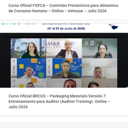
Curso Oficial FSPCA – Controles Preventivos para Alimentos
de Consumo Humano – Online – InHouse – Julio 2026
Curso Oficial BRCGS – Packaging Materials Versión 7:
Entrenamiento para Auditor (Auditor Training)- Online –
Julio 2026