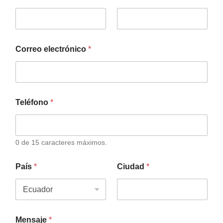
Correo electrónico
*
Teléfono
*
0 de 15 caracteres máximos.
País
*
Ciudad
*
Mensaje
*