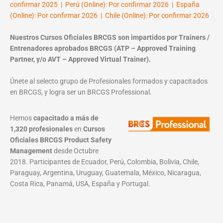
confirmar 2025 | Perú (Online): Por confirmar 2026 | España
(Online): Por confirmar 2026 | Chile (Online): Por confirmar 2026
Nuestros Cursos Oficiales BRCGS son impartidos por Trainers /
Entrenadores aprobados BRCGS (ATP – Approved Training
Partner, y/o AVT – Approved Virtual Trainer).
Únete al selecto grupo de Profesionales formados y capacitados
en BRCGS, y logra ser un BRCGS Professional.
Hemos
capacitado a más de
1,320 profesionales
en
Cursos
Oficiales BRCGS Product Safety
Management
desde Octubre
2018. Participantes de Ecuador, Perú, Colombia, Bolivia, Chile,
Paraguay, Argentina, Uruguay, Guatemala, México, Nicaragua,
Costa Rica, Panamá, USA, España y Portugal.