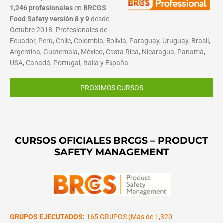
1,246 profesionales
en
BRCGS
Food Safety versión 8 y 9
desde
Octubre 2018. Profesionales de
Ecuador, Perú, Chile, Colombia, Bolivia, Paraguay, Uruguay, Brasil,
Argentina, Guatemala, México, Costa Rica, Nicaragua, Panamá,
USA, Canadá, Portugal, Italia y España
PROXIMOS CURSOS
CURSOS OFICIALES BRCGS – PRODUCT
SAFETY MANAGEMENT
GRUPOS EJECUTADOS:
165 GRUPOS (Más de 1,320