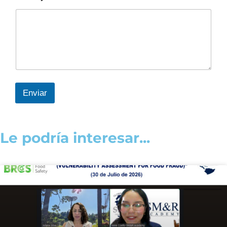
Enviar
Le podría interesar...