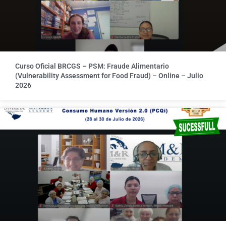
Curso Oficial BRCGS – PSM: Fraude Alimentario
(Vulnerability Assessment for Food Fraud) – Online – Julio
2026