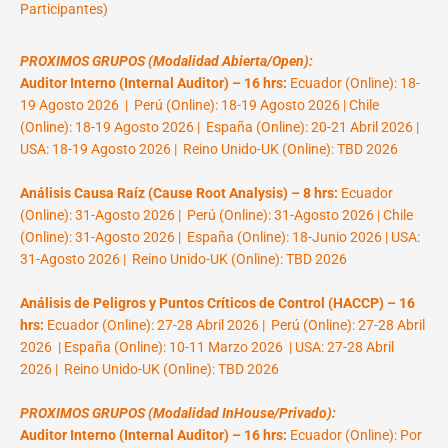
Participantes)
PROXIMOS GRUPOS (Modalidad Abierta/Open):
Auditor Interno (Internal Auditor) – 16 hrs:
Ecuador (Online): 18-
19 Agosto 2026 | Perú (Online): 18-19 Agosto 2026 | Chile
(Online): 18-19 Agosto 2026 | España (Online): 20-21 Abril 2026 |
USA: 18-19 Agosto 2026 | Reino Unido-UK (Online): TBD 2026
Análisis Causa Raíz (Cause Root Analysis) – 8 hrs:
Ecuador
(Online): 31-Agosto 2026 | Perú (Online): 31-Agosto 2026 | Chile
(Online): 31-Agosto 2026 | España (Online): 18-Junio 2026 | USA:
31-Agosto 2026 | Reino Unido-UK (Online): TBD 2026
Análisis de Peligros y Puntos Críticos de Control (HACCP) – 16
hrs:
Ecuador (Online): 27-28 Abril 2026 | Perú (Online): 27-28 Abril
2026 | España (Online): 10-11 Marzo 2026 | USA: 27-28 Abril
2026 | Reino Unido-UK (Online): TBD 2026
PROXIMOS GRUPOS (Modalidad InHouse/Privado):
Auditor Interno (Internal Auditor) – 16 hrs:
Ecuador (Online): Por