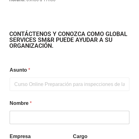
CONTÁCTENOS Y CONOZCA COMO GLOBAL
SERVICES SM&R PUEDE AYUDAR A SU
ORGANIZACIÓN.
Asunto
*
Nombre
*
Empresa
Cargo