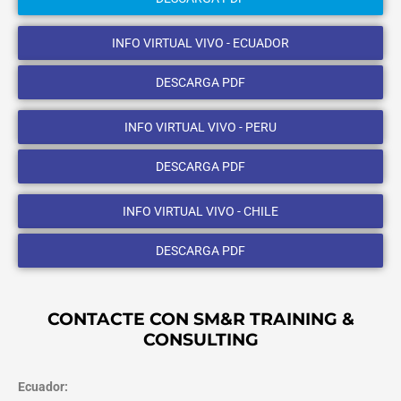
INFO VIRTUAL VIVO - ECUADOR
DESCARGA PDF
INFO VIRTUAL VIVO - PERU
DESCARGA PDF
INFO VIRTUAL VIVO - CHILE
DESCARGA PDF
CONTACTE CON SM&R TRAINING &
CONSULTING
Ecuador: