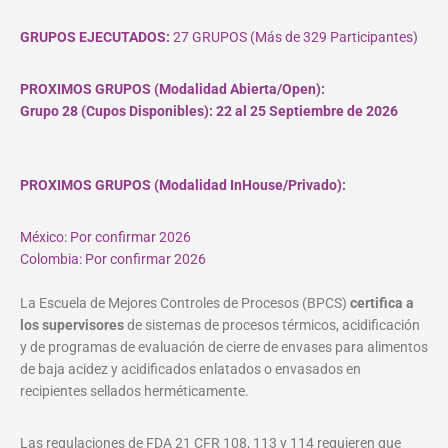
GRUPOS EJECUTADOS:
27 GRUPOS (Más de 329 Participantes)
PROXIMOS GRUPOS (Modalidad Abierta/Open):
Grupo 28 (Cupos
Disponibles
): 22 al 25 Septiembre de 2026
PROXIMOS GRUPOS (Modalidad InHouse/Privado):
México: Por confirmar 2026
Colombia: Por confirmar 2026
La Escuela de Mejores Controles de Procesos (BPCS)
certifica a
los supervisores
de sistemas de procesos térmicos, acidificación
y de programas de evaluación de cierre de envases para alimentos
de baja acidez y acidificados enlatados o envasados en
recipientes sellados herméticamente.
Las regulaciones de FDA 21 CFR 108, 113 y 114 requieren que