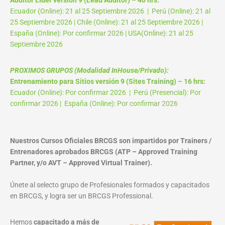
Ecuador (Online): 21 al 25 Septiembre 2026 | Perú (Online): 21 al
25 Septiembre 2026 | Chile (Online): 21 al 25 Septiembre 2026 |
España (Online): Por confirmar 2026 | USA(Online): 21 al 25
Septiembre 2026
PROXIMOS GRUPOS (Modalidad InHouse/Privado):
Entrenamiento para Sitios versión 9 (Sites Training) – 16 hrs:
Ecuador (Online): Por confirmar 2026 | Perú (Presencial): Por
confirmar 2026 | España (Online): Por confirmar 2026
Nuestros Cursos Oficiales BRCGS son impartidos por Trainers /
Entrenadores aprobados BRCGS (ATP – Approved Training
Partner, y/o AVT – Approved Virtual Trainer).
Únete al selecto grupo de Profesionales formados y capacitados
en BRCGS, y logra ser un BRCGS Professional.
Hemos
capacitado a más de