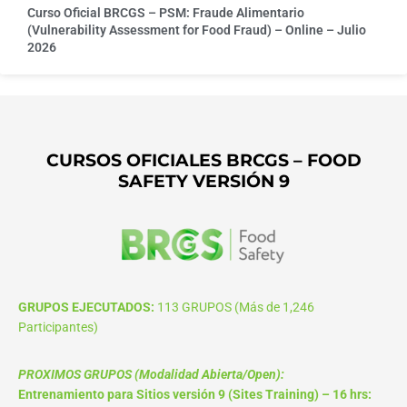
Curso Oficial BRCGS – PSM: Fraude Alimentario
(Vulnerability Assessment for Food Fraud) – Online – Julio
2026
CURSOS OFICIALES BRCGS – FOOD
SAFETY VERSIÓN 9
GRUPOS EJECUTADOS:
113 GRUPOS (Más de 1,246
Participantes)
PROXIMOS GRUPOS (Modalidad Abierta/Open):
Entrenamiento para Sitios versión 9 (Sites Training) – 16 hrs: