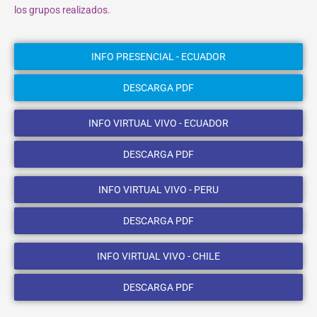
los grupos realizados.
INFO PRESENCIAL - ECUADOR
DESCARGA PDF
INFO VIRTUAL VIVO - ECUADOR
DESCARGA PDF
INFO VIRTUAL VIVO - PERU
DESCARGA PDF
INFO VIRTUAL VIVO - CHILE
DESCARGA PDF