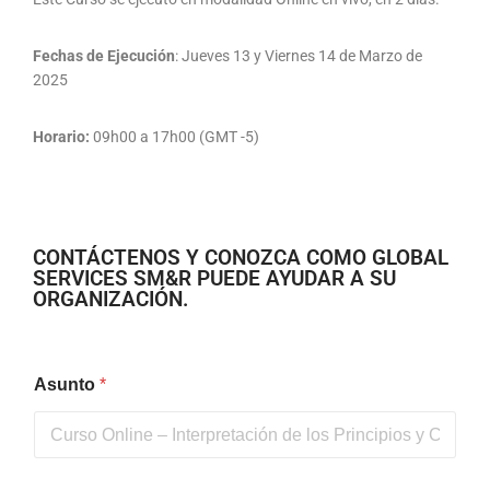
Fechas de Ejecución
: Jueves 13 y Viernes 14 de Marzo de
2025
Horario:
09h00 a 17h00 (GMT -5)
CONTÁCTENOS Y CONOZCA COMO GLOBAL
SERVICES SM&R PUEDE AYUDAR A SU
ORGANIZACIÓN.
Asunto
*