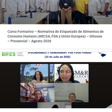
Curso Formativo – Normativa de Etiquetado de Alimentos de
Consumo Humano (ARCSA, FDA y Unión Europea) – Inhouse
– Presencial – Agosto 2026