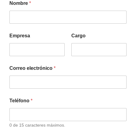
Nombre
*
Empresa
Cargo
Correo electrónico
*
Teléfono
*
0 de 15 caracteres máximos.