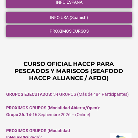
INFO ESPAÑA
INFO USA (Spanish)
PROXIMOS CURSOS
CURSO OFICIAL HACCP PARA
PESCADOS Y MARISCOS (SEAFOOD
HACCP ALLIANCE / AFDO)
GRUPOS EJECUTADOS:
34 GRUPOS (Más de 484 Participantes)
PROXIMOS GRUPOS (Modalidad Abierta/Open):
Grupo 36:
14-16 Septiembre 2026 – (Online)
PROXIMOS GRUPOS (Modalidad
InHouse/Privado):