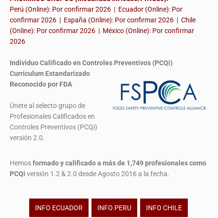
Perú (Online): Por confirmar 2026 | Ecuador (Online): Por
confirmar 2026 | España (Online): Por confirmar 2026 | Chile
(Online): Por confirmar 2026 | México (Online): Por confirmar
2026
Individuo Calificado en Controles Preventivos (PCQi)
Curriculum Estandarizado
Reconocido por FDA
Únete al selecto grupo de
Profesionales Calificados en
Controles Preventivos (PCQi)
versión 2.0.
Hemos
formado y calificado a más de 1,749 profesionales
como
PCQi
versión 1.2 & 2.0 desde Agosto 2016 a la fecha.
INFO ECUADOR
INFO PERU
INFO CHILE