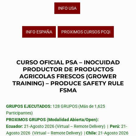
INFO USA
INFO ESPAÑA
PROXIMOS CURSOS PCQi
CURSO OFICIAL PSA – INOCUIDAD
PRODUCTOR DE PRODUCTOS
AGRICOLAS FRESCOS (GROWER
TRAINING) – PRODUCE SAFETY RULE
FSMA
GRUPOS EJECUTADOS:
128 GRUPOS (Más de 1,625
Participantes)
PROXIMOS GRUPOS (Modalidad Abierta/Open):
Ecuador:
21-Agosto 2026 (Virtual – Remote Delivery) |
Perú:
21-
Agosto 2026 (Virtual – Remote Delivery) |
Chile:
21-Agosto 2026