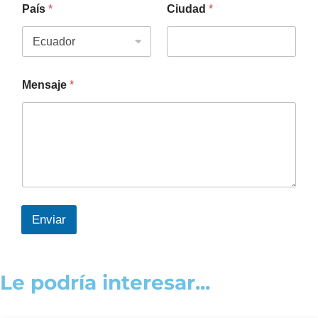
País
*
Ciudad
*
Mensaje
*
Enviar
Le podría interesar...