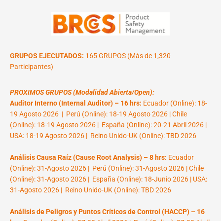
GRUPOS EJECUTADOS:
165 GRUPOS (Más de 1,320
Participantes)
PROXIMOS GRUPOS (Modalidad Abierta/Open):
Auditor Interno (Internal Auditor) – 16 hrs:
Ecuador (Online): 18-
19 Agosto 2026 | Perú (Online): 18-19 Agosto 2026 | Chile
(Online): 18-19 Agosto 2026 | España (Online): 20-21 Abril 2026 |
USA: 18-19 Agosto 2026 | Reino Unido-UK (Online): TBD 2026
Análisis Causa Raíz (Cause Root Analysis) – 8 hrs:
Ecuador
(Online): 31-Agosto 2026 | Perú (Online): 31-Agosto 2026 | Chile
(Online): 31-Agosto 2026 | España (Online): 18-Junio 2026 | USA:
31-Agosto 2026 | Reino Unido-UK (Online): TBD 2026
Análisis de Peligros y Puntos Críticos de Control (HACCP) – 16