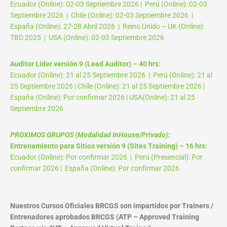
Ecuador (Online): 02-03 Septiembre 2026 | Perú (Online): 02-03
Septiembre 2026 | Chile (Online): 02-03 Septiembre 2026 |
España (Online): 27-28 Abril 2026 | Reino Unido – UK (Online):
TBD 2025 | USA (Online): 02-03 Septiembre 2026
Auditor Líder versión 9 (Lead Auditor) – 40 hrs:
Ecuador (Online): 21 al 25 Septiembre 2026 | Perú (Online): 21 al
25 Septiembre 2026 | Chile (Online): 21 al 25 Septiembre 2026 |
España (Online): Por confirmar 2026 | USA(Online): 21 al 25
Septiembre 2026
PROXIMOS GRUPOS (Modalidad InHouse/Privado):
Entrenamiento para Sitios versión 9 (Sites Training) – 16 hrs:
Ecuador (Online): Por confirmar 2026 | Perú (Presencial): Por
confirmar 2026 | España (Online): Por confirmar 2026
Nuestros Cursos Oficiales BRCGS son impartidos por Trainers /
Entrenadores aprobados BRCGS (ATP – Approved Training