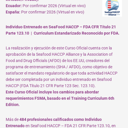
Ecuador:
Por confirmar 2026 (Virtual en vivo)
España:
Por confirmar 2026 (Virtual en vivo)
Individuo Entrenado en SeaFood HACCP – FDA CFR Título 21
Parte 123.10 | Curriculum Estandarizado Reconocido por FDA.
La realización y ejecución de este Curso Oficial cuenta con la
aprobación de la Seafood HACCP Alliance y la Association of
Food and Drug Officials (AFDO) de los EE.UU, creadores del
programa de entrenamiento (SHA / AFDO), como objetivo de
satisfacer el mandato regulatorio de que toda actividad HACCP
debe ser completada por un individuo entrenado en Seafood
HACCP (FDA Título 21 CFR Parte 123 Sec. 123.10).
Este Curso Oficial incluye los cambios para abordar
requerimientos FSMA, basado en el Training Curriculum 6th
Edition.
Más de
484 profesionales calificados como Individuo
Entrenado
en SeaFood HACCP – FDA 21 CFR Parte 123.10, en