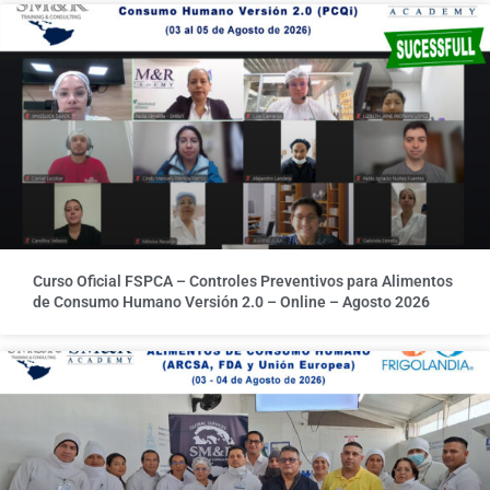
Curso Oficial FSPCA – Controles Preventivos para Alimentos
de Consumo Humano Versión 2.0 – Online – Agosto 2026