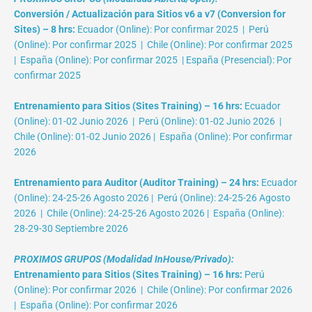
Conversión / Actualización para Sitios v6 a v7 (Conversion for
Sites) – 8 hrs:
Ecuador (Online): Por confirmar 2025 | Perú
(Online): Por confirmar 2025 | Chile (Online): Por confirmar 2025
| España (Online): Por confirmar 2025 | España (Presencial): Por
confirmar 2025
Entrenamiento para Sitios (Sites Training) – 16 hrs:
Ecuador
(Online): 01-02 Junio 2026 | Perú (Online): 01-02 Junio 2026 |
Chile (Online): 01-02 Junio 2026 | España (Online): Por confirmar
2026
Entrenamiento para Auditor (Auditor Training) – 24 hrs:
Ecuador
(Online): 24-25-26 Agosto 2026 | Perú (Online): 24-25-26 Agosto
2026 | Chile (Online): 24-25-26 Agosto 2026 | España (Online):
28-29-30 Septiembre 2026
PROXIMOS GRUPOS (Modalidad InHouse/Privado):
Entrenamiento para Sitios (Sites Training) – 16 hrs:
Perú
(Online): Por confirmar 2026 | Chile (Online): Por confirmar 2026
| España (Online): Por confirmar 2026