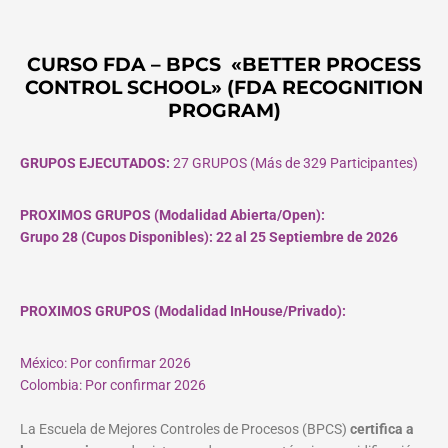
CURSO FDA – BPCS «BETTER PROCESS
CONTROL SCHOOL» (FDA RECOGNITION
PROGRAM)
GRUPOS EJECUTADOS:
27 GRUPOS (Más de 329 Participantes)
PROXIMOS GRUPOS (Modalidad Abierta/Open):
Grupo 28 (Cupos
Disponibles
): 22 al 25 Septiembre de 2026
PROXIMOS GRUPOS (Modalidad InHouse/Privado):
México: Por confirmar 2026
Colombia: Por confirmar 2026
La Escuela de Mejores Controles de Procesos (BPCS)
certifica a