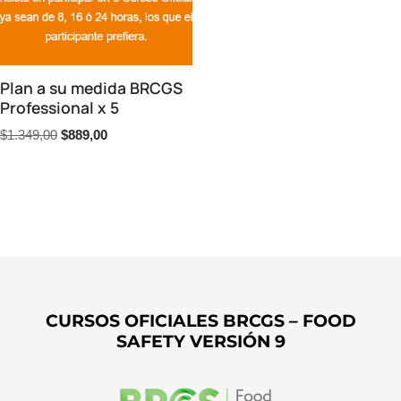
Plan a su medida BRCGS
Professional x 5
$
1.349,00
$
889,00
CURSOS OFICIALES BRCGS – FOOD
SAFETY VERSIÓN 9