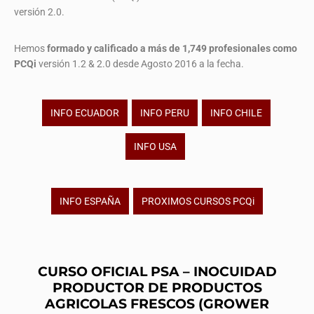
versión 2.0.
Hemos
formado y calificado a más de 1,749 profesionales
como
PCQi
versión 1.2 & 2.0 desde Agosto 2016 a la fecha.
INFO ECUADOR
INFO PERU
INFO CHILE
INFO USA
INFO ESPAÑA
PROXIMOS CURSOS PCQi
CURSO OFICIAL PSA – INOCUIDAD
PRODUCTOR DE PRODUCTOS
AGRICOLAS FRESCOS (GROWER