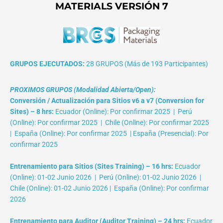
MATERIALS VERSIÓN 7
GRUPOS EJECUTADOS:
28 GRUPOS (Más de 193 Participantes)
PROXIMOS GRUPOS (Modalidad Abierta/Open):
Conversión / Actualización para Sitios v6 a v7 (Conversion for
Sites) – 8 hrs:
Ecuador (Online): Por confirmar 2025 | Perú
(Online): Por confirmar 2025 | Chile (Online): Por confirmar 2025
| España (Online): Por confirmar 2025 | España (Presencial): Por
confirmar 2025
Entrenamiento para Sitios (Sites Training) – 16 hrs:
Ecuador
(Online): 01-02 Junio 2026 | Perú (Online): 01-02 Junio 2026 |
Chile (Online): 01-02 Junio 2026 | España (Online): Por confirmar
2026
Entrenamiento para Auditor (Auditor Training) – 24 hrs:
Ecuador