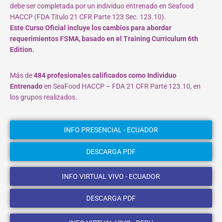
debe ser completada por un individuo entrenado en Seafood
HACCP (FDA Título 21 CFR Parte 123 Sec. 123.10).
Este Curso Oficial incluye los cambios para abordar
requerimientos FSMA, basado en el Training Curriculum 6th
Edition.
Más de
484 profesionales calificados como Individuo
Entrenado
en SeaFood HACCP – FDA 21 CFR Parte 123.10, en
los grupos realizados.
INFO PRESENCIAL - ECUADOR
DESCARGA PDF
INFO VIRTUAL VIVO - ECUADOR
DESCARGA PDF