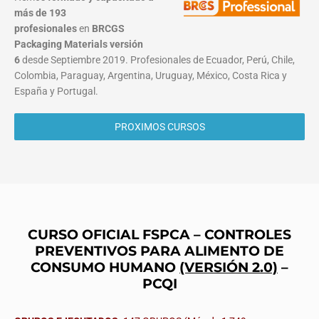
más de 193
profesionales
en
BRCGS
Packaging Materials
versión
6
desde Septiembre 2019. Profesionales de Ecuador, Perú, Chile,
Colombia, Paraguay, Argentina, Uruguay, México, Costa Rica y
España y Portugal.
PROXIMOS CURSOS
CURSO OFICIAL FSPCA – CONTROLES
PREVENTIVOS PARA ALIMENTO DE
CONSUMO HUMANO
(VERSIÓN 2.0)
–
PCQI