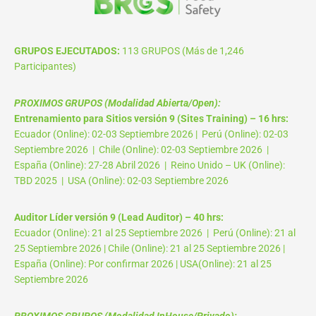
GRUPOS EJECUTADOS:
113 GRUPOS (Más de 1,246
Participantes)
PROXIMOS GRUPOS (Modalidad Abierta/Open):
Entrenamiento para Sitios versión 9 (Sites Training) – 16 hrs:
Ecuador (Online): 02-03 Septiembre 2026 | Perú (Online): 02-03
Septiembre 2026 | Chile (Online): 02-03 Septiembre 2026 |
España (Online): 27-28 Abril 2026 | Reino Unido – UK (Online):
TBD 2025 | USA (Online): 02-03 Septiembre 2026
Auditor Líder versión 9 (Lead Auditor) – 40 hrs:
Ecuador (Online): 21 al 25 Septiembre 2026 | Perú (Online): 21 al
25 Septiembre 2026 | Chile (Online): 21 al 25 Septiembre 2026 |
España (Online): Por confirmar 2026 | USA(Online): 21 al 25
Septiembre 2026
PROXIMOS GRUPOS (Modalidad InHouse/Privado):