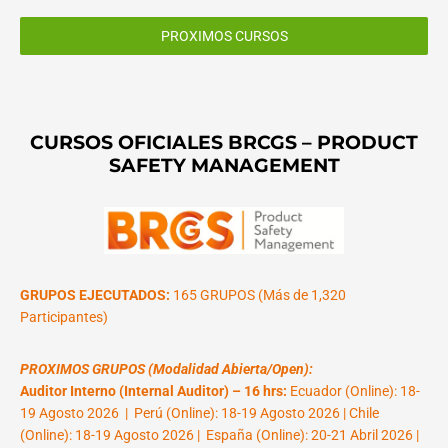
PROXIMOS CURSOS
CURSOS OFICIALES BRCGS – PRODUCT
SAFETY MANAGEMENT
GRUPOS EJECUTADOS:
165 GRUPOS (Más de 1,320
Participantes)
PROXIMOS GRUPOS (Modalidad Abierta/Open):
Auditor Interno (Internal Auditor) – 16 hrs:
Ecuador (Online): 18-
19 Agosto 2026 | Perú (Online): 18-19 Agosto 2026 | Chile
(Online): 18-19 Agosto 2026 | España (Online): 20-21 Abril 2026 |