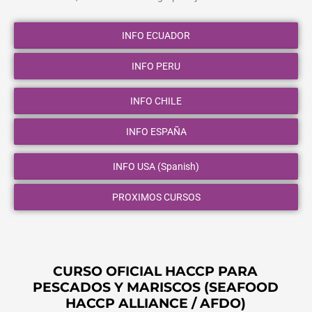
INFO ECUADOR
INFO PERU
INFO CHILE
INFO ESPAÑA
INFO USA (Spanish)
PROXIMOS CURSOS
CURSO OFICIAL HACCP PARA
PESCADOS Y MARISCOS (SEAFOOD
HACCP ALLIANCE / AFDO)