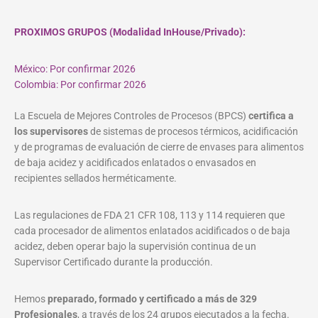
PROXIMOS GRUPOS (Modalidad InHouse/Privado):
México: Por confirmar 2026
Colombia: Por confirmar 2026
La Escuela de Mejores Controles de Procesos (BPCS)
certifica a
los supervisores
de sistemas de procesos térmicos, acidificación
y de programas de evaluación de cierre de envases para alimentos
de baja acidez y acidificados enlatados o envasados en
recipientes sellados herméticamente.
Las regulaciones de FDA 21 CFR 108, 113 y 114 requieren que
cada procesador de alimentos enlatados acidificados o de baja
acidez, deben operar bajo la supervisión continua de un
Supervisor Certificado durante la producción.
Hemos
preparado, formado y certificado a más de 329
Profesionales
, a través de los 24 grupos ejecutados a la fecha.