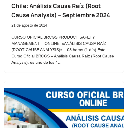
Chile: Análisis Causa Raíz (Root
Cause Analysis) – Septiembre 2024
21 de agosto de 2024
CURSO OFICIAL BRCGS PRODUCT SAFETY
MANAGEMENT – ONLINE: «ANÁLISIS CAUSA RAÍZ
(ROOT CAUSE ANALYSIS)» – 08 horas (1 día) Este
Curso Oficial BRCGS – Análisis Causa Raíz (Root Cause
Analysis), es uno de los 4…