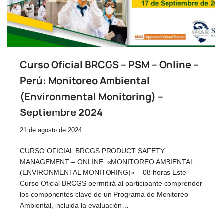
Curso Oficial BRCGS – PSM – Online –
Perú: Monitoreo Ambiental
(Environmental Monitoring) –
Septiembre 2024
21 de agosto de 2024
CURSO OFICIAL BRCGS PRODUCT SAFETY
MANAGEMENT – ONLINE: «MONITOREO AMBIENTAL
(ENVIRONMENTAL MONITORING)» – 08 horas Este
Curso Oficial BRCGS permitirá al participante comprender
los componentes clave de un Programa de Monitoreo
Ambiental, incluida la evaluación…