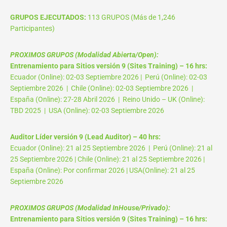
GRUPOS EJECUTADOS:
113 GRUPOS (Más de 1,246
Participantes)
PROXIMOS GRUPOS (Modalidad Abierta/Open):
Entrenamiento para Sitios versión 9 (Sites Training) – 16 hrs:
Ecuador (Online): 02-03 Septiembre 2026 | Perú (Online): 02-03
Septiembre 2026 | Chile (Online): 02-03 Septiembre 2026 |
España (Online): 27-28 Abril 2026 | Reino Unido – UK (Online):
TBD 2025 | USA (Online): 02-03 Septiembre 2026
Auditor Líder versión 9 (Lead Auditor) – 40 hrs:
Ecuador (Online): 21 al 25 Septiembre 2026 | Perú (Online): 21 al
25 Septiembre 2026 | Chile (Online): 21 al 25 Septiembre 2026 |
España (Online): Por confirmar 2026 | USA(Online): 21 al 25
Septiembre 2026
PROXIMOS GRUPOS (Modalidad InHouse/Privado):
Entrenamiento para Sitios versión 9 (Sites Training) – 16 hrs: