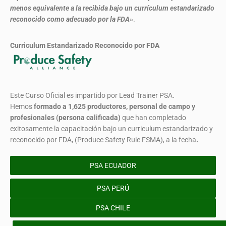
menos equivalente a la recibida bajo un currículum estandarizado
reconocido como adecuado por la FDA»
.
Curriculum Estandarizado Reconocido por FDA
Este Curso Oficial es impartido por Lead Trainer PSA.
Hemos
formado
a 1,625 productores, personal de campo y
profesionales (persona calificada)
que han completado
exitosamente la capacitación bajo un curriculum estandarizado y
reconocido por FDA, (Produce Safety Rule FSMA), a la fecha
.
PSA ECUADOR
PSA PERÚ
PSA CHILE