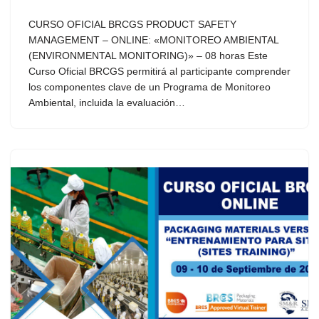
CURSO OFICIAL BRCGS PRODUCT SAFETY
MANAGEMENT – ONLINE: «MONITOREO AMBIENTAL
(ENVIRONMENTAL MONITORING)» – 08 horas Este
Curso Oficial BRCGS permitirá al participante comprender
los componentes clave de un Programa de Monitoreo
Ambiental, incluida la evaluación…