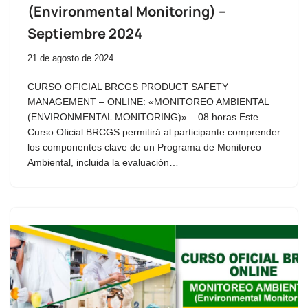
(Environmental Monitoring) –
Septiembre 2024
21 de agosto de 2024
CURSO OFICIAL BRCGS PRODUCT SAFETY
MANAGEMENT – ONLINE: «MONITOREO AMBIENTAL
(ENVIRONMENTAL MONITORING)» – 08 horas Este
Curso Oficial BRCGS permitirá al participante comprender
los componentes clave de un Programa de Monitoreo
Ambiental, incluida la evaluación…