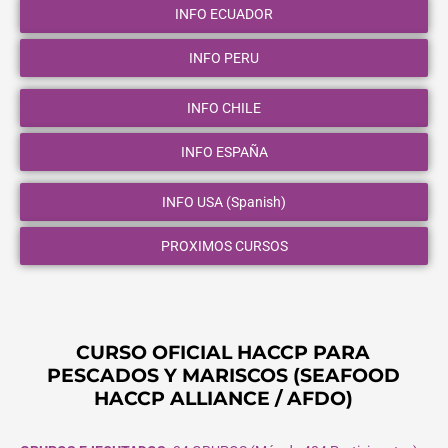
INFO ECUADOR
INFO PERU
INFO CHILE
INFO ESPAÑA
INFO USA (Spanish)
PROXIMOS CURSOS
CURSO OFICIAL HACCP PARA
PESCADOS Y MARISCOS (SEAFOOD
HACCP ALLIANCE / AFDO)