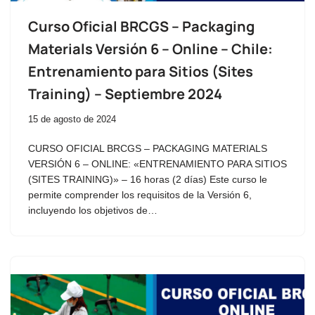
Curso Oficial BRCGS – Packaging
Materials Versión 6 – Online – Chile:
Entrenamiento para Sitios (Sites
Training) – Septiembre 2024
15 de agosto de 2024
CURSO OFICIAL BRCGS – PACKAGING MATERIALS
VERSIÓN 6 – ONLINE: «ENTRENAMIENTO PARA SITIOS
(SITES TRAINING)» – 16 horas (2 días) Este curso le
permite comprender los requisitos de la Versión 6,
incluyendo los objetivos de…