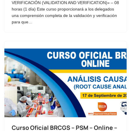
VERIFICACIÓN (VALIDATION AND VERIFICATION)» – 08
horas (1 día) Este curso proporcionará a los delegados
una comprensión completa de la validación y verificación
para que…
Curso Oficial BRCGS – PSM – Online –