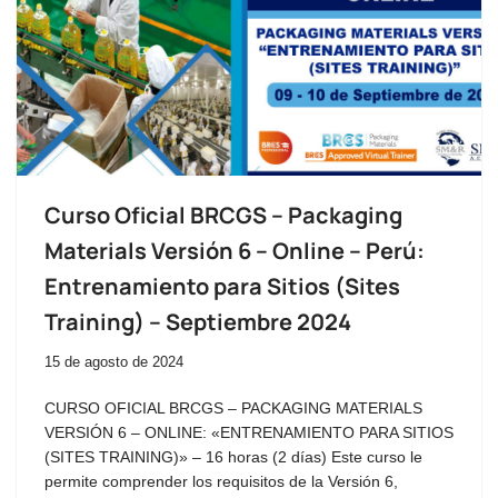
Curso Oficial BRCGS – Packaging
Materials Versión 6 – Online – Perú:
Entrenamiento para Sitios (Sites
Training) – Septiembre 2024
15 de agosto de 2024
CURSO OFICIAL BRCGS – PACKAGING MATERIALS
VERSIÓN 6 – ONLINE: «ENTRENAMIENTO PARA SITIOS
(SITES TRAINING)» – 16 horas (2 días) Este curso le
permite comprender los requisitos de la Versión 6,