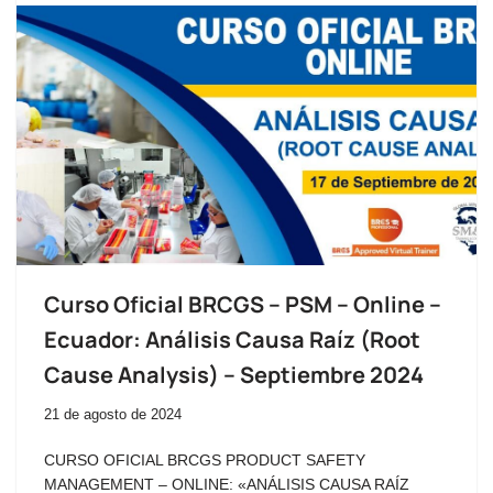
Curso Oficial BRCGS – PSM – Online –
Ecuador: Análisis Causa Raíz (Root
Cause Analysis) – Septiembre 2024
21 de agosto de 2024
CURSO OFICIAL BRCGS PRODUCT SAFETY
MANAGEMENT – ONLINE: «ANÁLISIS CAUSA RAÍZ