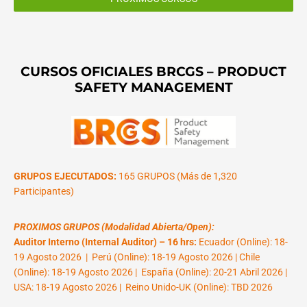
CURSOS OFICIALES BRCGS – PRODUCT
SAFETY MANAGEMENT
GRUPOS EJECUTADOS:
165 GRUPOS (Más de 1,320
Participantes)
PROXIMOS GRUPOS (Modalidad Abierta/Open):
Auditor Interno (Internal Auditor) – 16 hrs:
Ecuador (Online): 18-
19 Agosto 2026 | Perú (Online): 18-19 Agosto 2026 | Chile
(Online): 18-19 Agosto 2026 | España (Online): 20-21 Abril 2026 |
USA: 18-19 Agosto 2026 | Reino Unido-UK (Online): TBD 2026