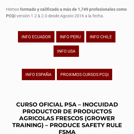
Hemos
formado y calificado a más de 1,749 profesionales
como
PCQi
versión 1.2 & 2.0 desde Agosto 2016 a la fecha.
INFO ECUADOR
INFO PERU
INFO CHILE
INFO USA
INFO ESPAÑA
PROXIMOS CURSOS PCQi
CURSO OFICIAL PSA – INOCUIDAD
PRODUCTOR DE PRODUCTOS
AGRICOLAS FRESCOS (GROWER
TRAINING) – PRODUCE SAFETY RULE
FSMA