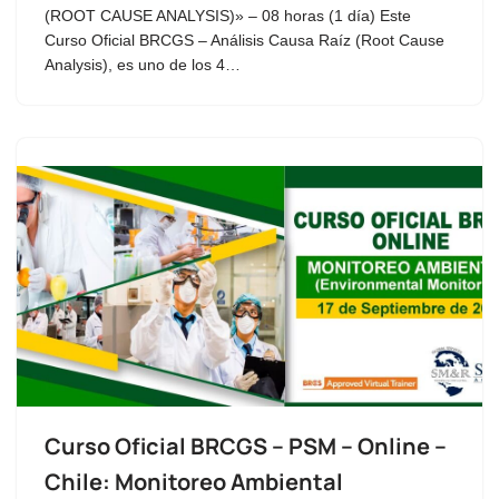
(ROOT CAUSE ANALYSIS)» – 08 horas (1 día) Este
Curso Oficial BRCGS – Análisis Causa Raíz (Root Cause
Analysis), es uno de los 4…
Curso Oficial BRCGS – PSM – Online –
Chile: Monitoreo Ambiental