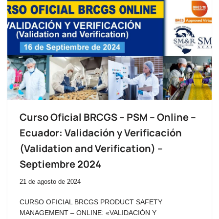
Curso Oficial BRCGS – PSM – Online –
Ecuador: Validación y Verificación
(Validation and Verification) –
Septiembre 2024
21 de agosto de 2024
CURSO OFICIAL BRCGS PRODUCT SAFETY
MANAGEMENT – ONLINE: «VALIDACIÓN Y