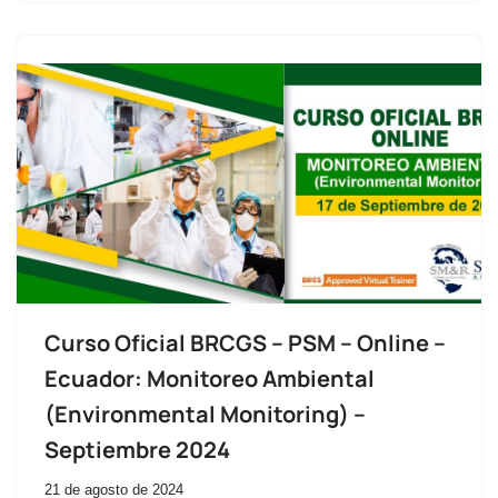
Curso Oficial BRCGS – PSM – Online –
Ecuador: Monitoreo Ambiental
(Environmental Monitoring) –
Septiembre 2024
21 de agosto de 2024