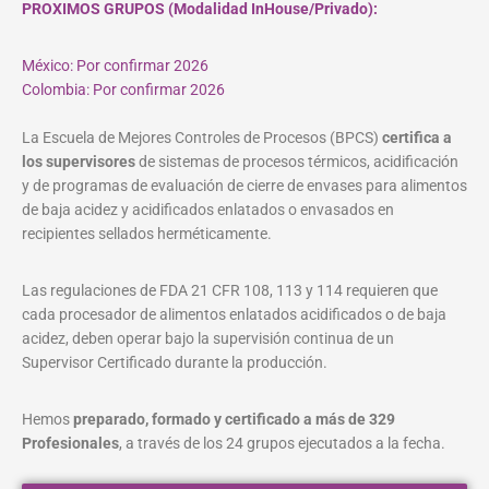
PROXIMOS GRUPOS (Modalidad InHouse/Privado):
México: Por confirmar 2026
Colombia: Por confirmar 2026
La Escuela de Mejores Controles de Procesos (BPCS)
certifica a
los supervisores
de sistemas de procesos térmicos, acidificación
y de programas de evaluación de cierre de envases para alimentos
de baja acidez y acidificados enlatados o envasados en
recipientes sellados herméticamente.
Las regulaciones de FDA 21 CFR 108, 113 y 114 requieren que
cada procesador de alimentos enlatados acidificados o de baja
acidez, deben operar bajo la supervisión continua de un
Supervisor Certificado durante la producción.
Hemos
preparado, formado y certificado a más de 329
Profesionales
, a través de los 24 grupos ejecutados a la fecha.