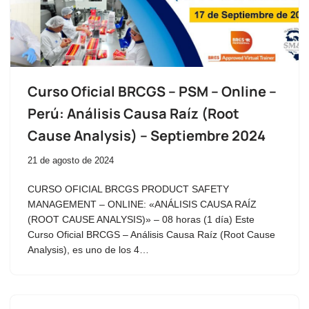
Curso Oficial BRCGS – PSM – Online –
Perú: Análisis Causa Raíz (Root
Cause Analysis) – Septiembre 2024
21 de agosto de 2024
CURSO OFICIAL BRCGS PRODUCT SAFETY
MANAGEMENT – ONLINE: «ANÁLISIS CAUSA RAÍZ
(ROOT CAUSE ANALYSIS)» – 08 horas (1 día) Este
Curso Oficial BRCGS – Análisis Causa Raíz (Root Cause
Analysis), es uno de los 4…