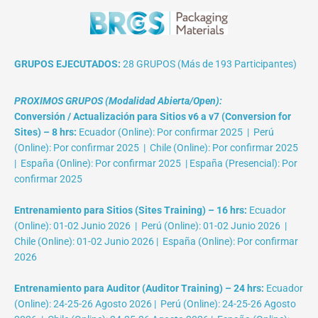
GRUPOS EJECUTADOS:
28 GRUPOS (Más de 193 Participantes)
PROXIMOS GRUPOS (Modalidad Abierta/Open):
Conversión / Actualización para Sitios v6 a v7 (Conversion for
Sites) – 8 hrs:
Ecuador (Online): Por confirmar 2025 | Perú
(Online): Por confirmar 2025 | Chile (Online): Por confirmar 2025
| España (Online): Por confirmar 2025 | España (Presencial): Por
confirmar 2025
Entrenamiento para Sitios (Sites Training) – 16 hrs:
Ecuador
(Online): 01-02 Junio 2026 | Perú (Online): 01-02 Junio 2026 |
Chile (Online): 01-02 Junio 2026 | España (Online): Por confirmar
2026
Entrenamiento para Auditor (Auditor Training) – 24 hrs:
Ecuador
(Online): 24-25-26 Agosto 2026 | Perú (Online): 24-25-26 Agosto