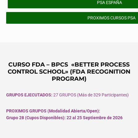
PSA ESPAÑA
PROXIMOS CURSOS PSA
CURSO FDA – BPCS «BETTER PROCESS
CONTROL SCHOOL» (FDA RECOGNITION
PROGRAM)
GRUPOS EJECUTADOS:
27 GRUPOS (Más de 329 Participantes)
PROXIMOS GRUPOS (Modalidad Abierta/Open):
Grupo 28 (Cupos
Disponibles
): 22 al 25 Septiembre de 2026