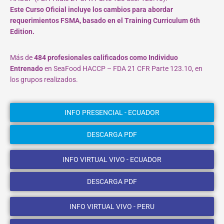
Este Curso Oficial incluye los cambios para abordar
requerimientos FSMA, basado en el Training Curriculum 6th
Edition.
Más de
484 profesionales calificados como Individuo
Entrenado
en SeaFood HACCP – FDA 21 CFR Parte 123.10, en
los grupos realizados.
INFO PRESENCIAL - ECUADOR
DESCARGA PDF
INFO VIRTUAL VIVO - ECUADOR
DESCARGA PDF
INFO VIRTUAL VIVO - PERU