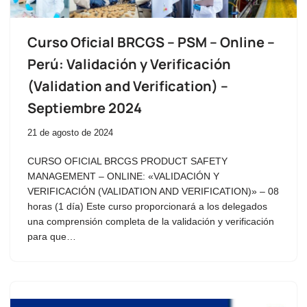
Curso Oficial BRCGS – PSM – Online –
Perú: Validación y Verificación
(Validation and Verification) –
Septiembre 2024
21 de agosto de 2024
CURSO OFICIAL BRCGS PRODUCT SAFETY
MANAGEMENT – ONLINE: «VALIDACIÓN Y
VERIFICACIÓN (VALIDATION AND VERIFICATION)» – 08
horas (1 día) Este curso proporcionará a los delegados
una comprensión completa de la validación y verificación
para que…