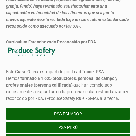
granja, fundo) haya terminado satisfactoriamente una
capacitación en inocuidad de los alimentos que sea por lo
menos equivalente a la recibida bajo un currículum estandarizado
reconocido como adecuado por la FDA»
.
Curriculum Estandarizado Reconocido por FDA
Este Curso Oficial es impartido por Lead Trainer PSA.
Hemos
formado
a 1,625 productores, personal de campo y
profesionales (persona calificada)
que han completado
exitosamente la capacitación bajo un curriculum estandarizado y
reconocido por FDA, (Produce Safety Rule FSMA), a la fecha
.
PSA ECUADOR
PSA PERÚ