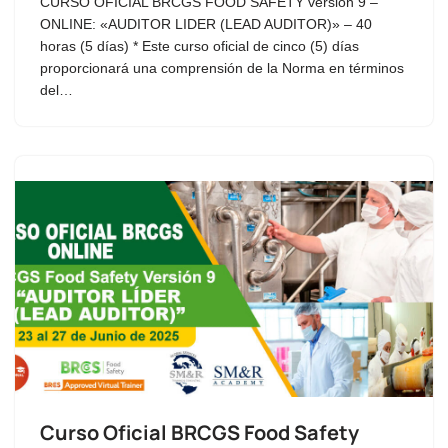
CURSO OFICIAL BRCGS FOOD SAFETY versión 9 –
ONLINE: «AUDITOR LIDER (LEAD AUDITOR)» – 40
horas (5 días) * Este curso oficial de cinco (5) días
proporcionará una comprensión de la Norma en términos
del…
Curso Oficial BRCGS Food Safety