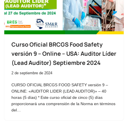
Curso Oficial BRCGS Food Safety
versión 9 – Online – USA: Auditor Líder
(Lead Auditor) Septiembre 2024
2 de septiembre de 2024
CURSO OFICIAL BRCGS FOOD SAFETY versión 9 –
ONLINE: «AUDITOR LIDER (LEAD AUDITOR)» – 40
horas (5 días) * Este curso oficial de cinco (5) días
proporcionará una comprensión de la Norma en términos
del…