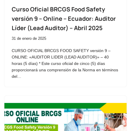
Curso Oficial BRCGS Food Safety
versión 9 – Online – Ecuador: Auditor
Líder (Lead Auditor) – Abril 2025
31 de enero de 2025
CURSO OFICIAL BRCGS FOOD SAFETY versión 9 –
ONLINE: «AUDITOR LIDER (LEAD AUDITOR)» – 40
horas (5 días) * Este curso oficial de cinco (5) días
proporcionará una comprensión de la Norma en términos
del…