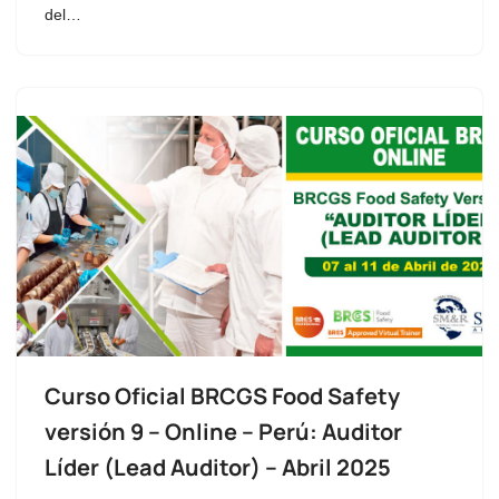
del…
Curso Oficial BRCGS Food Safety
versión 9 – Online – Perú: Auditor
Líder (Lead Auditor) – Abril 2025