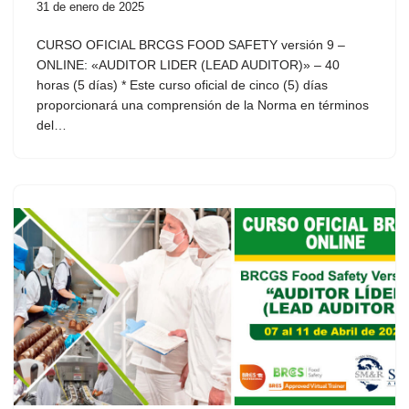
31 de enero de 2025
CURSO OFICIAL BRCGS FOOD SAFETY versión 9 –
ONLINE: «AUDITOR LIDER (LEAD AUDITOR)» – 40
horas (5 días) * Este curso oficial de cinco (5) días
proporcionará una comprensión de la Norma en términos
del…