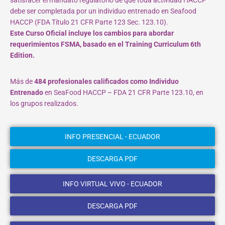
debe ser completada por un individuo entrenado en Seafood
HACCP (FDA Título 21 CFR Parte 123 Sec. 123.10).
Este Curso Oficial incluye los cambios para abordar
requerimientos FSMA, basado en el Training Curriculum 6th
Edition.
Más de
484 profesionales calificados como Individuo
Entrenado
en SeaFood HACCP – FDA 21 CFR Parte 123.10, en
los grupos realizados.
INFO PRESENCIAL - ECUADOR
DESCARGA PDF
INFO VIRTUAL VIVO - ECUADOR
DESCARGA PDF