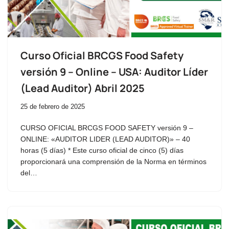
Curso Oficial BRCGS Food Safety
versión 9 – Online – USA: Auditor Líder
(Lead Auditor) Abril 2025
25 de febrero de 2025
CURSO OFICIAL BRCGS FOOD SAFETY versión 9 –
ONLINE: «AUDITOR LIDER (LEAD AUDITOR)» – 40
horas (5 días) * Este curso oficial de cinco (5) días
proporcionará una comprensión de la Norma en términos
del…