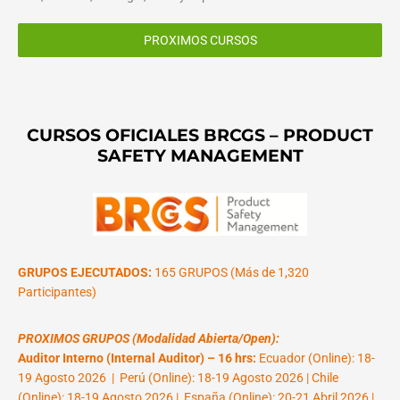
PROXIMOS CURSOS
CURSOS OFICIALES BRCGS – PRODUCT
SAFETY MANAGEMENT
GRUPOS EJECUTADOS:
165 GRUPOS (Más de 1,320
Participantes)
PROXIMOS GRUPOS (Modalidad Abierta/Open):
Auditor Interno (Internal Auditor) – 16 hrs:
Ecuador (Online): 18-
19 Agosto 2026 | Perú (Online): 18-19 Agosto 2026 | Chile
(Online): 18-19 Agosto 2026 | España (Online): 20-21 Abril 2026 |