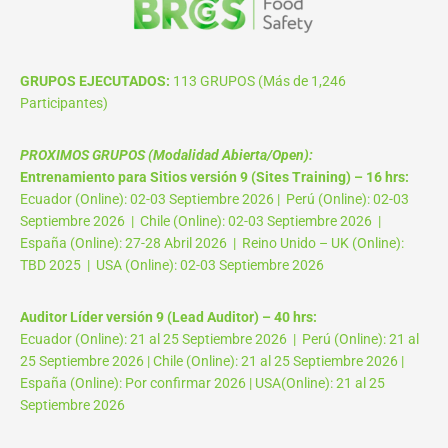
GRUPOS EJECUTADOS:
113 GRUPOS (Más de 1,246
Participantes)
PROXIMOS GRUPOS (Modalidad Abierta/Open):
Entrenamiento para Sitios versión 9 (Sites Training) – 16 hrs:
Ecuador (Online): 02-03 Septiembre 2026 | Perú (Online): 02-03
Septiembre 2026 | Chile (Online): 02-03 Septiembre 2026 |
España (Online): 27-28 Abril 2026 | Reino Unido – UK (Online):
TBD 2025 | USA (Online): 02-03 Septiembre 2026
Auditor Líder versión 9 (Lead Auditor) – 40 hrs:
Ecuador (Online): 21 al 25 Septiembre 2026 | Perú (Online): 21 al
25 Septiembre 2026 | Chile (Online): 21 al 25 Septiembre 2026 |
España (Online): Por confirmar 2026 | USA(Online): 21 al 25
Septiembre 2026