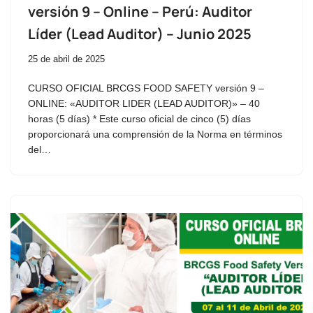
versión 9 – Online – Perú: Auditor
Líder (Lead Auditor) – Junio 2025
25 de abril de 2025
CURSO OFICIAL BRCGS FOOD SAFETY versión 9 –
ONLINE: «AUDITOR LIDER (LEAD AUDITOR)» – 40
horas (5 días) * Este curso oficial de cinco (5) días
proporcionará una comprensión de la Norma en términos
del…