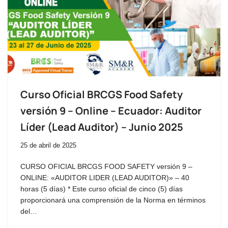
Curso Oficial BRCGS Food Safety
versión 9 – Online – Ecuador: Auditor
Líder (Lead Auditor) – Junio 2025
25 de abril de 2025
CURSO OFICIAL BRCGS FOOD SAFETY versión 9 –
ONLINE: «AUDITOR LIDER (LEAD AUDITOR)» – 40
horas (5 días) * Este curso oficial de cinco (5) días
proporcionará una comprensión de la Norma en términos
del…