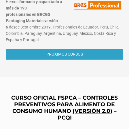
Hemos
formado y capacitado a
más de 193
profesionales
en
BRCGS
Packaging Materials
versión
6
desde Septiembre 2019. Profesionales de Ecuador, Perú, Chile,
Colombia, Paraguay, Argentina, Uruguay, México, Costa Rica y
España y Portugal.
PROXIMOS CURSOS
CURSO OFICIAL FSPCA – CONTROLES
PREVENTIVOS PARA ALIMENTO DE
CONSUMO HUMANO
(VERSIÓN 2.0)
–
PCQI