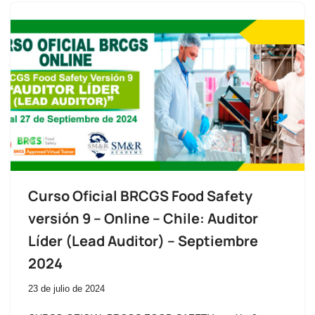
Curso Oficial BRCGS Food Safety
versión 9 – Online – Chile: Auditor
Líder (Lead Auditor) – Septiembre
2024
23 de julio de 2024