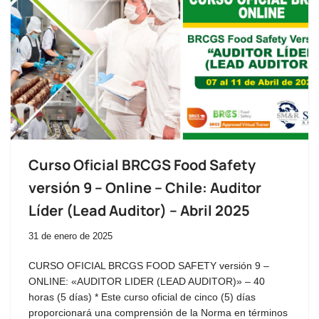
Curso Oficial BRCGS Food Safety
versión 9 – Online – Chile: Auditor
Líder (Lead Auditor) – Abril 2025
31 de enero de 2025
CURSO OFICIAL BRCGS FOOD SAFETY versión 9 –
ONLINE: «AUDITOR LIDER (LEAD AUDITOR)» – 40
horas (5 días) * Este curso oficial de cinco (5) días
proporcionará una comprensión de la Norma en términos