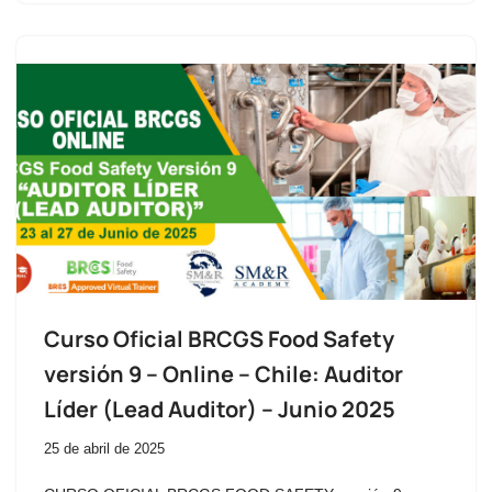
Curso Oficial BRCGS Food Safety
versión 9 – Online – Chile: Auditor
Líder (Lead Auditor) – Junio 2025
25 de abril de 2025