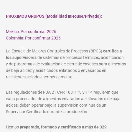
PROXIMOS GRUPOS (Modalidad InHouse/Privado):
México: Por confirmar 2026
Colombia: Por confirmar 2026
La Escuela de Mejores Controles de Procesos (BPCS)
certifica a
los supervisores
de sistemas de procesos térmicos, acidificación
y de programas de evaluación de cierre de envases para alimentos
de baja acidez y acidificados enlatados o envasados en
recipientes sellados herméticamente.
Las regulaciones de FDA 21 CFR 108, 113 y 114 requieren que
cada procesador de alimentos enlatados acidificados o de baja
acidez, deben operar bajo la supervisión continua de un
Supervisor Certificado durante la producción.
Hemos
preparado, formado y certificado a más de 329