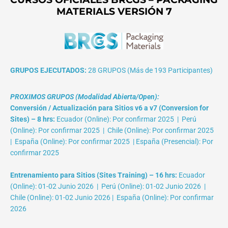
MATERIALS VERSIÓN 7
GRUPOS EJECUTADOS:
28 GRUPOS (Más de 193 Participantes)
PROXIMOS GRUPOS (Modalidad Abierta/Open):
Conversión / Actualización para Sitios v6 a v7 (Conversion for
Sites) – 8 hrs:
Ecuador (Online): Por confirmar 2025 | Perú
(Online): Por confirmar 2025 | Chile (Online): Por confirmar 2025
| España (Online): Por confirmar 2025 | España (Presencial): Por
confirmar 2025
Entrenamiento para Sitios (Sites Training) – 16 hrs:
Ecuador
(Online): 01-02 Junio 2026 | Perú (Online): 01-02 Junio 2026 |
Chile (Online): 01-02 Junio 2026 | España (Online): Por confirmar
2026