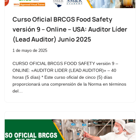
Curso Oficial BRCGS Food Safety
versión 9 – Online – USA: Auditor Líder
(Lead Auditor) Junio 2025
1 de mayo de 2025
CURSO OFICIAL BRCGS FOOD SAFETY versión 9 –
ONLINE: «AUDITOR LIDER (LEAD AUDITOR)» – 40
horas (5 días) * Este curso oficial de cinco (5) días
proporcionará una comprensión de la Norma en términos
del…