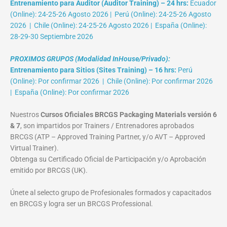
Entrenamiento para Auditor (Auditor Training) – 24 hrs:
Ecuador
(Online): 24-25-26 Agosto 2026 | Perú (Online): 24-25-26 Agosto
2026 | Chile (Online): 24-25-26 Agosto 2026 | España (Online):
28-29-30 Septiembre 2026
PROXIMOS GRUPOS (Modalidad InHouse/Privado):
Entrenamiento para Sitios (Sites Training) – 16 hrs:
Perú
(Online): Por confirmar 2026 | Chile (Online): Por confirmar 2026
| España (Online): Por confirmar 2026
Nuestros
Cursos Oficiales BRCGS Packaging Materials versión 6
& 7
, son impartidos por Trainers / Entrenadores aprobados
BRCGS (ATP – Approved Training Partner, y/o AVT – Approved
Virtual Trainer).
Obtenga su Certificado Oficial de Participación y/o Aprobación
emitido por BRCGS (UK).
Únete al selecto grupo de Profesionales formados y capacitados
en BRCGS y logra ser un BRCGS Professional.