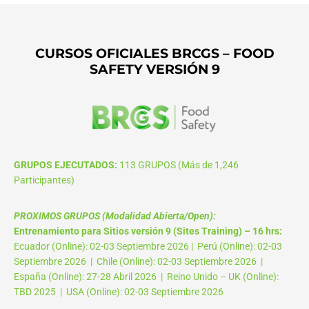
CURSOS OFICIALES BRCGS – FOOD
SAFETY VERSIÓN 9
GRUPOS EJECUTADOS:
113 GRUPOS (Más de 1,246
Participantes)
PROXIMOS GRUPOS (Modalidad Abierta/Open):
Entrenamiento para Sitios versión 9 (Sites Training) – 16 hrs:
Ecuador (Online): 02-03 Septiembre 2026 | Perú (Online): 02-03
Septiembre 2026 | Chile (Online): 02-03 Septiembre 2026 |
España (Online): 27-28 Abril 2026 | Reino Unido – UK (Online):
TBD 2025 | USA (Online): 02-03 Septiembre 2026