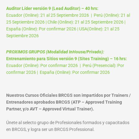
Auditor Líder versión 9 (Lead Auditor) – 40 hrs:
Ecuador (Online): 21 al 25 Septiembre 2026 | Perú (Online): 21 al
25 Septiembre 2026 | Chile (Online): 21 al 25 Septiembre 2026 |
España (Online): Por confirmar 2026 | USA(Online): 21 al 25
Septiembre 2026
PROXIMOS GRUPOS (Modalidad InHouse/Privado):
Entrenamiento para Sitios versión 9 (Sites Training) – 16 hrs:
Ecuador (Online): Por confirmar 2026 | Perú (Presencial): Por
confirmar 2026 | España (Online): Por confirmar 2026
Nuestros Cursos Oficiales BRCGS son impartidos por Trainers /
Entrenadores aprobados BRCGS (ATP – Approved Training
Partner, y/o AVT – Approved Virtual Trainer).
Únete al selecto grupo de Profesionales formados y capacitados
en BRCGS, y logra ser un BRCGS Professional.