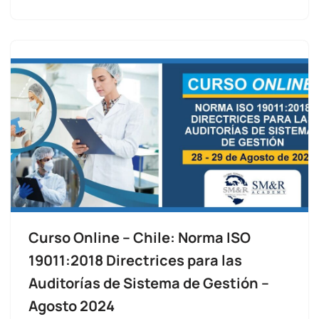
Curso Online – Chile: Norma ISO
19011:2018 Directrices para las
Auditorías de Sistema de Gestión –
Agosto 2024