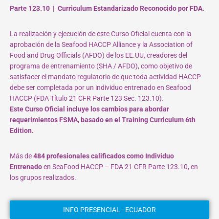
Parte 123.10 | Curriculum Estandarizado Reconocido por FDA.
La realización y ejecución de este Curso Oficial cuenta con la
aprobación de la Seafood HACCP Alliance y la Association of
Food and Drug Officials (AFDO) de los EE.UU, creadores del
programa de entrenamiento (SHA / AFDO), como objetivo de
satisfacer el mandato regulatorio de que toda actividad HACCP
debe ser completada por un individuo entrenado en Seafood
HACCP (FDA Título 21 CFR Parte 123 Sec. 123.10).
Este Curso Oficial incluye los cambios para abordar
requerimientos FSMA, basado en el Training Curriculum 6th
Edition.
Más de
484 profesionales calificados como Individuo
Entrenado
en SeaFood HACCP – FDA 21 CFR Parte 123.10, en
los grupos realizados.
INFO PRESENCIAL - ECUADOR