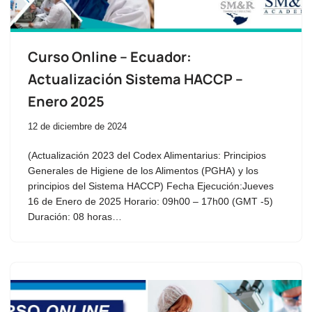
Curso Online – Ecuador:
Actualización Sistema HACCP –
Enero 2025
12 de diciembre de 2024
(Actualización 2023 del Codex Alimentarius: Principios
Generales de Higiene de los Alimentos (PGHA) y los
principios del Sistema HACCP) Fecha Ejecución:Jueves
16 de Enero de 2025 Horario: 09h00 – 17h00 (GMT -5)
Duración: 08 horas…