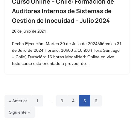
Curso Online – Chile: Formación de
Auditores Internos de Sistemas de
Gestión de Inocuidad – Julio 2024
26 de junio de 2024
Fecha Ejecución: Martes 30 de Julio de 2024Miércoles 31
de Julio de 2024 Horario: 10h00 a 18h00 (Hora Santiago
– Chile) Duración: 16 horas Modalidad: Online en vivo
Este curso está orientado a proveer de…
« Anterior
1
…
3
4
5
6
Siguiente »