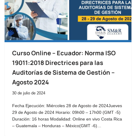
Curso Online – Ecuador: Norma ISO
19011:2018 Directrices para las
Auditorías de Sistema de Gestión –
Agosto 2024
30 de julio de 2024
Fecha Ejecución: Miércoles 28 de Agosto de 2024Jueves
29 de Agosto de 2024 Horario: 09h00 – 17h00 (GMT -5)
Duración: 16 horas Modalidad: Online en vivo Costa Rica
– Guatemala – Honduras – México(GMT -6)…