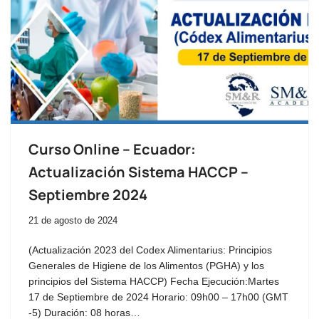
Curso Online – Ecuador:
Actualización Sistema HACCP –
Septiembre 2024
21 de agosto de 2024
(Actualización 2023 del Codex Alimentarius: Principios
Generales de Higiene de los Alimentos (PGHA) y los
principios del Sistema HACCP) Fecha Ejecución:Martes
17 de Septiembre de 2024 Horario: 09h00 – 17h00 (GMT
-5) Duración: 08 horas…