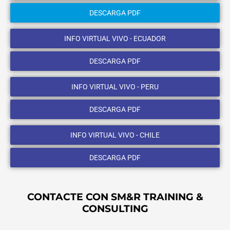
DESCARGA PDF
INFO VIRTUAL VIVO - ECUADOR
DESCARGA PDF
INFO VIRTUAL VIVO - PERU
DESCARGA PDF
INFO VIRTUAL VIVO - CHILE
DESCARGA PDF
CONTACTE CON SM&R TRAINING &
CONSULTING