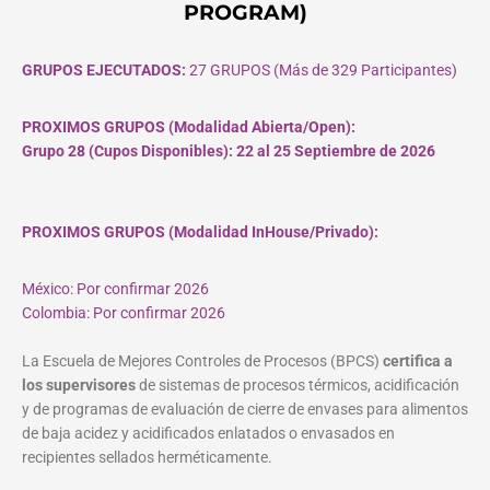
PROGRAM)
GRUPOS EJECUTADOS:
27 GRUPOS (Más de 329 Participantes)
PROXIMOS GRUPOS (Modalidad Abierta/Open):
Grupo 28 (Cupos
Disponibles
): 22 al 25 Septiembre de 2026
PROXIMOS GRUPOS (Modalidad InHouse/Privado):
México: Por confirmar 2026
Colombia: Por confirmar 2026
La Escuela de Mejores Controles de Procesos (BPCS)
certifica a
los supervisores
de sistemas de procesos térmicos, acidificación
y de programas de evaluación de cierre de envases para alimentos
de baja acidez y acidificados enlatados o envasados en
recipientes sellados herméticamente.