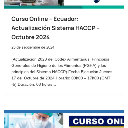
Curso Online – Ecuador:
Actualización Sistema HACCP –
Octubre 2024
23 de septiembre de 2024
(Actualización 2023 del Codex Alimentarius: Principios
Generales de Higiene de los Alimentos (PGHA) y los
principios del Sistema HACCP) Fecha Ejecución:Jueves
17 de Octubre de 2024 Horario: 09h00 – 17h00 (GMT
-5) Duración: 08 horas…