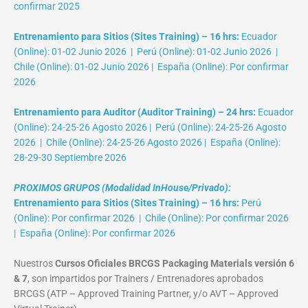
confirmar 2025
Entrenamiento para Sitios (Sites Training) – 16 hrs:
Ecuador
(Online): 01-02 Junio 2026 | Perú (Online): 01-02 Junio 2026 |
Chile (Online): 01-02 Junio 2026 | España (Online): Por confirmar
2026
Entrenamiento para Auditor (Auditor Training) – 24 hrs:
Ecuador
(Online): 24-25-26 Agosto 2026 | Perú (Online): 24-25-26 Agosto
2026 | Chile (Online): 24-25-26 Agosto 2026 | España (Online):
28-29-30 Septiembre 2026
PROXIMOS GRUPOS (Modalidad InHouse/Privado):
Entrenamiento para Sitios (Sites Training) – 16 hrs:
Perú
(Online): Por confirmar 2026 | Chile (Online): Por confirmar 2026
| España (Online): Por confirmar 2026
Nuestros
Cursos Oficiales BRCGS Packaging Materials versión 6
& 7
, son impartidos por Trainers / Entrenadores aprobados
BRCGS (ATP – Approved Training Partner, y/o AVT – Approved