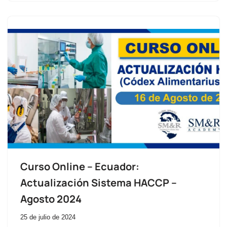
Curso Online – Ecuador:
Actualización Sistema HACCP –
Agosto 2024
25 de julio de 2024