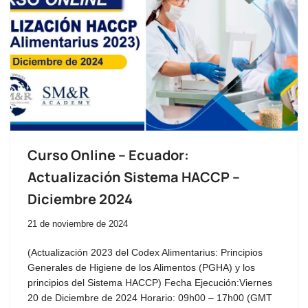
Curso Online – Ecuador:
Actualización Sistema HACCP –
Diciembre 2024
21 de noviembre de 2024
(Actualización 2023 del Codex Alimentarius: Principios
Generales de Higiene de los Alimentos (PGHA) y los
principios del Sistema HACCP) Fecha Ejecución:Viernes
20 de Diciembre de 2024 Horario: 09h00 – 17h00 (GMT