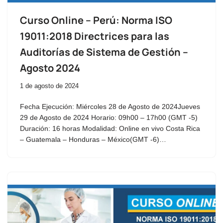
Curso Online – Perú: Norma ISO
19011:2018 Directrices para las
Auditorías de Sistema de Gestión –
Agosto 2024
1 de agosto de 2024
Fecha Ejecución: Miércoles 28 de Agosto de 2024Jueves
29 de Agosto de 2024 Horario: 09h00 – 17h00 (GMT -5)
Duración: 16 horas Modalidad: Online en vivo Costa Rica
– Guatemala – Honduras – México(GMT -6)…