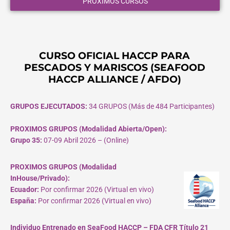
PROXIMOS CURSOS
CURSO OFICIAL HACCP PARA
PESCADOS Y MARISCOS (SEAFOOD
HACCP ALLIANCE / AFDO)
GRUPOS EJECUTADOS:
34 GRUPOS (Más de 484 Participantes)
PROXIMOS GRUPOS (Modalidad Abierta/Open):
Grupo 35:
07-09 Abril 2026 – (Online)
PROXIMOS GRUPOS (Modalidad
InHouse/Privado):
Ecuador:
Por confirmar 2026 (Virtual en vivo)
España:
Por confirmar 2026 (Virtual en vivo)
Individuo Entrenado en SeaFood HACCP – FDA CFR Título 21