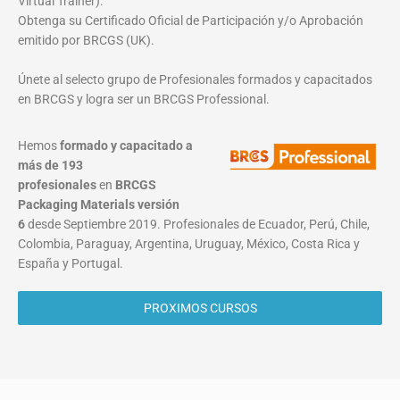
Virtual Trainer).
Obtenga su Certificado Oficial de Participación y/o Aprobación
emitido por BRCGS (UK).
Únete al selecto grupo de Profesionales formados y capacitados
en BRCGS y logra ser un BRCGS Professional.
Hemos
formado y capacitado a
más de 193
profesionales
en
BRCGS
Packaging Materials
versión
6
desde Septiembre 2019. Profesionales de Ecuador, Perú, Chile,
Colombia, Paraguay, Argentina, Uruguay, México, Costa Rica y
España y Portugal.
PROXIMOS CURSOS