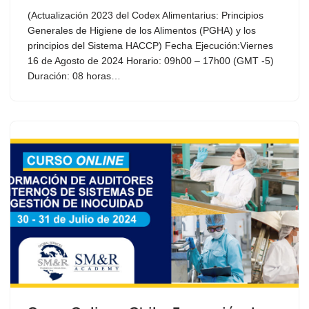
(Actualización 2023 del Codex Alimentarius: Principios
Generales de Higiene de los Alimentos (PGHA) y los
principios del Sistema HACCP) Fecha Ejecución:Viernes
16 de Agosto de 2024 Horario: 09h00 – 17h00 (GMT -5)
Duración: 08 horas…