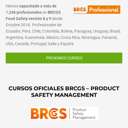
Hemos
capacitado a más de
1,246 profesionales
en
BRCGS
Food Safety versión 8 y 9
desde
Octubre 2018. Profesionales de
Ecuador, Perú, Chile, Colombia, Bolivia, Paraguay, Uruguay, Brasil,
Argentina, Guatemala, México, Costa Rica, Nicaragua, Panamá,
USA, Canadá, Portugal, Italia y España
PROXIMOS CURSOS
CURSOS OFICIALES BRCGS – PRODUCT
SAFETY MANAGEMENT