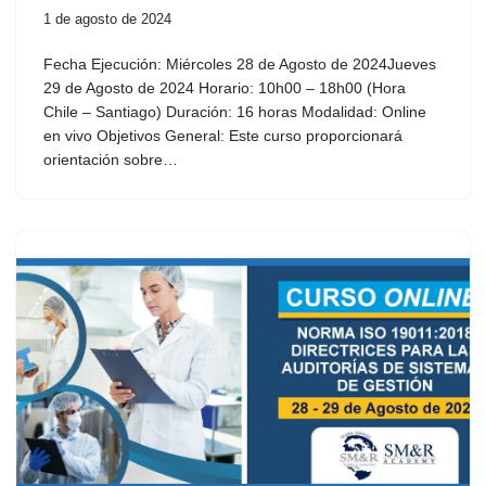
1 de agosto de 2024
Fecha Ejecución: Miércoles 28 de Agosto de 2024Jueves
29 de Agosto de 2024 Horario: 10h00 – 18h00 (Hora
Chile – Santiago) Duración: 16 horas Modalidad: Online
en vivo Objetivos General: Este curso proporcionará
orientación sobre…