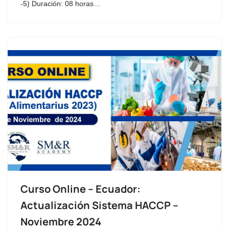
-5) Duración: 08 horas…
Curso Online – Ecuador:
Actualización Sistema HACCP –
Noviembre 2024