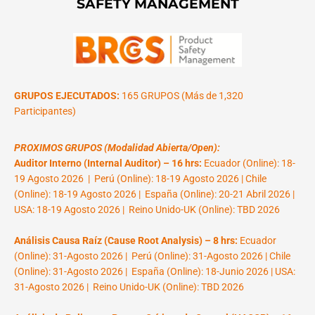
SAFETY MANAGEMENT
GRUPOS EJECUTADOS:
165 GRUPOS (Más de 1,320
Participantes)
PROXIMOS GRUPOS (Modalidad Abierta/Open):
Auditor Interno (Internal Auditor) – 16 hrs:
Ecuador (Online): 18-
19 Agosto 2026 | Perú (Online): 18-19 Agosto 2026 | Chile
(Online): 18-19 Agosto 2026 | España (Online): 20-21 Abril 2026 |
USA: 18-19 Agosto 2026 | Reino Unido-UK (Online): TBD 2026
Análisis Causa Raíz (Cause Root Analysis) – 8 hrs:
Ecuador
(Online): 31-Agosto 2026 | Perú (Online): 31-Agosto 2026 | Chile
(Online): 31-Agosto 2026 | España (Online): 18-Junio 2026 | USA:
31-Agosto 2026 | Reino Unido-UK (Online): TBD 2026