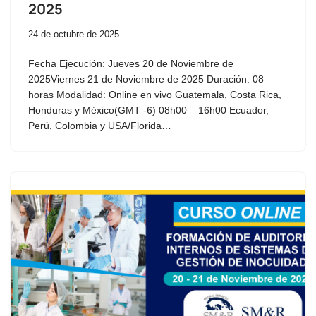
2025
24 de octubre de 2025
Fecha Ejecución: Jueves 20 de Noviembre de
2025Viernes 21 de Noviembre de 2025 Duración: 08
horas Modalidad: Online en vivo Guatemala, Costa Rica,
Honduras y México(GMT -6) 08h00 – 16h00 Ecuador,
Perú, Colombia y USA/Florida…