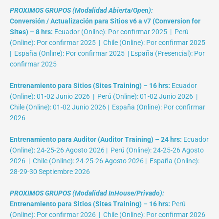
PROXIMOS GRUPOS (Modalidad Abierta/Open):
Conversión / Actualización para Sitios v6 a v7 (Conversion for
Sites) – 8 hrs:
Ecuador (Online): Por confirmar 2025 | Perú
(Online): Por confirmar 2025 | Chile (Online): Por confirmar 2025
| España (Online): Por confirmar 2025 | España (Presencial): Por
confirmar 2025
Entrenamiento para Sitios (Sites Training) – 16 hrs:
Ecuador
(Online): 01-02 Junio 2026 | Perú (Online): 01-02 Junio 2026 |
Chile (Online): 01-02 Junio 2026 | España (Online): Por confirmar
2026
Entrenamiento para Auditor (Auditor Training) – 24 hrs:
Ecuador
(Online): 24-25-26 Agosto 2026 | Perú (Online): 24-25-26 Agosto
2026 | Chile (Online): 24-25-26 Agosto 2026 | España (Online):
28-29-30 Septiembre 2026
PROXIMOS GRUPOS (Modalidad InHouse/Privado):
Entrenamiento para Sitios (Sites Training) – 16 hrs:
Perú
(Online): Por confirmar 2026 | Chile (Online): Por confirmar 2026