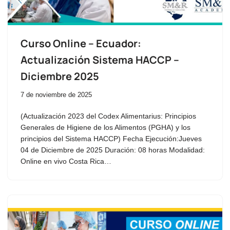
Curso Online – Ecuador:
Actualización Sistema HACCP –
Diciembre 2025
7 de noviembre de 2025
(Actualización 2023 del Codex Alimentarius: Principios
Generales de Higiene de los Alimentos (PGHA) y los
principios del Sistema HACCP) Fecha Ejecución:Jueves
04 de Diciembre de 2025 Duración: 08 horas Modalidad:
Online en vivo Costa Rica…