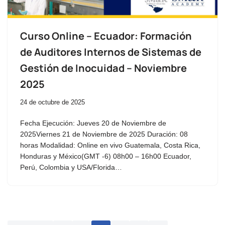
Curso Online – Ecuador: Formación
de Auditores Internos de Sistemas de
Gestión de Inocuidad – Noviembre
2025
24 de octubre de 2025
Fecha Ejecución: Jueves 20 de Noviembre de
2025Viernes 21 de Noviembre de 2025 Duración: 08
horas Modalidad: Online en vivo Guatemala, Costa Rica,
Honduras y México(GMT -6) 08h00 – 16h00 Ecuador,
Perú, Colombia y USA/Florida…