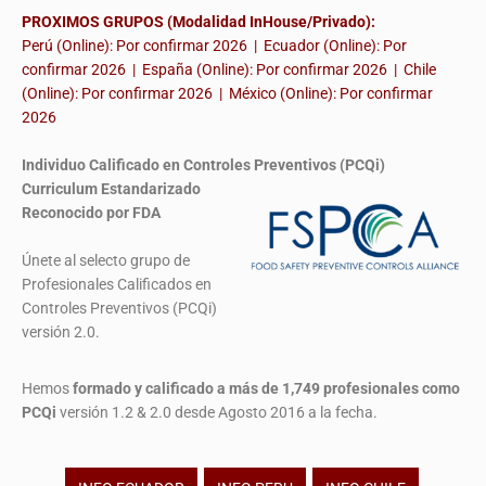
PROXIMOS GRUPOS (Modalidad InHouse/Privado):
Perú (Online): Por confirmar 2026 | Ecuador (Online): Por
confirmar 2026 | España (Online): Por confirmar 2026 | Chile
(Online): Por confirmar 2026 | México (Online): Por confirmar
2026
Individuo Calificado en Controles Preventivos (PCQi)
Curriculum Estandarizado
Reconocido por FDA
Únete al selecto grupo de
Profesionales Calificados en
Controles Preventivos (PCQi)
versión 2.0.
Hemos
formado y calificado a más de 1,749 profesionales
como
PCQi
versión 1.2 & 2.0 desde Agosto 2016 a la fecha.