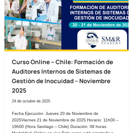
Curso Online – Chile: Formación de
Auditores Internos de Sistemas de
Gestión de Inocuidad – Noviembre
2025
24 de octubre de 2025
Fecha Ejecución: Jueves 20 de Noviembre de
2025Viernes 21 de Noviembre de 2025 Horario: 11h00 –
19h00 (Hora Santiago – Chile) Duración: 08 horas
Modalidad: Online en vivo Este curso está orientado a