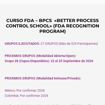
CURSO FDA – BPCS «BETTER PROCESS
CONTROL SCHOOL» (FDA RECOGNITION
PROGRAM)
GRUPOS EJECUTADOS:
27 GRUPOS (Más de 329 Participantes)
PROXIMOS GRUPOS (Modalidad Abierta/Open):
Grupo 28 (Cupos
Disponibles
): 22 al 25 Septiembre de 2026
PROXIMOS GRUPOS (Modalidad InHouse/Privado):
México: Por confirmar 2026
Colombia: Por confirmar 2026