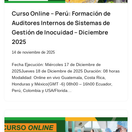
Curso Online – Perú: Formación de
Auditores Internos de Sistemas de
Gestión de Inocuidad – Diciembre
2025
14 de noviembre de 2025
Fecha Ejecución: Miércoles 17 de Diciembre de
2025Jueves 18 de Diciembre de 2025 Duración: 08 horas
Modalidad: Online en vivo Guatemala, Costa Rica,
Honduras y México(GMT -6) 08h00 – 16h00 Ecuador,
Perú, Colombia y USA/Florida…