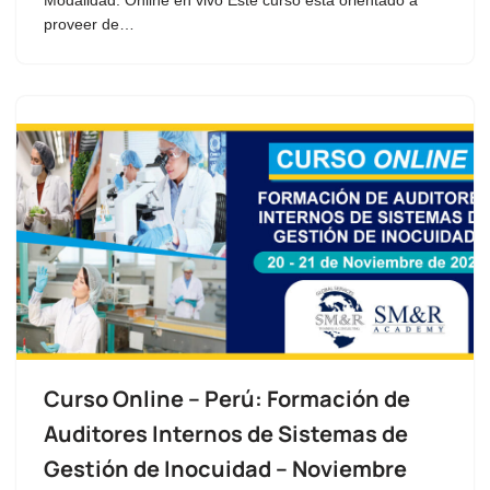
proveer de…
Curso Online – Perú: Formación de
Auditores Internos de Sistemas de
Gestión de Inocuidad – Noviembre