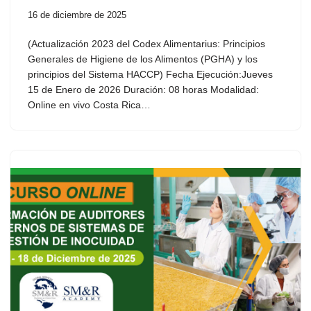
16 de diciembre de 2025
(Actualización 2023 del Codex Alimentarius: Principios
Generales de Higiene de los Alimentos (PGHA) y los
principios del Sistema HACCP) Fecha Ejecución:Jueves
15 de Enero de 2026 Duración: 08 horas Modalidad:
Online en vivo Costa Rica…