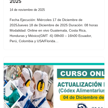
2025
14 de noviembre de 2025
Fecha Ejecución: Miércoles 17 de Diciembre de
2025Jueves 18 de Diciembre de 2025 Duración: 08 horas
Modalidad: Online en vivo Guatemala, Costa Rica,
Honduras y México(GMT -6) 08h00 – 16h00 Ecuador,
Perú, Colombia y USA/Florida…