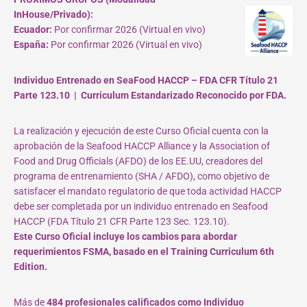
InHouse/Privado):
Ecuador:
Por confirmar 2026 (Virtual en vivo)
España:
Por confirmar 2026 (Virtual en vivo)
Individuo Entrenado en SeaFood HACCP – FDA CFR Título 21
Parte 123.10 | Curriculum Estandarizado Reconocido por FDA.
La realización y ejecución de este Curso Oficial cuenta con la
aprobación de la Seafood HACCP Alliance y la Association of
Food and Drug Officials (AFDO) de los EE.UU, creadores del
programa de entrenamiento (SHA / AFDO), como objetivo de
satisfacer el mandato regulatorio de que toda actividad HACCP
debe ser completada por un individuo entrenado en Seafood
HACCP (FDA Título 21 CFR Parte 123 Sec. 123.10).
Este Curso Oficial incluye los cambios para abordar
requerimientos FSMA, basado en el Training Curriculum 6th
Edition.
Más de
484 profesionales calificados como Individuo