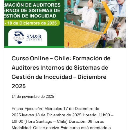
Curso Online – Chile: Formación de
Auditores Internos de Sistemas de
Gestión de Inocuidad – Diciembre
2025
14 de noviembre de 2025
Fecha Ejecución: Miércoles 17 de Diciembre de
2025Jueves 18 de Diciembre de 2025 Horario: 11h00 –
19h00 (Hora Santiago – Chile) Duración: 08 horas
Modalidad: Online en vivo Este curso está orientado a