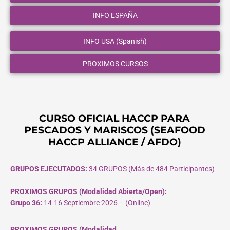
INFO ESPAÑA
INFO USA (Spanish)
PROXIMOS CURSOS
CURSO OFICIAL HACCP PARA
PESCADOS Y MARISCOS (SEAFOOD
HACCP ALLIANCE / AFDO)
GRUPOS EJECUTADOS:
34 GRUPOS (Más de 484 Participantes)
PROXIMOS GRUPOS (Modalidad Abierta/Open):
Grupo 36:
14-16 Septiembre 2026 – (Online)
PROXIMOS GRUPOS (Modalidad