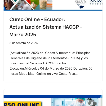
Curso Online – Ecuador:
Actualización Sistema HACCP –
Marzo 2026
5 de febrero de 2026
(Actualización 2023 del Codex Alimentarius: Principios
Generales de Higiene de los Alimentos (PGHA) y los
principios del Sistema HACCP) Fecha
Ejecución:Miércoles 04 de Marzo de 2026 Duración: 08
horas Modalidad: Online en vivo Costa Rica…