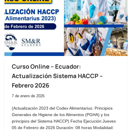
Curso Online – Ecuador:
Actualización Sistema HACCP –
Febrero 2026
7 de enero de 2026
(Actualización 2023 del Codex Alimentarius: Principios
Generales de Higiene de los Alimentos (PGHA) y los
principios del Sistema HACCP) Fecha Ejecución:Jueves
05 de Febrero de 2026 Duración: 08 horas Modalidad: