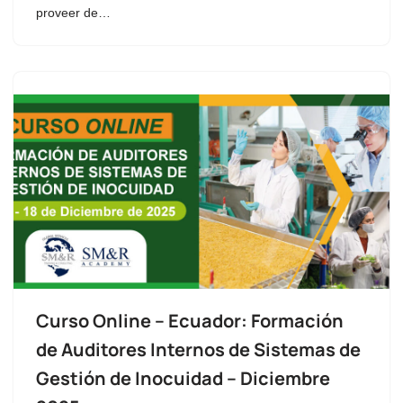
proveer de…
Curso Online – Ecuador: Formación
de Auditores Internos de Sistemas de
Gestión de Inocuidad – Diciembre