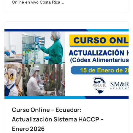
Online en vivo Costa Rica…
Curso Online – Ecuador:
Actualización Sistema HACCP –
Enero 2026