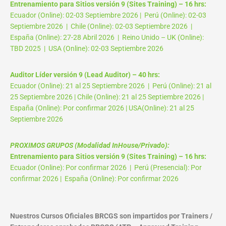
Entrenamiento para Sitios versión 9 (Sites Training) – 16 hrs:
Ecuador (Online): 02-03 Septiembre 2026 | Perú (Online): 02-03
Septiembre 2026 | Chile (Online): 02-03 Septiembre 2026 |
España (Online): 27-28 Abril 2026 | Reino Unido – UK (Online):
TBD 2025 | USA (Online): 02-03 Septiembre 2026
Auditor Líder versión 9 (Lead Auditor) – 40 hrs:
Ecuador (Online): 21 al 25 Septiembre 2026 | Perú (Online): 21 al
25 Septiembre 2026 | Chile (Online): 21 al 25 Septiembre 2026 |
España (Online): Por confirmar 2026 | USA(Online): 21 al 25
Septiembre 2026
PROXIMOS GRUPOS (Modalidad InHouse/Privado):
Entrenamiento para Sitios versión 9 (Sites Training) – 16 hrs:
Ecuador (Online): Por confirmar 2026 | Perú (Presencial): Por
confirmar 2026 | España (Online): Por confirmar 2026
Nuestros Cursos Oficiales BRCGS son impartidos por Trainers /