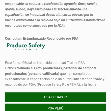
responsable en su huerta (explotación agrícola, finca, rancho,
granja, fundo) haya terminado satisfactoriamente una
capacitación en inocuidad de los alimentos que sea por lo
menos equivalente a la recibida bajo un currículum estandarizado
reconocido como adecuado por la FDA»
.
Curriculum Estandarizado Reconocido por FDA
Este Curso Oficial es impartido por Lead Trainer PSA.
Hemos
formado
a 1,625 productores, personal de campo y
profesionales (persona calificada)
que han completado
exitosamente la capacitación bajo un curriculum estandarizado y
reconocido por FDA, (Produce Safety Rule FSMA), a la fecha
.
PSA ECUADOR
PSA PERÚ