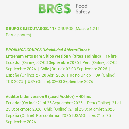
GRUPOS EJECUTADOS:
113 GRUPOS (Más de 1,246
Participantes)
PROXIMOS GRUPOS (Modalidad Abierta/Open):
Entrenamiento para Sitios versión 9 (Sites Training) – 16 hrs:
Ecuador (Online): 02-03 Septiembre 2026 | Perú (Online): 02-03
Septiembre 2026 | Chile (Online): 02-03 Septiembre 2026 |
España (Online): 27-28 Abril 2026 | Reino Unido – UK (Online):
TBD 2025 | USA (Online): 02-03 Septiembre 2026
Auditor Líder versión 9 (Lead Auditor) – 40 hrs:
Ecuador (Online): 21 al 25 Septiembre 2026 | Perú (Online): 21 al
25 Septiembre 2026 | Chile (Online): 21 al 25 Septiembre 2026 |
España (Online): Por confirmar 2026 | USA(Online): 21 al 25
Septiembre 2026