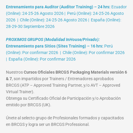
Entrenamiento para Auditor (Auditor Training) – 24 hrs:
Ecuador
(Online): 24-25-26 Agosto 2026 | Perú (Online): 24-25-26 Agosto
2026 | Chile (Online): 24-25-26 Agosto 2026 | España (Online):
28-29-30 Septiembre 2026
PROXIMOS GRUPOS (Modalidad InHouse/Privado):
Entrenamiento para Sitios (Sites Training) – 16 hrs:
Perú
(Online): Por confirmar 2026 | Chile (Online): Por confirmar 2026
| España (Online): Por confirmar 2026
Nuestros
Cursos Oficiales BRCGS Packaging Materials versión 6
& 7
, son impartidos por Trainers / Entrenadores aprobados
BRCGS (ATP – Approved Training Partner, y/o AVT – Approved
Virtual Trainer).
Obtenga su Certificado Oficial de Participación y/o Aprobación
emitido por BRCGS (UK).
Únete al selecto grupo de Profesionales formados y capacitados
en BRCGS y logra ser un BRCGS Professional.