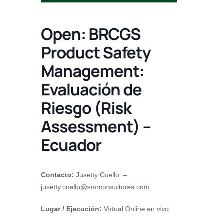
Open: BRCGS
Product Safety
Management:
Evaluación de
Riesgo (Risk
Assessment) –
Ecuador
Contacto:
Jusetty Coello. –
jusetty.coello@smrconsultores.com
Lugar / Ejecución:
Virtual Online en vivo