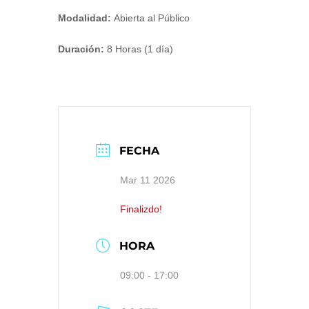
Modalidad:
Abierta al Público
Duración:
8 Horas (1 día)
FECHA
Mar 11 2026
Finalizdo!
HORA
09:00 - 17:00