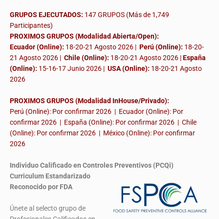
GRUPOS EJECUTADOS:
147 GRUPOS (Más de 1,749
Participantes)
PROXIMOS GRUPOS (Modalidad Abierta/Open):
Ecuador (Online):
18-20-21 Agosto 2026 |
Perú (Online):
18-20-
21 Agosto 2026 |
Chile (Online):
18-20-21 Agosto 2026 |
España
(Online):
15-16-17 Junio 2026
|
USA (Online):
18-20-21 Agosto
2026
PROXIMOS GRUPOS (Modalidad InHouse/Privado):
Perú (Online): Por confirmar 2026 | Ecuador (Online): Por
confirmar 2026 | España (Online): Por confirmar 2026 | Chile
(Online): Por confirmar 2026 | México (Online): Por confirmar
2026
Individuo Calificado en Controles Preventivos (PCQi)
Curriculum Estandarizado
Reconocido por FDA
Únete al selecto grupo de