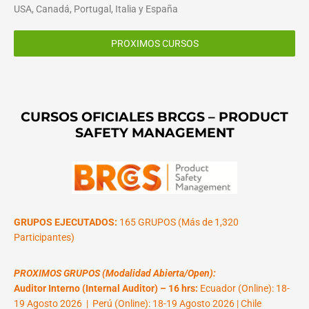
USA, Canadá, Portugal, Italia y España
PROXIMOS CURSOS
CURSOS OFICIALES BRCGS – PRODUCT
SAFETY MANAGEMENT
GRUPOS EJECUTADOS:
165 GRUPOS (Más de 1,320
Participantes)
PROXIMOS GRUPOS (Modalidad Abierta/Open):
Auditor Interno (Internal Auditor) – 16 hrs:
Ecuador (Online): 18-
19 Agosto 2026 | Perú (Online): 18-19 Agosto 2026 | Chile