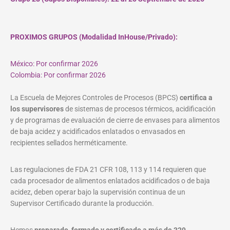
PROXIMOS GRUPOS (Modalidad InHouse/Privado):
México: Por confirmar 2026
Colombia: Por confirmar 2026
La Escuela de Mejores Controles de Procesos (BPCS)
certifica a
los supervisores
de sistemas de procesos térmicos, acidificación
y de programas de evaluación de cierre de envases para alimentos
de baja acidez y acidificados enlatados o envasados en
recipientes sellados herméticamente.
Las regulaciones de FDA 21 CFR 108, 113 y 114 requieren que
cada procesador de alimentos enlatados acidificados o de baja
acidez, deben operar bajo la supervisión continua de un
Supervisor Certificado durante la producción.