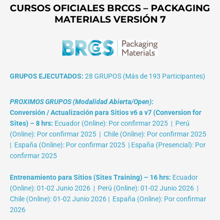
CURSOS OFICIALES BRCGS – PACKAGING
MATERIALS VERSIÓN 7
GRUPOS EJECUTADOS:
28 GRUPOS (Más de 193 Participantes)
PROXIMOS GRUPOS (Modalidad Abierta/Open):
Conversión / Actualización para Sitios v6 a v7 (Conversion for
Sites) – 8 hrs:
Ecuador (Online): Por confirmar 2025 | Perú
(Online): Por confirmar 2025 | Chile (Online): Por confirmar 2025
| España (Online): Por confirmar 2025 | España (Presencial): Por
confirmar 2025
Entrenamiento para Sitios (Sites Training) – 16 hrs:
Ecuador
(Online): 01-02 Junio 2026 | Perú (Online): 01-02 Junio 2026 |
Chile (Online): 01-02 Junio 2026 | España (Online): Por confirmar
2026