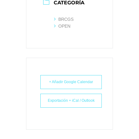
CATEGORÍA
BRCGS
OPEN
+ Añadir Google Calendar
Exportación + iCal / Outlook