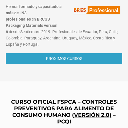
Hemos
formado y capacitado a
más de 193
profesionales
en
BRCGS
Packaging Materials
versión
6
desde Septiembre 2019. Profesionales de Ecuador, Perú, Chile,
Colombia, Paraguay, Argentina, Uruguay, México, Costa Rica y
España y Portugal.
PROXIMOS CURSOS
CURSO OFICIAL FSPCA – CONTROLES
PREVENTIVOS PARA ALIMENTO DE
CONSUMO HUMANO
(VERSIÓN 2.0)
–
PCQI