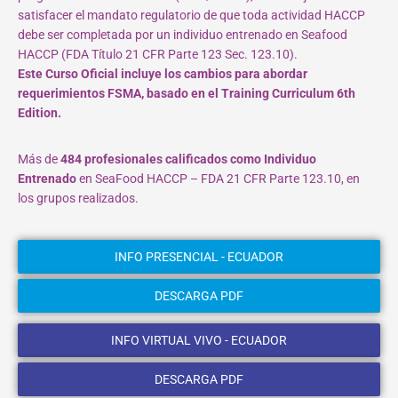
satisfacer el mandato regulatorio de que toda actividad HACCP
debe ser completada por un individuo entrenado en Seafood
HACCP (FDA Título 21 CFR Parte 123 Sec. 123.10).
Este Curso Oficial incluye los cambios para abordar
requerimientos FSMA, basado en el Training Curriculum 6th
Edition.
Más de
484 profesionales calificados como Individuo
Entrenado
en SeaFood HACCP – FDA 21 CFR Parte 123.10, en
los grupos realizados.
INFO PRESENCIAL - ECUADOR
DESCARGA PDF
INFO VIRTUAL VIVO - ECUADOR
DESCARGA PDF