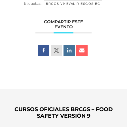
Etiquetas:
BRCGS V9 EVAL RIESGOS EC
COMPARTIR ESTE
EVENTO
CURSOS OFICIALES BRCGS – FOOD
SAFETY VERSIÓN 9