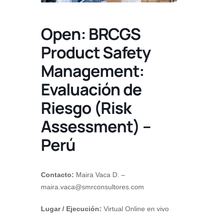
Open: BRCGS
Product Safety
Management:
Evaluación de
Riesgo (Risk
Assessment) –
Perú
Contacto:
Maira Vaca D. –
maira.vaca@smrconsultores.com
Lugar / Ejecución:
Virtual Online en vivo