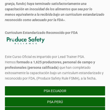
granja, fundo) haya terminado satisfactoriamente una
capacitación en inocuidad de los alimentos que sea por lo
menos equivalente a la recibida bajo un currículum estandarizado
reconocido como adecuado por la FDA»
.
Curriculum Estandarizado Reconocido por FDA
Este Curso Oficial es impartido por Lead Trainer PSA.
Hemos
formado
a 1,625 productores, personal de campo y
profesionales (persona calificada)
que han completado
exitosamente la capacitación bajo un curriculum estandarizado y
reconocido por FDA, (Produce Safety Rule FSMA), a la fecha
.
PSA ECUADOR
PSA PERÚ