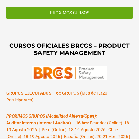
PROXIMOS CURSOS
CURSOS OFICIALES BRCGS – PRODUCT
SAFETY MANAGEMENT
GRUPOS EJECUTADOS:
165 GRUPOS (Más de 1,320
Participantes)
PROXIMOS GRUPOS (Modalidad Abierta/Open):
Auditor Interno (Internal Auditor) – 16 hrs:
Ecuador (Online): 18-
19 Agosto 2026 | Perú (Online): 18-19 Agosto 2026 | Chile
(Online): 18-19 Agosto 2026 | España (Online): 20-21 Abril 2026 |