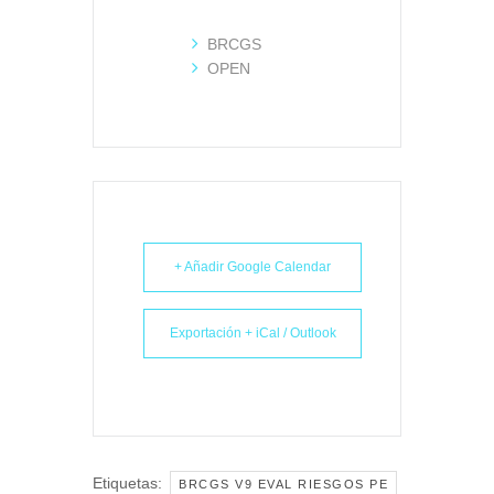
BRCGS
OPEN
+ Añadir Google Calendar
Exportación + iCal / Outlook
Etiquetas:
BRCGS V9 EVAL RIESGOS PE