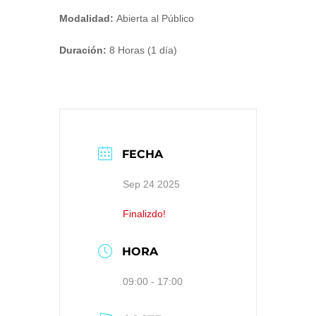
Modalidad:
Abierta al Público
Duración:
8 Horas (1 día)
FECHA
Sep 24 2025
Finalizdo!
HORA
09:00 - 17:00