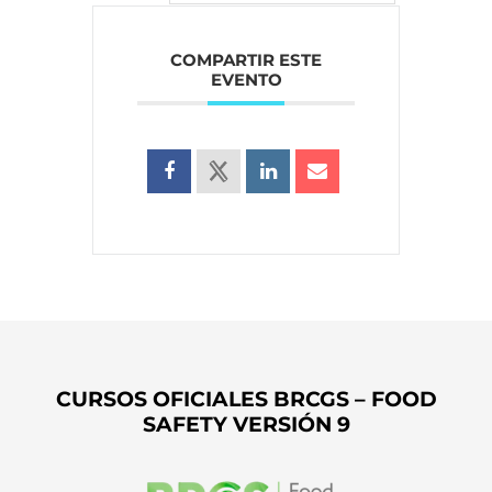
COMPARTIR ESTE
EVENTO
CURSOS OFICIALES BRCGS – FOOD
SAFETY VERSIÓN 9