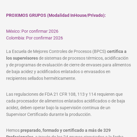
PROXIMOS GRUPOS (Modalidad InHouse/Privado):
México: Por confirmar 2026
Colombia: Por confirmar 2026
La Escuela de Mejores Controles de Procesos (BPCS)
certifica a
los supervisores
de sistemas de procesos térmicos, acidificación
y de programas de evaluación de cierre de envases para alimentos
de baja acidez y acidificados enlatados o envasados en
recipientes sellados herméticamente.
Las regulaciones de FDA 21 CFR 108, 113 y 114 requieren que
cada procesador de alimentos enlatados acidificados o de baja
acidez, deben operar bajo la supervisión continua de un
Supervisor Certificado durante la producción.
Hemos
preparado, formado y certificado a más de 329