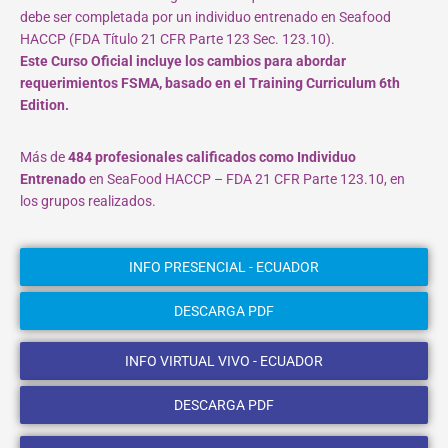
debe ser completada por un individuo entrenado en Seafood
HACCP (FDA Título 21 CFR Parte 123 Sec. 123.10).
Este Curso Oficial incluye los cambios para abordar
requerimientos FSMA, basado en el Training Curriculum 6th
Edition.
Más de
484 profesionales calificados como Individuo
Entrenado
en SeaFood HACCP – FDA 21 CFR Parte 123.10, en
los grupos realizados.
INFO PRESENCIAL - ECUADOR
DESCARGA PDF
INFO VIRTUAL VIVO - ECUADOR
DESCARGA PDF