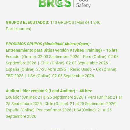
GRUPOS EJECUTADOS:
113 GRUPOS (Más de 1,246
Participantes)
PROXIMOS GRUPOS (Modalidad Abierta/Open):
Entrenamiento para Sitios versión 9 (Sites Training) – 16 hrs:
Ecuador (Online): 02-03 Septiembre 2026 | Perú (Online): 02-03
Septiembre 2026 | Chile (Online): 02-03 Septiembre 2026 |
España (Online): 27-28 Abril 2026 | Reino Unido – UK (Online):
TBD 2025 | USA (Online): 02-03 Septiembre 2026
Auditor Líder versión 9 (Lead Auditor) – 40 hrs:
Ecuador (Online): 21 al 25 Septiembre 2026 | Perú (Online): 21 al
25 Septiembre 2026 | Chile (Online): 21 al 25 Septiembre 2026 |
España (Online): Por confirmar 2026 | USA(Online): 21 al 25
Septiembre 2026