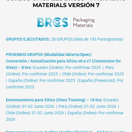
MATERIALS VERSIÓN 7
GRUPOS EJECUTADOS:
28 GRUPOS (Más de 193 Participantes)
PROXIMOS GRUPOS (Modalidad Abierta/Open):
Conversión / Actualización para Sitios v6 a v7 (Conversion for
Sites) – 8 hrs:
Ecuador (Online): Por confirmar 2025 | Perú
(Online): Por confirmar 2025 | Chile (Online): Por confirmar 2025
| España (Online): Por confirmar 2025 | España (Presencial): Por
confirmar 2025
Entrenamiento para Sitios (Sites Training) – 16 hrs:
Ecuador
(Online): 01-02 Junio 2026 | Perú (Online): 01-02 Junio 2026 |
Chile (Online): 01-02 Junio 2026 | España (Online): Por confirmar
2026