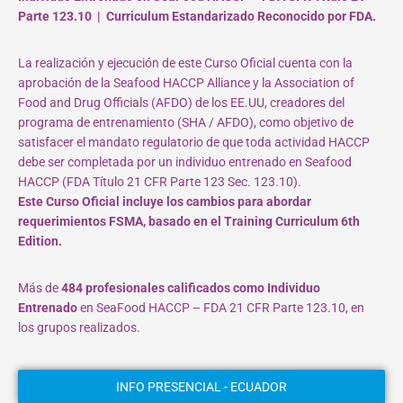
Parte 123.10 | Curriculum Estandarizado Reconocido por FDA.
La realización y ejecución de este Curso Oficial cuenta con la
aprobación de la Seafood HACCP Alliance y la Association of
Food and Drug Officials (AFDO) de los EE.UU, creadores del
programa de entrenamiento (SHA / AFDO), como objetivo de
satisfacer el mandato regulatorio de que toda actividad HACCP
debe ser completada por un individuo entrenado en Seafood
HACCP (FDA Título 21 CFR Parte 123 Sec. 123.10).
Este Curso Oficial incluye los cambios para abordar
requerimientos FSMA, basado en el Training Curriculum 6th
Edition.
Más de
484 profesionales calificados como Individuo
Entrenado
en SeaFood HACCP – FDA 21 CFR Parte 123.10, en
los grupos realizados.
INFO PRESENCIAL - ECUADOR