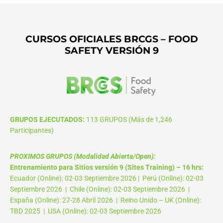
CURSOS OFICIALES BRCGS – FOOD
SAFETY VERSIÓN 9
GRUPOS EJECUTADOS:
113 GRUPOS (Más de 1,246
Participantes)
PROXIMOS GRUPOS (Modalidad Abierta/Open):
Entrenamiento para Sitios versión 9 (Sites Training) – 16 hrs:
Ecuador (Online): 02-03 Septiembre 2026 | Perú (Online): 02-03
Septiembre 2026 | Chile (Online): 02-03 Septiembre 2026 |
España (Online): 27-28 Abril 2026 | Reino Unido – UK (Online):
TBD 2025 | USA (Online): 02-03 Septiembre 2026