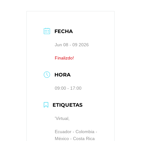
FECHA
Jun 08 - 09 2026
Finalizdo!
HORA
09:00 - 17:00
ETIQUETAS
'Virtual,
Ecuador - Colombia -
México - Costa Rica