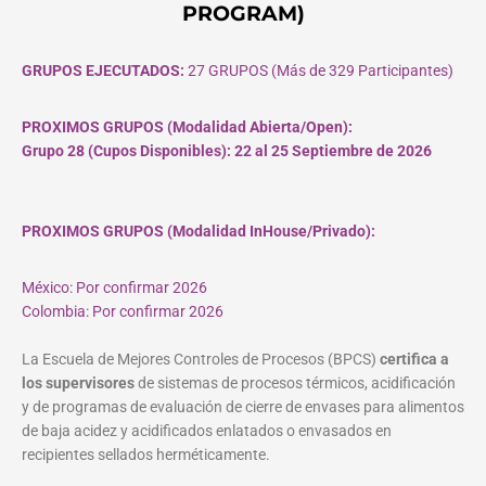
PROGRAM)
GRUPOS EJECUTADOS:
27 GRUPOS (Más de 329 Participantes)
PROXIMOS GRUPOS (Modalidad Abierta/Open):
Grupo 28 (Cupos
Disponibles
): 22 al 25 Septiembre de 2026
PROXIMOS GRUPOS (Modalidad InHouse/Privado):
México: Por confirmar 2026
Colombia: Por confirmar 2026
La Escuela de Mejores Controles de Procesos (BPCS)
certifica a
los supervisores
de sistemas de procesos térmicos, acidificación
y de programas de evaluación de cierre de envases para alimentos
de baja acidez y acidificados enlatados o envasados en
recipientes sellados herméticamente.