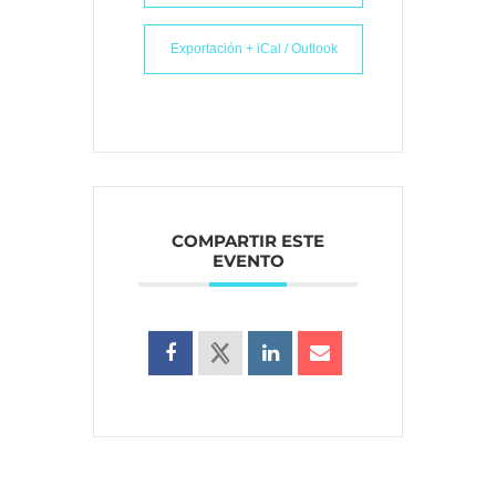
Exportación + iCal / Outlook
COMPARTIR ESTE
EVENTO