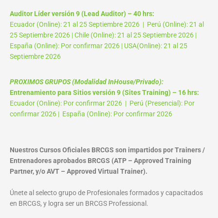
Auditor Líder versión 9 (Lead Auditor) – 40 hrs:
Ecuador (Online): 21 al 25 Septiembre 2026 | Perú (Online): 21 al
25 Septiembre 2026 | Chile (Online): 21 al 25 Septiembre 2026 |
España (Online): Por confirmar 2026 | USA(Online): 21 al 25
Septiembre 2026
PROXIMOS GRUPOS (Modalidad InHouse/Privado):
Entrenamiento para Sitios versión 9 (Sites Training) – 16 hrs:
Ecuador (Online): Por confirmar 2026 | Perú (Presencial): Por
confirmar 2026 | España (Online): Por confirmar 2026
Nuestros Cursos Oficiales BRCGS son impartidos por Trainers /
Entrenadores aprobados BRCGS (ATP – Approved Training
Partner, y/o AVT – Approved Virtual Trainer).
Únete al selecto grupo de Profesionales formados y capacitados
en BRCGS, y logra ser un BRCGS Professional.