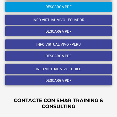
DESCARGA PDF
INFO VIRTUAL VIVO - ECUADOR
DESCARGA PDF
INFO VIRTUAL VIVO - PERU
DESCARGA PDF
INFO VIRTUAL VIVO - CHILE
DESCARGA PDF
CONTACTE CON SM&R TRAINING &
CONSULTING