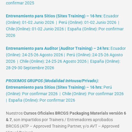
confirmar 2025
Entrenamiento para Sitios (Sites Training) – 16 hrs:
Ecuador
(Online): 01-02 Junio 2026 | Perú (Online): 01-02 Junio 2026 |
Chile (Online): 01-02 Junio 2026 | España (Online): Por confirmar
2026
Entrenamiento para Auditor (Auditor Training) – 24 hrs:
Ecuador
(Online): 24-25-26 Agosto 2026 | Perú (Online): 24-25-26 Agosto
2026 | Chile (Online): 24-25-26 Agosto 2026 | España (Online):
28-29-30 Septiembre 2026
PROXIMOS GRUPOS (Modalidad InHouse/Privado):
Entrenamiento para Sitios (Sites Training) – 16 hrs:
Perú
(Online): Por confirmar 2026 | Chile (Online): Por confirmar 2026
| España (Online): Por confirmar 2026
Nuestros
Cursos Oficiales BRCGS Packaging Materials versión 6
& 7
, son impartidos por Trainers / Entrenadores aprobados
BRCGS (ATP – Approved Training Partner, y/o AVT – Approved