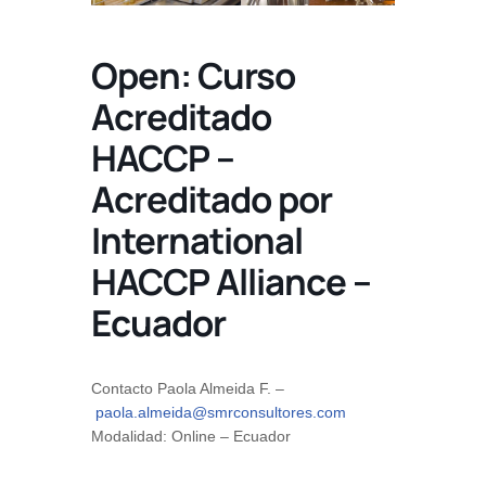
Open: Curso
Acreditado
HACCP –
Acreditado por
International
HACCP Alliance –
Ecuador
Contacto
Paola Almeida F. –
paola.almeida@smrconsultores.com
Modalidad: Online
– Ecuador