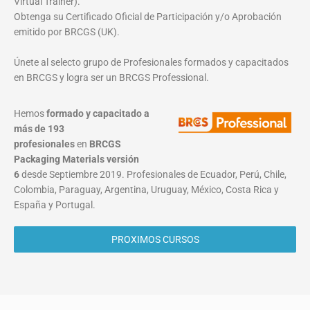
Virtual Trainer).
Obtenga su Certificado Oficial de Participación y/o Aprobación
emitido por BRCGS (UK).
Únete al selecto grupo de Profesionales formados y capacitados
en BRCGS y logra ser un BRCGS Professional.
Hemos
formado y capacitado a
más de 193
profesionales
en
BRCGS
Packaging Materials
versión
6
desde Septiembre 2019. Profesionales de Ecuador, Perú, Chile,
Colombia, Paraguay, Argentina, Uruguay, México, Costa Rica y
España y Portugal.
PROXIMOS CURSOS