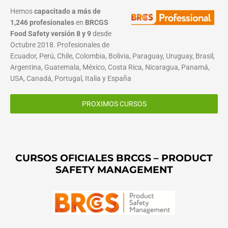
Hemos
capacitado a más de
1,246 profesionales
en
BRCGS
Food Safety versión 8 y 9
desde
Octubre 2018. Profesionales de
Ecuador, Perú, Chile, Colombia, Bolivia, Paraguay, Uruguay, Brasil,
Argentina, Guatemala, México, Costa Rica, Nicaragua, Panamá,
USA, Canadá, Portugal, Italia y España
PROXIMOS CURSOS
CURSOS OFICIALES BRCGS – PRODUCT
SAFETY MANAGEMENT