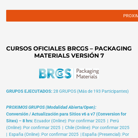
PROXI
CURSOS OFICIALES BRCGS – PACKAGING
MATERIALS VERSIÓN 7
GRUPOS EJECUTADOS:
28 GRUPOS (Más de 193 Participantes)
PROXIMOS GRUPOS (Modalidad Abierta/Open):
Conversión / Actualización para Sitios v6 a v7 (Conversion for
Sites) – 8 hrs:
Ecuador (Online): Por confirmar 2025 | Perú
(Online): Por confirmar 2025 | Chile (Online): Por confirmar 2025
| España (Online): Por confirmar 2025 | España (Presencial): Por