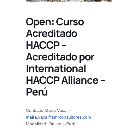
Open: Curso
Acreditado
HACCP –
Acreditado por
International
HACCP Alliance –
Perú
Contacto
Maira Vaca. –
maira.vaca@smrconsultores.com
Modalidad: Online
– Perú