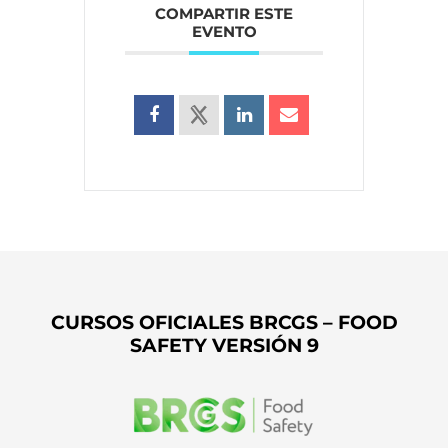
COMPARTIR ESTE
EVENTO
CURSOS OFICIALES BRCGS – FOOD
SAFETY VERSIÓN 9