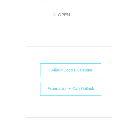
OPEN
+ Añadir Google Calendar
Exportación + iCal / Outlook