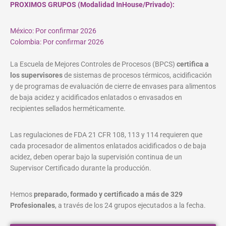
PROXIMOS GRUPOS (Modalidad InHouse/Privado):
México: Por confirmar 2026
Colombia: Por confirmar 2026
La Escuela de Mejores Controles de Procesos (BPCS)
certifica a
los supervisores
de sistemas de procesos térmicos, acidificación
y de programas de evaluación de cierre de envases para alimentos
de baja acidez y acidificados enlatados o envasados en
recipientes sellados herméticamente.
Las regulaciones de FDA 21 CFR 108, 113 y 114 requieren que
cada procesador de alimentos enlatados acidificados o de baja
acidez, deben operar bajo la supervisión continua de un
Supervisor Certificado durante la producción.
Hemos
preparado, formado y certificado a más de 329
Profesionales
, a través de los 24 grupos ejecutados a la fecha.