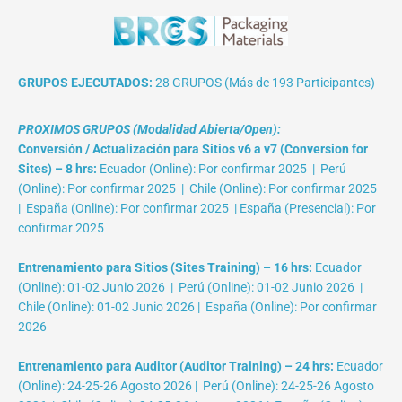
GRUPOS EJECUTADOS:
28 GRUPOS (Más de 193 Participantes)
PROXIMOS GRUPOS (Modalidad Abierta/Open):
Conversión / Actualización para Sitios v6 a v7 (Conversion for
Sites) – 8 hrs:
Ecuador (Online): Por confirmar 2025 | Perú
(Online): Por confirmar 2025 | Chile (Online): Por confirmar 2025
| España (Online): Por confirmar 2025 | España (Presencial): Por
confirmar 2025
Entrenamiento para Sitios (Sites Training) – 16 hrs:
Ecuador
(Online): 01-02 Junio 2026 | Perú (Online): 01-02 Junio 2026 |
Chile (Online): 01-02 Junio 2026 | España (Online): Por confirmar
2026
Entrenamiento para Auditor (Auditor Training) – 24 hrs:
Ecuador
(Online): 24-25-26 Agosto 2026 | Perú (Online): 24-25-26 Agosto