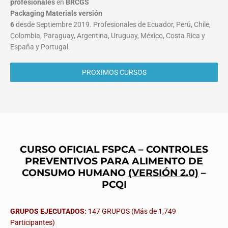
profesionales
en
BRCGS
Packaging Materials
versión
6
desde Septiembre 2019. Profesionales de Ecuador, Perú, Chile,
Colombia, Paraguay, Argentina, Uruguay, México, Costa Rica y
España y Portugal.
PROXIMOS CURSOS
CURSO OFICIAL FSPCA – CONTROLES
PREVENTIVOS PARA ALIMENTO DE
CONSUMO HUMANO
(VERSIÓN 2.0)
–
PCQI
GRUPOS EJECUTADOS:
147 GRUPOS (Más de 1,749
Participantes)