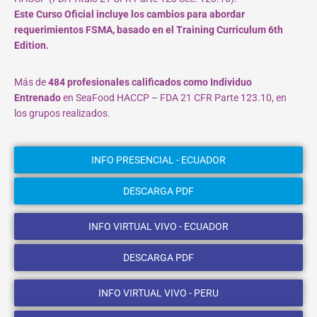
Este Curso Oficial incluye los cambios para abordar
requerimientos FSMA, basado en el Training Curriculum 6th
Edition.
Más de
484 profesionales calificados como Individuo
Entrenado
en SeaFood HACCP – FDA 21 CFR Parte 123.10, en
los grupos realizados.
INFO PRESENCIAL - ECUADOR
DESCARGA PDF
INFO VIRTUAL VIVO - ECUADOR
DESCARGA PDF
INFO VIRTUAL VIVO - PERU