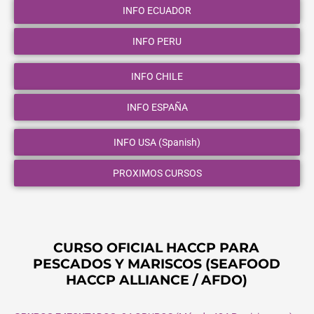
INFO ECUADOR
INFO PERU
INFO CHILE
INFO ESPAÑA
INFO USA (Spanish)
PROXIMOS CURSOS
CURSO OFICIAL HACCP PARA
PESCADOS Y MARISCOS (SEAFOOD
HACCP ALLIANCE / AFDO)