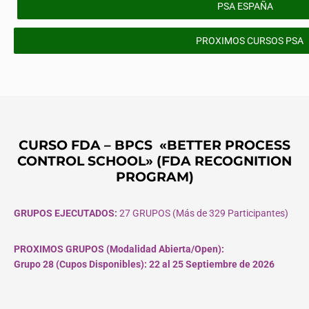
PSA ESPAÑA
PROXIMOS CURSOS PSA
CURSO FDA – BPCS «BETTER PROCESS
CONTROL SCHOOL» (FDA RECOGNITION
PROGRAM)
GRUPOS EJECUTADOS:
27 GRUPOS (Más de 329 Participantes)
PROXIMOS GRUPOS (Modalidad Abierta/Open):
Grupo 28 (Cupos
Disponibles
): 22 al 25 Septiembre de 2026