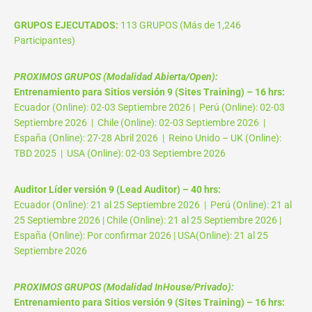
GRUPOS EJECUTADOS:
113 GRUPOS (Más de 1,246
Participantes)
PROXIMOS GRUPOS (Modalidad Abierta/Open):
Entrenamiento para Sitios versión 9 (Sites Training) – 16 hrs:
Ecuador (Online): 02-03 Septiembre 2026 | Perú (Online): 02-03
Septiembre 2026 | Chile (Online): 02-03 Septiembre 2026 |
España (Online): 27-28 Abril 2026 | Reino Unido – UK (Online):
TBD 2025 | USA (Online): 02-03 Septiembre 2026
Auditor Líder versión 9 (Lead Auditor) – 40 hrs:
Ecuador (Online): 21 al 25 Septiembre 2026 | Perú (Online): 21 al
25 Septiembre 2026 | Chile (Online): 21 al 25 Septiembre 2026 |
España (Online): Por confirmar 2026 | USA(Online): 21 al 25
Septiembre 2026
PROXIMOS GRUPOS (Modalidad InHouse/Privado):
Entrenamiento para Sitios versión 9 (Sites Training) – 16 hrs: