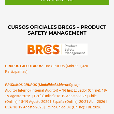
CURSOS OFICIALES BRCGS – PRODUCT
SAFETY MANAGEMENT
GRUPOS EJECUTADOS:
165 GRUPOS (Más de 1,320
Participantes)
PROXIMOS GRUPOS (Modalidad Abierta/Open):
Auditor Interno (Internal Auditor) – 16 hrs:
Ecuador (Online): 18-
19 Agosto 2026 | Perú (Online): 18-19 Agosto 2026 | Chile
(Online): 18-19 Agosto 2026 | España (Online): 20-21 Abril 2026 |
USA: 18-19 Agosto 2026 | Reino Unido-UK (Online): TBD 2026