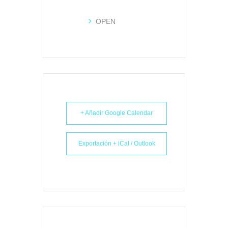
OPEN
+ Añadir Google Calendar
Exportación + iCal / Outlook