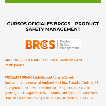
CURSOS OFICIALES BRCGS – PRODUCT
SAFETY MANAGEMENT
GRUPOS EJECUTADOS:
165 GRUPOS (Más de 1,320
Participantes)
PROXIMOS GRUPOS (Modalidad Abierta/Open):
Auditor Interno (Internal Auditor) – 16 hrs:
Ecuador (Online): 18-
19 Agosto 2026 | Perú (Online): 18-19 Agosto 2026 | Chile
(Online): 18-19 Agosto 2026 | España (Online): 20-21 Abril 2026 |
USA: 18-19 Agosto 2026 | Reino Unido-UK (Online): TBD 2026