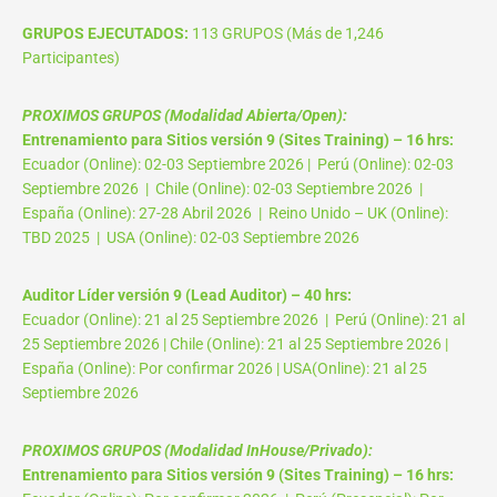
GRUPOS EJECUTADOS:
113 GRUPOS (Más de 1,246
Participantes)
PROXIMOS GRUPOS (Modalidad Abierta/Open):
Entrenamiento para Sitios versión 9 (Sites Training) – 16 hrs:
Ecuador (Online): 02-03 Septiembre 2026 | Perú (Online): 02-03
Septiembre 2026 | Chile (Online): 02-03 Septiembre 2026 |
España (Online): 27-28 Abril 2026 | Reino Unido – UK (Online):
TBD 2025 | USA (Online): 02-03 Septiembre 2026
Auditor Líder versión 9 (Lead Auditor) – 40 hrs:
Ecuador (Online): 21 al 25 Septiembre 2026 | Perú (Online): 21 al
25 Septiembre 2026 | Chile (Online): 21 al 25 Septiembre 2026 |
España (Online): Por confirmar 2026 | USA(Online): 21 al 25
Septiembre 2026
PROXIMOS GRUPOS (Modalidad InHouse/Privado):
Entrenamiento para Sitios versión 9 (Sites Training) – 16 hrs: