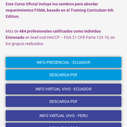
Este Curso Oficial incluye los cambios para abordar
requerimientos FSMA, basado en el Training Curriculum 6th
Edition.
Más de
484 profesionales calificados como Individuo
Entrenado
en SeaFood HACCP – FDA 21 CFR Parte 123.10, en
los grupos realizados.
INFO PRESENCIAL - ECUADOR
DESCARGA PDF
INFO VIRTUAL VIVO - ECUADOR
DESCARGA PDF
INFO VIRTUAL VIVO - PERU