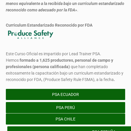
menos equivalente a la recibida bajo un currículum estandarizado
reconocido como adecuado por la FDA»
.
Curriculum Estandarizado Reconocido por FDA
Este Curso Oficial es impartido por Lead Trainer PSA.
Hemos
formado
a 1,625 productores, personal de campo y
profesionales (persona calificada)
que han completado
exitosamente la capacitación bajo un curriculum estandarizado y
reconocido por FDA, (Produce Safety Rule FSMA), a la fecha
.
PSA ECUADOR
PSA PERÚ
PSA CHILE