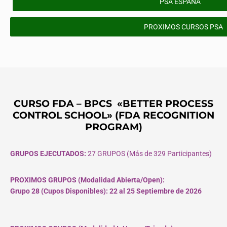
PSA ESPAÑA
PROXIMOS CURSOS PSA
CURSO FDA – BPCS «BETTER PROCESS
CONTROL SCHOOL» (FDA RECOGNITION
PROGRAM)
GRUPOS EJECUTADOS:
27 GRUPOS (Más de 329 Participantes)
PROXIMOS GRUPOS (Modalidad Abierta/Open):
Grupo 28 (Cupos
Disponibles
): 22 al 25 Septiembre de 2026