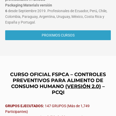
Packaging Materials
versión
6
desde Septiembre 2019. Profesionales de Ecuador, Perú, Chile,
Colombia, Paraguay, Argentina, Uruguay, México, Costa Rica y
España y Portugal.
PROXIMOS CURSOS
CURSO OFICIAL FSPCA – CONTROLES
PREVENTIVOS PARA ALIMENTO DE
CONSUMO HUMANO
(VERSIÓN 2.0)
–
PCQI
GRUPOS EJECUTADOS:
147 GRUPOS (Más de 1,749
Participantes)