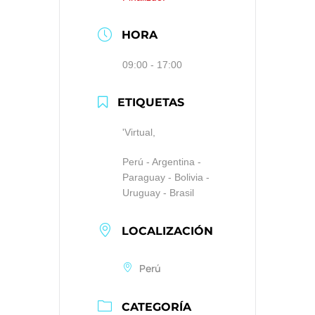
HORA
09:00 - 17:00
ETIQUETAS
'Virtual,
Perú - Argentina -
Paraguay - Bolivia -
Uruguay - Brasil
LOCALIZACIÓN
Perú
CATEGORÍA