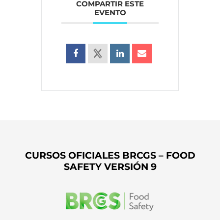
COMPARTIR ESTE
EVENTO
CURSOS OFICIALES BRCGS – FOOD
SAFETY VERSIÓN 9