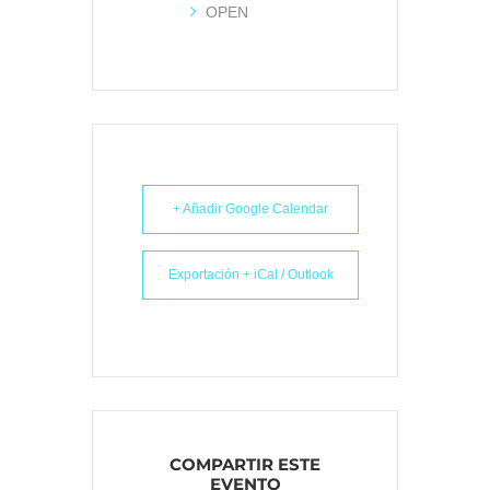
OPEN
+ Añadir Google Calendar
Exportación + iCal / Outlook
COMPARTIR ESTE
EVENTO