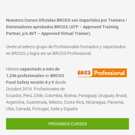
Nuestros Cursos Oficiales BRCGS son impartidos por Trainers /
Entrenadores aprobados BRCGS (ATP – Approved Training
Partner, y/o AVT – Approved Virtual Trainer).
Únete al selecto grupo de Profesionales formados y capacitados
en BRCGS, y logra ser un BRCGS Professional.
Hemos
capacitado a más de
1,246 profesionales
en
BRCGS
Food Safety versión 8 y 9
desde
Octubre 2018. Profesionales de
Ecuador, Perú, Chile, Colombia, Bolivia, Paraguay, Uruguay, Brasil,
Argentina, Guatemala, México, Costa Rica, Nicaragua, Panamá,
USA, Canadá, Portugal, Italia y España
PROXIMOS CURSOS