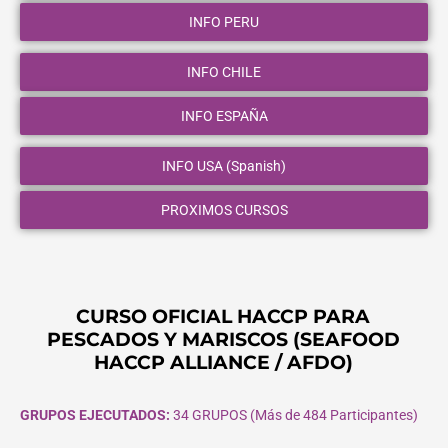
INFO PERU
INFO CHILE
INFO ESPAÑA
INFO USA (Spanish)
PROXIMOS CURSOS
CURSO OFICIAL HACCP PARA
PESCADOS Y MARISCOS (SEAFOOD
HACCP ALLIANCE / AFDO)
GRUPOS EJECUTADOS:
34 GRUPOS (Más de 484 Participantes)