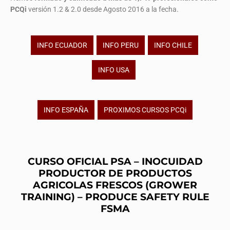
PCQi
versión 1.2 & 2.0 desde Agosto 2016 a la fecha.
INFO ECUADOR
INFO PERU
INFO CHILE
INFO USA
INFO ESPAÑA
PROXIMOS CURSOS PCQi
CURSO OFICIAL PSA – INOCUIDAD
PRODUCTOR DE PRODUCTOS
AGRICOLAS FRESCOS (GROWER
TRAINING) – PRODUCE SAFETY RULE
FSMA