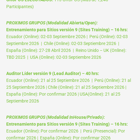
Participantes)
PROXIMOS GRUPOS (Modalidad Abierta/Open):
Entrenamiento para Sitios versión 9 (Sites Training) – 16 hrs:
Ecuador (Online): 02-03 Septiembre 2026 | Perú (Online): 02-03
Septiembre 2026 | Chile (Online): 02-03 Septiembre 2026 |
España (Online): 27-28 Abril 2026 | Reino Unido – UK (Online):
TBD 2025 | USA (Online): 02-03 Septiembre 2026
Auditor Líder versión 9 (Lead Auditor) – 40 hrs:
Ecuador (Online): 21 al 25 Septiembre 2026 | Perú (Online): 21 al
25 Septiembre 2026 | Chile (Online): 21 al 25 Septiembre 2026 |
España (Online): Por confirmar 2026 | USA(Online): 21 al 25
Septiembre 2026
PROXIMOS GRUPOS (Modalidad InHouse/Privado):
Entrenamiento para Sitios versión 9 (Sites Training) – 16 hrs:
Ecuador (Online): Por confirmar 2026 | Perú (Presencial): Por
confirmar 2026 | España (Online): Por confirmar 2026