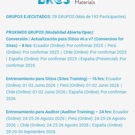
GRUPOS EJECUTADOS:
28 GRUPOS (Más de 193 Participantes)
PROXIMOS GRUPOS (Modalidad Abierta/Open):
Conversión / Actualización para Sitios v6 a v7 (Conversion for
Sites) – 8 hrs:
Ecuador (Online): Por confirmar 2025 | Perú
(Online): Por confirmar 2025 | Chile (Online): Por confirmar 2025
| España (Online): Por confirmar 2025 | España (Presencial): Por
confirmar 2025
Entrenamiento para Sitios (Sites Training) – 16 hrs:
Ecuador
(Online): 01-02 Junio 2026 | Perú (Online): 01-02 Junio 2026 |
Chile (Online): 01-02 Junio 2026 | España (Online): Por confirmar
2026
Entrenamiento para Auditor (Auditor Training) – 24 hrs:
Ecuador
(Online): 24-25-26 Agosto 2026 | Perú (Online): 24-25-26 Agosto
2026 | Chile (Online): 24-25-26 Agosto 2026 | España (Online):
28-29-30 Septiembre 2026