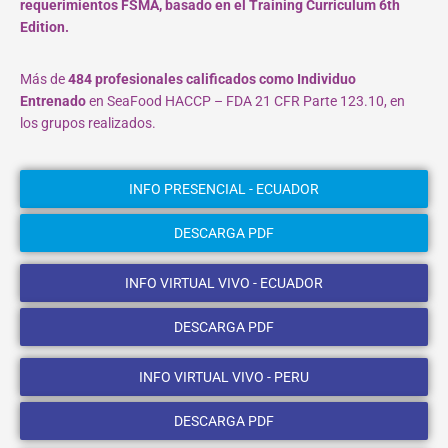
requerimientos FSMA, basado en el Training Curriculum 6th
Edition.
Más de
484 profesionales calificados como Individuo
Entrenado
en SeaFood HACCP – FDA 21 CFR Parte 123.10, en
los grupos realizados.
INFO PRESENCIAL - ECUADOR
DESCARGA PDF
INFO VIRTUAL VIVO - ECUADOR
DESCARGA PDF
INFO VIRTUAL VIVO - PERU
DESCARGA PDF