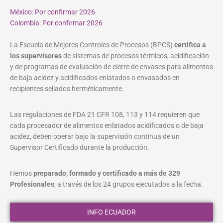
México: Por confirmar 2026
Colombia: Por confirmar 2026
La Escuela de Mejores Controles de Procesos (BPCS)
certifica a
los supervisores
de sistemas de procesos térmicos, acidificación
y de programas de evaluación de cierre de envases para alimentos
de baja acidez y acidificados enlatados o envasados en
recipientes sellados herméticamente.
Las regulaciones de FDA 21 CFR 108, 113 y 114 requieren que
cada procesador de alimentos enlatados acidificados o de baja
acidez, deben operar bajo la supervisión continua de un
Supervisor Certificado durante la producción.
Hemos
preparado, formado y certificado a más de 329
Profesionales
, a través de los 24 grupos ejecutados a la fecha.
INFO ECUADOR