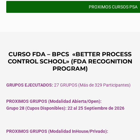
PROXIMOS CURSOS PSA
CURSO FDA – BPCS «BETTER PROCESS
CONTROL SCHOOL» (FDA RECOGNITION
PROGRAM)
GRUPOS EJECUTADOS:
27 GRUPOS (Más de 329 Participantes)
PROXIMOS GRUPOS (Modalidad Abierta/Open):
Grupo 28 (Cupos
Disponibles
): 22 al 25 Septiembre de 2026
PROXIMOS GRUPOS (Modalidad InHouse/Privado):