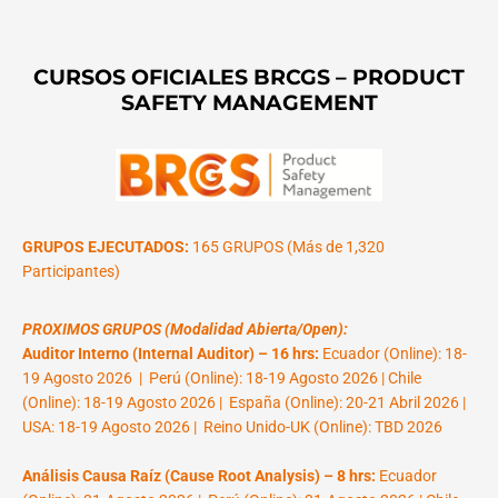
CURSOS OFICIALES BRCGS – PRODUCT
SAFETY MANAGEMENT
GRUPOS EJECUTADOS:
165 GRUPOS (Más de 1,320
Participantes)
PROXIMOS GRUPOS (Modalidad Abierta/Open):
Auditor Interno (Internal Auditor) – 16 hrs:
Ecuador (Online): 18-
19 Agosto 2026 | Perú (Online): 18-19 Agosto 2026 | Chile
(Online): 18-19 Agosto 2026 | España (Online): 20-21 Abril 2026 |
USA: 18-19 Agosto 2026 | Reino Unido-UK (Online): TBD 2026
Análisis Causa Raíz (Cause Root Analysis) – 8 hrs:
Ecuador