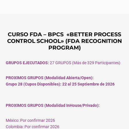
CURSO FDA – BPCS «BETTER PROCESS
CONTROL SCHOOL» (FDA RECOGNITION
PROGRAM)
GRUPOS EJECUTADOS:
27 GRUPOS (Más de 329 Participantes)
PROXIMOS GRUPOS (Modalidad Abierta/Open):
Grupo 28 (Cupos
Disponibles
): 22 al 25 Septiembre de 2026
PROXIMOS GRUPOS (Modalidad InHouse/Privado):
México: Por confirmar 2026
Colombia: Por confirmar 2026