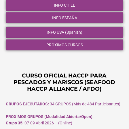
INFO CHILE
INFO ESPAÑA
INFO USA (Spanish)
PROXIMOS CURSOS
CURSO OFICIAL HACCP PARA
PESCADOS Y MARISCOS (SEAFOOD
HACCP ALLIANCE / AFDO)
GRUPOS EJECUTADOS:
34 GRUPOS (Más de 484 Participantes)
PROXIMOS GRUPOS (Modalidad Abierta/Open):
Grupo 35:
07-09 Abril 2026 – (Online)