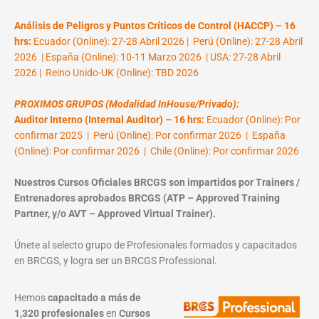
Análisis de Peligros y Puntos Críticos de Control (HACCP) – 16
hrs:
Ecuador (Online): 27-28 Abril 2026 | Perú (Online): 27-28 Abril
2026 | España (Online): 10-11 Marzo 2026 | USA: 27-28 Abril
2026 | Reino Unido-UK (Online): TBD 2026
PROXIMOS GRUPOS (Modalidad InHouse/Privado):
Auditor Interno (Internal Auditor) – 16 hrs:
Ecuador (Online): Por
confirmar 2025 | Perú (Online): Por confirmar 2026 | España
(Online): Por confirmar 2026 | Chile (Online): Por confirmar 2026
Nuestros Cursos Oficiales BRCGS son impartidos por Trainers /
Entrenadores aprobados BRCGS (ATP – Approved Training
Partner, y/o AVT – Approved Virtual Trainer).
Únete al selecto grupo de Profesionales formados y capacitados
en BRCGS, y logra ser un BRCGS Professional.
Hemos
capacitado a más de
1,320 profesionales
en
Cursos