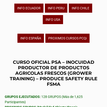
INFO ECUADOR
INFO PERU
INFO CHILE
INFO USA
INFO ESPAÑA
PROXIMOS CURSOS PCQi
CURSO OFICIAL PSA – INOCUIDAD
PRODUCTOR DE PRODUCTOS
AGRICOLAS FRESCOS (GROWER
TRAINING) – PRODUCE SAFETY RULE
FSMA
GRUPOS EJECUTADOS:
128 GRUPOS (Más de 1,625
Participantes)