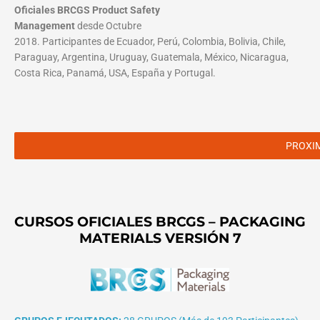
Oficiales BRCGS Product Safety
Management
desde Octubre
2018. Participantes de Ecuador, Perú, Colombia, Bolivia, Chile,
Paraguay, Argentina, Uruguay, Guatemala, México, Nicaragua,
Costa Rica, Panamá, USA, España y Portugal.
PROXI
CURSOS OFICIALES BRCGS – PACKAGING
MATERIALS VERSIÓN 7