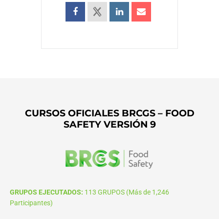
CURSOS OFICIALES BRCGS – FOOD
SAFETY VERSIÓN 9
GRUPOS EJECUTADOS:
113 GRUPOS (Más de 1,246
Participantes)