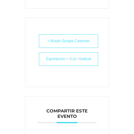
+ Añadir Google Calendar
Exportación + iCal / Outlook
COMPARTIR ESTE
EVENTO