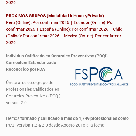
2026
PROXIMOS GRUPOS (Modalidad InHouse/Privado):
Perú (Online): Por confirmar 2026 | Ecuador (Online): Por
confirmar 2026 | España (Online): Por confirmar 2026 | Chile
(Online): Por confirmar 2026 | México (Online): Por confirmar
2026
Individuo Calificado en Controles Preventivos (PCQi)
Curriculum Estandarizado
Reconocido por FDA
Únete al selecto grupo de
Profesionales Calificados en
Controles Preventivos (PCQi)
versión 2.0.
Hemos
formado y calificado a más de 1,749 profesionales
como
PCQi
versión 1.2 & 2.0 desde Agosto 2016 a la fecha.