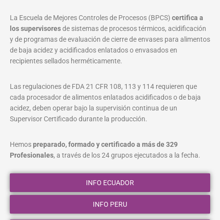
La Escuela de Mejores Controles de Procesos (BPCS)
certifica a
los supervisores
de sistemas de procesos térmicos, acidificación
y de programas de evaluación de cierre de envases para alimentos
de baja acidez y acidificados enlatados o envasados en
recipientes sellados herméticamente.
Las regulaciones de FDA 21 CFR 108, 113 y 114 requieren que
cada procesador de alimentos enlatados acidificados o de baja
acidez, deben operar bajo la supervisión continua de un
Supervisor Certificado durante la producción.
Hemos
preparado, formado y certificado a más de 329
Profesionales
, a través de los 24 grupos ejecutados a la fecha.
INFO ECUADOR
INFO PERU