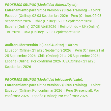
PROXIMOS GRUPOS (Modalidad Abierta/Open):
Entrenamiento para Sitios versión 9 (Sites Training) – 16 hrs:
Ecuador (Online): 02-03 Septiembre 2026 | Perú (Online): 02-03
Septiembre 2026 | Chile (Online): 02-03 Septiembre 2026 |
España (Online): 27-28 Abril 2026 | Reino Unido – UK (Online):
TBD 2025 | USA (Online): 02-03 Septiembre 2026
Auditor Líder versión 9 (Lead Auditor) – 40 hrs:
Ecuador (Online): 21 al 25 Septiembre 2026 | Perú (Online): 21 al
25 Septiembre 2026 | Chile (Online): 21 al 25 Septiembre 2026 |
España (Online): Por confirmar 2026 | USA(Online): 21 al 25
Septiembre 2026
PROXIMOS GRUPOS (Modalidad InHouse/Privado):
Entrenamiento para Sitios versión 9 (Sites Training) – 16 hrs:
Ecuador (Online): Por confirmar 2026 | Perú (Presencial): Por
confirmar 2026 | España (Online): Por confirmar 2026