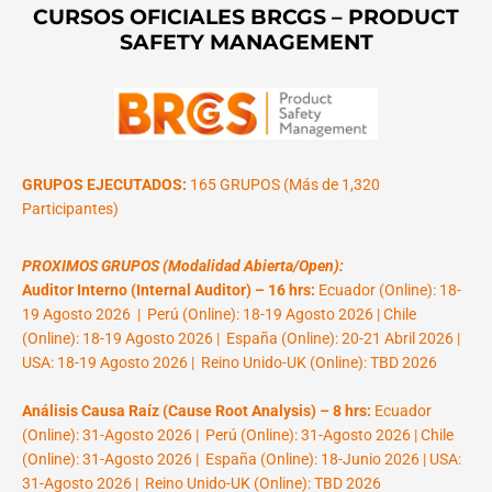
CURSOS OFICIALES BRCGS – PRODUCT
SAFETY MANAGEMENT
GRUPOS EJECUTADOS:
165 GRUPOS (Más de 1,320
Participantes)
PROXIMOS GRUPOS (Modalidad Abierta/Open):
Auditor Interno (Internal Auditor) – 16 hrs:
Ecuador (Online): 18-
19 Agosto 2026 | Perú (Online): 18-19 Agosto 2026 | Chile
(Online): 18-19 Agosto 2026 | España (Online): 20-21 Abril 2026 |
USA: 18-19 Agosto 2026 | Reino Unido-UK (Online): TBD 2026
Análisis Causa Raíz (Cause Root Analysis) – 8 hrs:
Ecuador
(Online): 31-Agosto 2026 | Perú (Online): 31-Agosto 2026 | Chile
(Online): 31-Agosto 2026 | España (Online): 18-Junio 2026 | USA:
31-Agosto 2026 | Reino Unido-UK (Online): TBD 2026