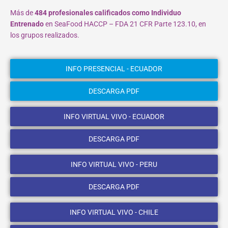
Más de
484 profesionales calificados como Individuo
Entrenado
en SeaFood HACCP – FDA 21 CFR Parte 123.10, en
los grupos realizados.
INFO PRESENCIAL - ECUADOR
DESCARGA PDF
INFO VIRTUAL VIVO - ECUADOR
DESCARGA PDF
INFO VIRTUAL VIVO - PERU
DESCARGA PDF
INFO VIRTUAL VIVO - CHILE