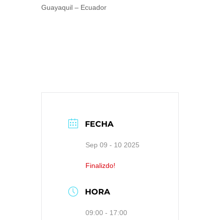
Guayaquil – Ecuador
FECHA
Sep 09 - 10 2025
Finalizdo!
HORA
09:00 - 17:00