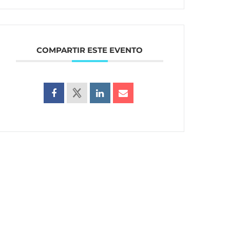
COMPARTIR ESTE EVENTO