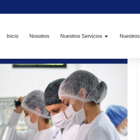
Inicio
Nosotros
Nuestros Servicios
Nuestros