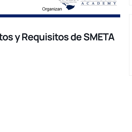
os y Requisitos de SMETA