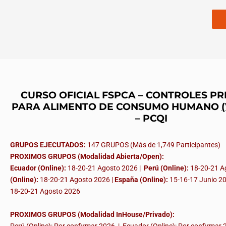
CURSO OFICIAL FSPCA – CONTROLES P
PARA ALIMENTO DE CONSUMO HUMANO
– PCQI
GRUPOS EJECUTADOS:
147 GRUPOS (Más de 1,749 Participantes)
PROXIMOS GRUPOS (Modalidad Abierta/Open):
Ecuador (Online):
18-20-21 Agosto 2026 |
Perú (Online):
18-20-21 A
(Online):
18-20-21 Agosto 2026 |
España (Online):
15-16-17 Junio 2
18-20-21 Agosto 2026
PROXIMOS GRUPOS (Modalidad InHouse/Privado):