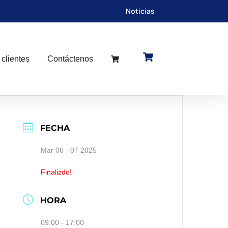
Noticias
 clientes
Contáctenos
FECHA
Mar 06 - 07 2025
Finalizdo!
HORA
09:00 - 17:00