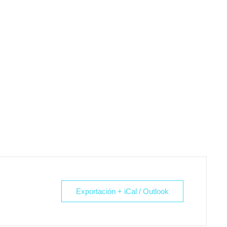
Exportación + iCal / Outlook