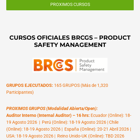
PROXIMOS CURSOS
CURSOS OFICIALES BRCGS – PRODUCT
SAFETY MANAGEMENT
GRUPOS EJECUTADOS:
165 GRUPOS (Más de 1,320
Participantes)
PROXIMOS GRUPOS (Modalidad Abierta/Open):
Auditor Interno (Internal Auditor) – 16 hrs:
Ecuador (Online): 18-
19 Agosto 2026 | Perú (Online): 18-19 Agosto 2026 | Chile
(Online): 18-19 Agosto 2026 | España (Online): 20-21 Abril 2026 |
USA: 18-19 Agosto 2026 | Reino Unido-UK (Online): TBD 2026