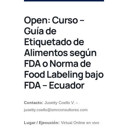
Open: Curso –
Guía de
Etiquetado de
Alimentos según
FDA o Norma de
Food Labeling bajo
FDA – Ecuador
Contacto:
Jusetty Coello V. –
jusetty.coello@smrconsultores.com
Lugar / Ejecución:
Virtual Online en vivo