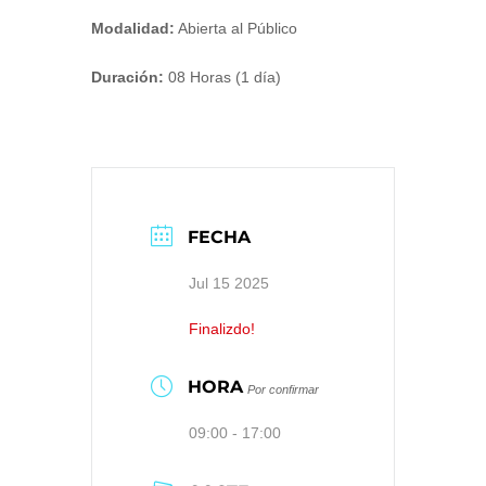
Modalidad:
Abierta al Público
Duración:
08 Horas (1 día)
FECHA
Jul 15 2025
Finalizdo!
HORA
Por confirmar
09:00 - 17:00