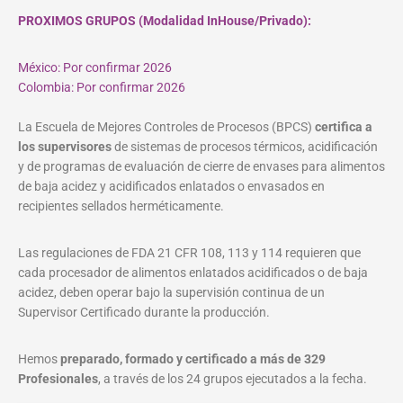
PROXIMOS GRUPOS (Modalidad InHouse/Privado):
México: Por confirmar 2026
Colombia: Por confirmar 2026
La Escuela de Mejores Controles de Procesos (BPCS)
certifica a
los supervisores
de sistemas de procesos térmicos, acidificación
y de programas de evaluación de cierre de envases para alimentos
de baja acidez y acidificados enlatados o envasados en
recipientes sellados herméticamente.
Las regulaciones de FDA 21 CFR 108, 113 y 114 requieren que
cada procesador de alimentos enlatados acidificados o de baja
acidez, deben operar bajo la supervisión continua de un
Supervisor Certificado durante la producción.
Hemos
preparado, formado y certificado a más de 329
Profesionales
, a través de los 24 grupos ejecutados a la fecha.