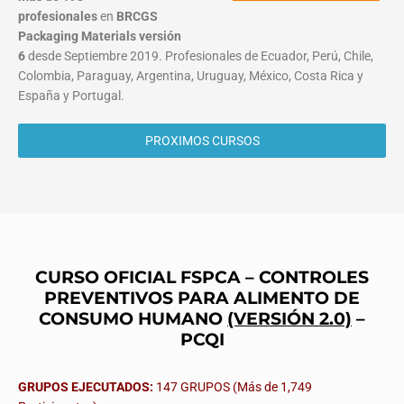
profesionales
en
BRCGS
Packaging Materials
versión
6
desde Septiembre 2019. Profesionales de Ecuador, Perú, Chile,
Colombia, Paraguay, Argentina, Uruguay, México, Costa Rica y
España y Portugal.
PROXIMOS CURSOS
CURSO OFICIAL FSPCA – CONTROLES
PREVENTIVOS PARA ALIMENTO DE
CONSUMO HUMANO
(VERSIÓN 2.0)
–
PCQI
GRUPOS EJECUTADOS:
147 GRUPOS (Más de 1,749