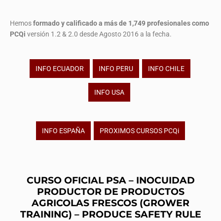
Hemos
formado y calificado a más de 1,749 profesionales
como
PCQi
versión 1.2 & 2.0 desde Agosto 2016 a la fecha.
INFO ECUADOR
INFO PERU
INFO CHILE
INFO USA
INFO ESPAÑA
PROXIMOS CURSOS PCQi
CURSO OFICIAL PSA – INOCUIDAD
PRODUCTOR DE PRODUCTOS
AGRICOLAS FRESCOS (GROWER
TRAINING) – PRODUCE SAFETY RULE