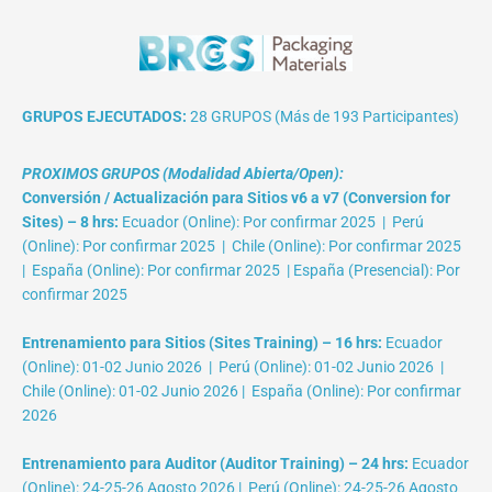
GRUPOS EJECUTADOS:
28 GRUPOS (Más de 193 Participantes)
PROXIMOS GRUPOS (Modalidad Abierta/Open):
Conversión / Actualización para Sitios v6 a v7 (Conversion for
Sites) – 8 hrs:
Ecuador (Online): Por confirmar 2025 | Perú
(Online): Por confirmar 2025 | Chile (Online): Por confirmar 2025
| España (Online): Por confirmar 2025 | España (Presencial): Por
confirmar 2025
Entrenamiento para Sitios (Sites Training) – 16 hrs:
Ecuador
(Online): 01-02 Junio 2026 | Perú (Online): 01-02 Junio 2026 |
Chile (Online): 01-02 Junio 2026 | España (Online): Por confirmar
2026
Entrenamiento para Auditor (Auditor Training) – 24 hrs:
Ecuador
(Online): 24-25-26 Agosto 2026 | Perú (Online): 24-25-26 Agosto