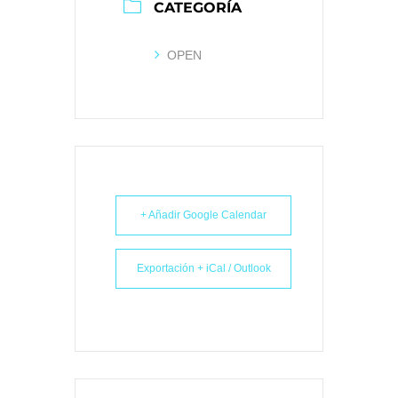
CATEGORÍA
OPEN
+ Añadir Google Calendar
Exportación + iCal / Outlook