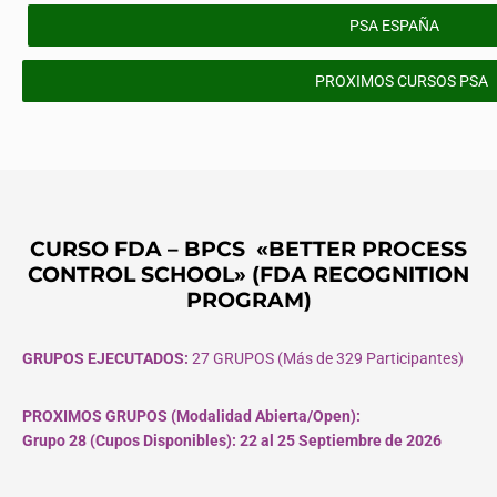
PSA ESPAÑA
PROXIMOS CURSOS PSA
CURSO FDA – BPCS «BETTER PROCESS
CONTROL SCHOOL» (FDA RECOGNITION
PROGRAM)
GRUPOS EJECUTADOS:
27 GRUPOS (Más de 329 Participantes)
PROXIMOS GRUPOS (Modalidad Abierta/Open):
Grupo 28 (Cupos
Disponibles
): 22 al 25 Septiembre de 2026