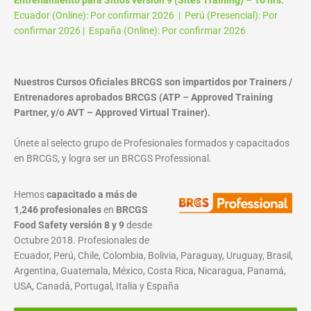
Ecuador (Online): Por confirmar 2026 | Perú (Presencial): Por
confirmar 2026 | España (Online): Por confirmar 2026
Nuestros Cursos Oficiales BRCGS son impartidos por Trainers /
Entrenadores aprobados BRCGS (ATP – Approved Training
Partner, y/o AVT – Approved Virtual Trainer).
Únete al selecto grupo de Profesionales formados y capacitados
en BRCGS, y logra ser un BRCGS Professional.
Hemos
capacitado a más de
1,246 profesionales
en
BRCGS
Food Safety versión 8 y 9
desde
Octubre 2018. Profesionales de
Ecuador, Perú, Chile, Colombia, Bolivia, Paraguay, Uruguay, Brasil,
Argentina, Guatemala, México, Costa Rica, Nicaragua, Panamá,
USA, Canadá, Portugal, Italia y España