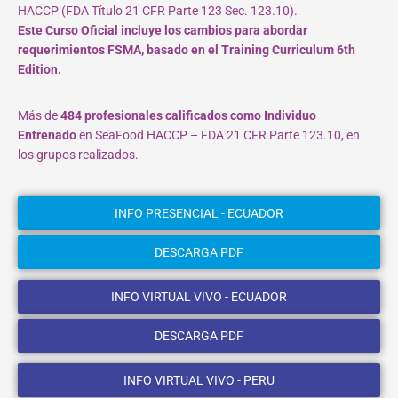
HACCP (FDA Título 21 CFR Parte 123 Sec. 123.10).
Este Curso Oficial incluye los cambios para abordar
requerimientos FSMA, basado en el Training Curriculum 6th
Edition.
Más de
484 profesionales calificados como Individuo
Entrenado
en SeaFood HACCP – FDA 21 CFR Parte 123.10, en
los grupos realizados.
INFO PRESENCIAL - ECUADOR
DESCARGA PDF
INFO VIRTUAL VIVO - ECUADOR
DESCARGA PDF
INFO VIRTUAL VIVO - PERU