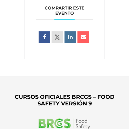
COMPARTIR ESTE
EVENTO
CURSOS OFICIALES BRCGS – FOOD
SAFETY VERSIÓN 9