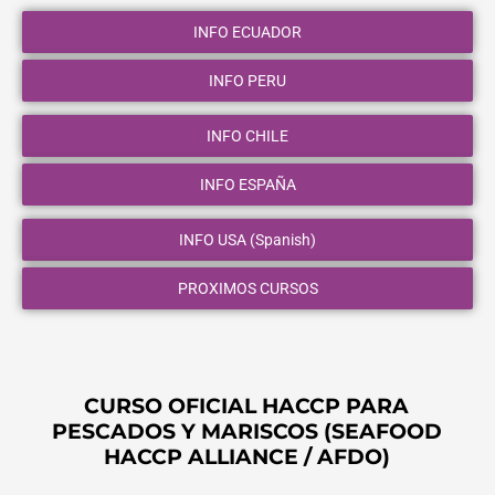
INFO ECUADOR
INFO PERU
INFO CHILE
INFO ESPAÑA
INFO USA (Spanish)
PROXIMOS CURSOS
CURSO OFICIAL HACCP PARA
PESCADOS Y MARISCOS (SEAFOOD
HACCP ALLIANCE / AFDO)