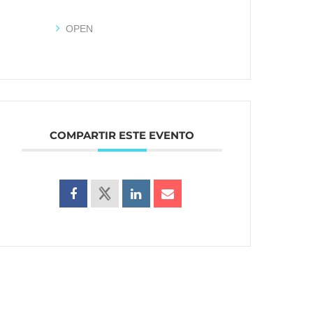
OPEN
COMPARTIR ESTE EVENTO