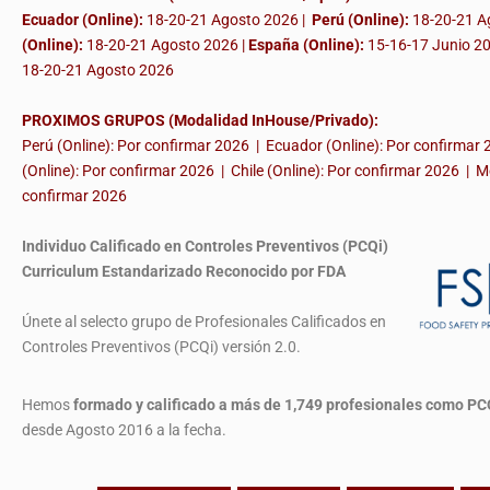
Ecuador (Online):
18-20-21 Agosto 2026 |
Perú (Online):
18-20-21 A
(Online):
18-20-21 Agosto 2026 |
España (Online):
15-16-17 Junio 2
18-20-21 Agosto 2026
PROXIMOS GRUPOS (Modalidad InHouse/Privado):
Perú (Online): Por confirmar 2026 | Ecuador (Online): Por confirmar
(Online): Por confirmar 2026 | Chile (Online): Por confirmar 2026 | M
confirmar 2026
Individuo Calificado en Controles Preventivos (PCQi)
Curriculum Estandarizado Reconocido por FDA
Únete al selecto grupo de Profesionales Calificados en
Controles Preventivos (PCQi) versión 2.0.
Hemos
formado y calificado a más de 1,749 profesionales
como PC
desde Agosto 2016 a la fecha.