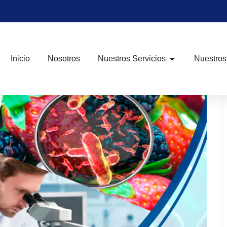
Inicio
Nosotros
Nuestros Servicios
Nuestros