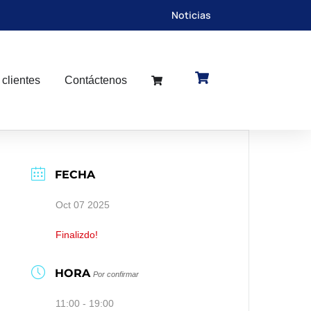
Noticias
 clientes
Contáctenos
FECHA
Oct 07 2025
Finalizdo!
HORA
Por confirmar
11:00 - 19:00