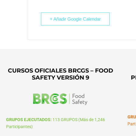
+ Añadir Google Calendar
CURSOS OFICIALES BRCGS – FOOD
SAFETY VERSIÓN 9
P
GRU
GRUPOS EJECUTADOS:
113 GRUPOS (Más de 1,246
Part
Participantes)