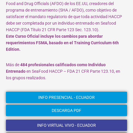
Food and Drug Officials (AFDO) de los EE.UU, creadores del
programa de entrenamiento (SHA / AFDO), como objetivo de
satisfacer el mandato regulatorio de que toda actividad HACCP
debe ser completada por un individuo entrenado en Seafood
HACCP (FDA Título 21 CFR Parte 123 Sec. 123.10).
Este Curso Oficial incluye los cambios para abordar
requerimientos FSMA, basado en el Training Curriculum 6th
Edition.
Más de
484 profesionales calificados como Individuo
Entrenado
en SeaFood HACCP – FDA 21 CFR Parte 123.10, en
los grupos realizados.
INFO PRESENCIAL - ECUADOR
DESCARGA PDF
INFO VIRTUAL VIVO - ECUADOR