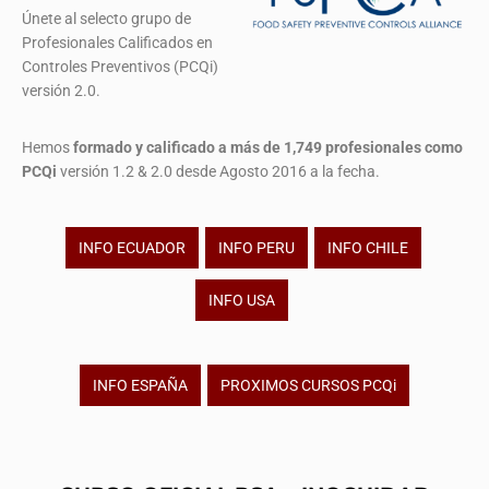
Únete al selecto grupo de
Profesionales Calificados en
Controles Preventivos (PCQi)
versión 2.0.
Hemos
formado y calificado a más de 1,749 profesionales
como
PCQi
versión 1.2 & 2.0 desde Agosto 2016 a la fecha.
INFO ECUADOR
INFO PERU
INFO CHILE
INFO USA
INFO ESPAÑA
PROXIMOS CURSOS PCQi