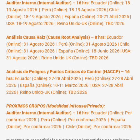
Auditor Interno (Internal Auditor) – 16 hrs:
Ecuador (Online): 18-
19 Agosto 2026 | Perú (Online): 18-19 Agosto 2026 | Chile
(Online): 18-19 Agosto 2026 | España (Online): 20-21 Abril 2026 |
USA: 18-19 Agosto 2026 | Reino Unido-UK (Online): TBD 2026
Análisis Causa Raíz (Cause Root Analysis) – 8 hrs:
Ecuador
(Online): 31-Agosto 2026 | Perú (Online): 31-Agosto 2026 | Chile
(Online): 31-Agosto 2026 | España (Online): 18-Junio 2026 | USA:
31-Agosto 2026 | Reino Unido-UK (Online): TBD 2026
Análisis de Peligros y Puntos Críticos de Control (HACCP) – 16
hrs:
Ecuador (Online): 27-28 Abril 2026 | Perú (Online): 27-28 Abril
2026 | España (Online): 10-11 Marzo 2026 | USA: 27-28 Abril
2026 | Reino Unido-UK (Online): TBD 2026
PROXIMOS GRUPOS (Modalidad InHouse/Privado):
Auditor Interno (Internal Auditor) – 16 hrs:
Ecuador (Online): Por
confirmar 2025 | Perú (Online): Por confirmar 2026 | España
(Online): Por confirmar 2026 | Chile (Online): Por confirmar 2026