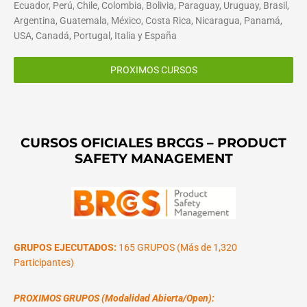
Ecuador, Perú, Chile, Colombia, Bolivia, Paraguay, Uruguay, Brasil,
Argentina, Guatemala, México, Costa Rica, Nicaragua, Panamá,
USA, Canadá, Portugal, Italia y España
PROXIMOS CURSOS
CURSOS OFICIALES BRCGS – PRODUCT
SAFETY MANAGEMENT
GRUPOS EJECUTADOS:
165 GRUPOS (Más de 1,320
Participantes)
PROXIMOS GRUPOS (Modalidad Abierta/Open):