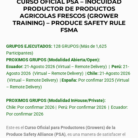
CURSO OFICIAL PSA – INOCUIDAD
PRODUCTOR DE PRODUCTOS
AGRICOLAS FRESCOS (GROWER
TRAINING) – PRODUCE SAFETY RULE
FSMA
GRUPOS EJECUTADOS:
128 GRUPOS (Más de 1,625
Participantes)
PROXIMOS GRUPOS (Modalidad Abierta/Open):
Ecuador:
21-Agosto 2026 (Virtual – Remote Delivery) |
Perú:
21-
Agosto 2026 (Virtual – Remote Delivery) |
Chile:
21-Agosto 2026
(Virtual – Remote Delivery) |
España:
Por confimar 2025 (Virtual
– Remote Delivery)
PROXIMOS GRUPOS (Modalidad InHouse/Private):
Chile: Por confirmar 2026 | Perú: Por confirmar 2026 | Ecuador:
Por confirmar 2026
Este es el
Curso Oficial para Productores (Growers) de la
Produce Safety Alliance (PSA)
, es una manera de satisfacer el