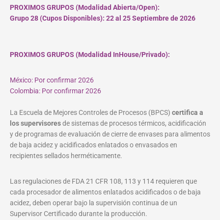
PROXIMOS GRUPOS (Modalidad Abierta/Open):
Grupo 28 (Cupos
Disponibles
): 22 al 25 Septiembre de 2026
PROXIMOS GRUPOS (Modalidad InHouse/Privado):
México: Por confirmar 2026
Colombia: Por confirmar 2026
La Escuela de Mejores Controles de Procesos (BPCS)
certifica a
los supervisores
de sistemas de procesos térmicos, acidificación
y de programas de evaluación de cierre de envases para alimentos
de baja acidez y acidificados enlatados o envasados en
recipientes sellados herméticamente.
Las regulaciones de FDA 21 CFR 108, 113 y 114 requieren que
cada procesador de alimentos enlatados acidificados o de baja
acidez, deben operar bajo la supervisión continua de un
Supervisor Certificado durante la producción.