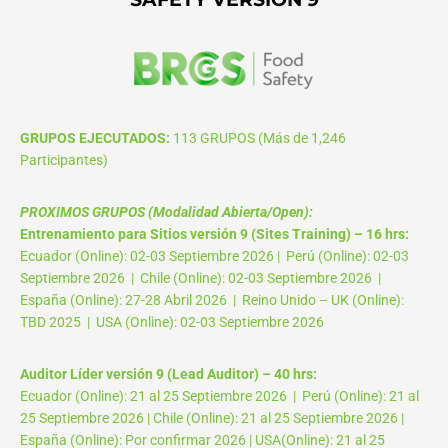
GRUPOS EJECUTADOS:
113 GRUPOS (Más de 1,246
Participantes)
PROXIMOS GRUPOS (Modalidad Abierta/Open):
Entrenamiento para Sitios versión 9 (Sites Training) – 16 hrs:
Ecuador (Online): 02-03 Septiembre 2026 | Perú (Online): 02-03
Septiembre 2026 | Chile (Online): 02-03 Septiembre 2026 |
España (Online): 27-28 Abril 2026 | Reino Unido – UK (Online):
TBD 2025 | USA (Online): 02-03 Septiembre 2026
Auditor Líder versión 9 (Lead Auditor) – 40 hrs:
Ecuador (Online): 21 al 25 Septiembre 2026 | Perú (Online): 21 al
25 Septiembre 2026 | Chile (Online): 21 al 25 Septiembre 2026 |
España (Online): Por confirmar 2026 | USA(Online): 21 al 25