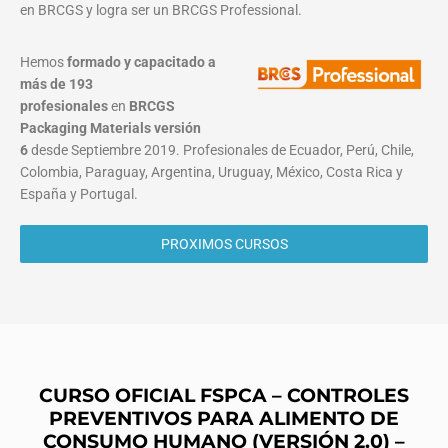
en BRCGS y logra ser un BRCGS Professional.
Hemos
formado y capacitado a
más de 193
profesionales
en
BRCGS
Packaging Materials
versión
6
desde Septiembre 2019. Profesionales de Ecuador, Perú, Chile,
Colombia, Paraguay, Argentina, Uruguay, México, Costa Rica y
España y Portugal.
PROXIMOS CURSOS
CURSO OFICIAL FSPCA – CONTROLES
PREVENTIVOS PARA ALIMENTO DE
CONSUMO HUMANO
(VERSIÓN 2.0)
–