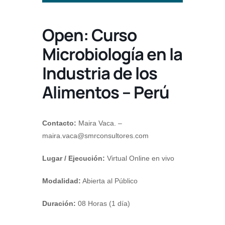
Open: Curso
Microbiología en la
Industria de los
Alimentos – Perú
Contacto:
Maira Vaca. –
maira.vaca@smrconsultores.com
Lugar / Ejecución:
Virtual Online en vivo
Modalidad:
Abierta al Público
Duración:
08 Horas (1 día)