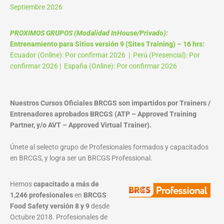
Septiembre 2026
PROXIMOS GRUPOS (Modalidad InHouse/Privado):
Entrenamiento para Sitios versión 9 (Sites Training) – 16 hrs:
Ecuador (Online): Por confirmar 2026 | Perú (Presencial): Por
confirmar 2026 | España (Online): Por confirmar 2026
Nuestros Cursos Oficiales BRCGS son impartidos por Trainers /
Entrenadores aprobados BRCGS (ATP – Approved Training
Partner, y/o AVT – Approved Virtual Trainer).
Únete al selecto grupo de Profesionales formados y capacitados
en BRCGS, y logra ser un BRCGS Professional.
Hemos
capacitado a más de
1,246 profesionales
en
BRCGS
Food Safety versión 8 y 9
desde
Octubre 2018. Profesionales de