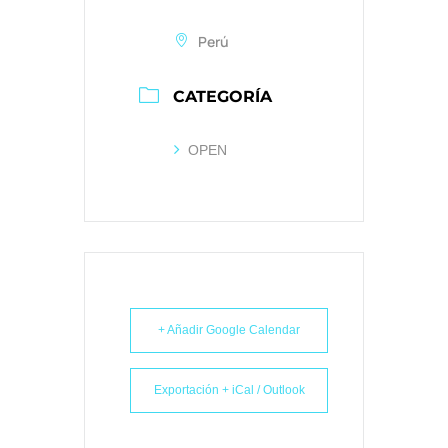
Perú
CATEGORÍA
OPEN
+ Añadir Google Calendar
Exportación + iCal / Outlook