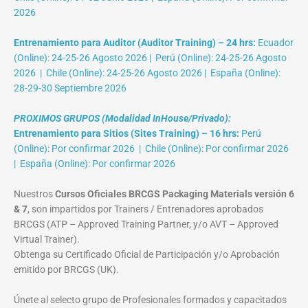
2026
Entrenamiento para Auditor (Auditor Training) – 24 hrs:
Ecuador
(Online): 24-25-26 Agosto 2026 | Perú (Online): 24-25-26 Agosto
2026 | Chile (Online): 24-25-26 Agosto 2026 | España (Online):
28-29-30 Septiembre 2026
PROXIMOS GRUPOS (Modalidad InHouse/Privado):
Entrenamiento para Sitios (Sites Training) – 16 hrs:
Perú
(Online): Por confirmar 2026 | Chile (Online): Por confirmar 2026
| España (Online): Por confirmar 2026
Nuestros
Cursos Oficiales BRCGS Packaging Materials versión 6
& 7
, son impartidos por Trainers / Entrenadores aprobados
BRCGS (ATP – Approved Training Partner, y/o AVT – Approved
Virtual Trainer).
Obtenga su Certificado Oficial de Participación y/o Aprobación
emitido por BRCGS (UK).
Únete al selecto grupo de Profesionales formados y capacitados