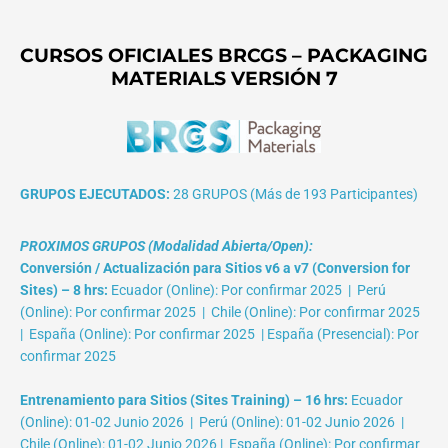
CURSOS OFICIALES BRCGS – PACKAGING
MATERIALS VERSIÓN 7
GRUPOS EJECUTADOS:
28 GRUPOS (Más de 193 Participantes)
PROXIMOS GRUPOS (Modalidad Abierta/Open):
Conversión / Actualización para Sitios v6 a v7 (Conversion for
Sites) – 8 hrs:
Ecuador (Online): Por confirmar 2025 | Perú
(Online): Por confirmar 2025 | Chile (Online): Por confirmar 2025
| España (Online): Por confirmar 2025 | España (Presencial): Por
confirmar 2025
Entrenamiento para Sitios (Sites Training) – 16 hrs:
Ecuador
(Online): 01-02 Junio 2026 | Perú (Online): 01-02 Junio 2026 |
Chile (Online): 01-02 Junio 2026 | España (Online): Por confirmar