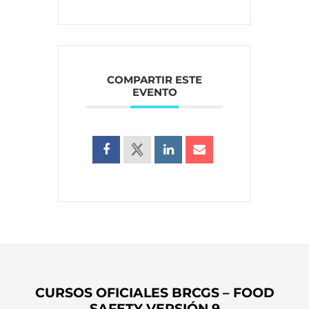
COMPARTIR ESTE
EVENTO
CURSOS OFICIALES BRCGS – FOOD
SAFETY VERSIÓN 9