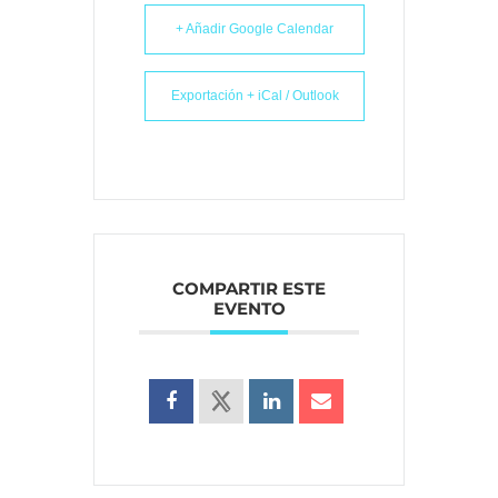
+ Añadir Google Calendar
Exportación + iCal / Outlook
COMPARTIR ESTE
EVENTO