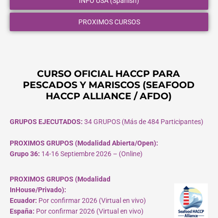
INFO USA (Spanish)
PROXIMOS CURSOS
CURSO OFICIAL HACCP PARA
PESCADOS Y MARISCOS (SEAFOOD
HACCP ALLIANCE / AFDO)
GRUPOS EJECUTADOS:
34 GRUPOS (Más de 484 Participantes)
PROXIMOS GRUPOS (Modalidad Abierta/Open):
Grupo 36:
14-16 Septiembre 2026 – (Online)
PROXIMOS GRUPOS (Modalidad
InHouse/Privado):
Ecuador:
Por confirmar 2026 (Virtual en vivo)
España:
Por confirmar 2026 (Virtual en vivo)