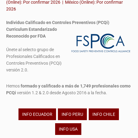
(Online): Por confirmar 2026 | México (Online): Por confirmar
2026
Individuo Calificado en Controles Preventivos (PCQi)
Curriculum Estandarizado
Reconocido por FDA
Únete al selecto grupo de
Profesionales Calificados en
Controles Preventivos (PCQi)
versión 2.0.
Hemos
formado y calificado a más de 1,749 profesionales
como
PCQi
versión 1.2 & 2.0 desde Agosto 2016 a la fecha.
INFO ECUADOR
INFO PERU
INFO CHILE
INFO USA