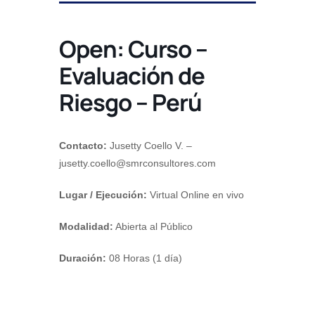
Open: Curso –
Evaluación de
Riesgo – Perú
Contacto:
Jusetty Coello V. –
jusetty.coello@smrconsultores.com
Lugar / Ejecución:
Virtual Online en vivo
Modalidad:
Abierta al Público
Duración:
08 Horas (1 día)