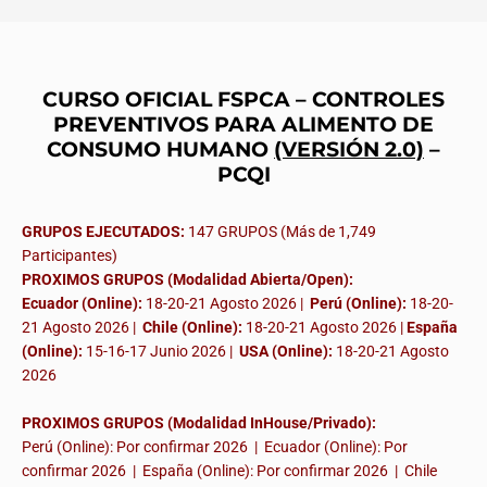
CURSO OFICIAL FSPCA – CONTROLES
PREVENTIVOS PARA ALIMENTO DE
CONSUMO HUMANO
(VERSIÓN 2.0)
–
PCQI
GRUPOS EJECUTADOS:
147 GRUPOS (Más de 1,749
Participantes)
PROXIMOS GRUPOS (Modalidad Abierta/Open):
Ecuador (Online):
18-20-21 Agosto 2026 |
Perú (Online):
18-20-
21 Agosto 2026 |
Chile (Online):
18-20-21 Agosto 2026 |
España
(Online):
15-16-17 Junio 2026
|
USA (Online):
18-20-21 Agosto
2026
PROXIMOS GRUPOS (Modalidad InHouse/Privado):
Perú (Online): Por confirmar 2026 | Ecuador (Online): Por
confirmar 2026 | España (Online): Por confirmar 2026 | Chile