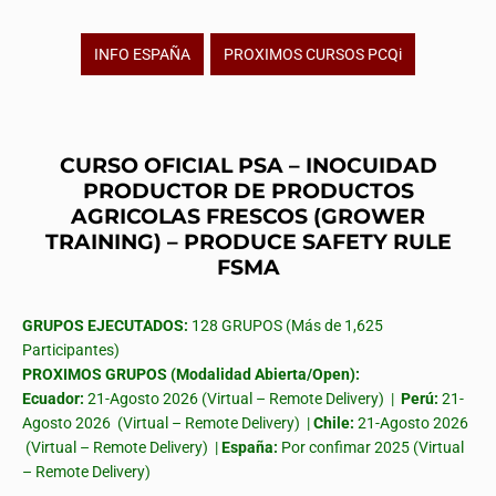
INFO ESPAÑA
PROXIMOS CURSOS PCQi
CURSO OFICIAL PSA – INOCUIDAD
PRODUCTOR DE PRODUCTOS
AGRICOLAS FRESCOS (GROWER
TRAINING) – PRODUCE SAFETY RULE
FSMA
GRUPOS EJECUTADOS:
128 GRUPOS (Más de 1,625
Participantes)
PROXIMOS GRUPOS (Modalidad Abierta/Open):
Ecuador:
21-Agosto 2026 (Virtual – Remote Delivery) |
Perú:
21-
Agosto 2026 (Virtual – Remote Delivery) |
Chile:
21-Agosto 2026
(Virtual – Remote Delivery) |
España:
Por confimar 2025 (Virtual
– Remote Delivery)