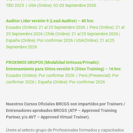
TBD 2025 | USA (Online): 02-03 Septiembre 2026
Auditor Líder versión 9 (Lead Auditor) – 40 hrs:
Ecuador (Online): 21 al 25 Septiembre 2026 | Perú (Online): 21 al
25 Septiembre 2026 | Chile (Online): 21 al 25 Septiembre 2026 |
España (Online): Por confirmar 2026 | USA(Online): 21 al 25
Septiembre 2026
PROXIMOS GRUPOS (Modalidad InHouse/Privado):
Entrenamiento para Sitios versión 9 (Sites Training) – 16 hrs:
Ecuador (Online): Por confirmar 2026 | Perú (Presencial): Por
confirmar 2026 | España (Online): Por confirmar 2026
Nuestros Cursos Oficiales BRCGS son impartidos por Trainers /
Entrenadores aprobados BRCGS (ATP – Approved Training
Partner, y/o AVT – Approved Virtual Trainer).
Únete al selecto grupo de Profesionales formados y capacitados