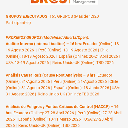
GRUPOS EJECUTADOS:
165 GRUPOS (Más de 1,320
Participantes)
PROXIMOS GRUPOS (Modalidad Abierta/Open):
Auditor Interno (Internal Auditor) – 16 hrs:
Ecuador (Online): 18-
19 Agosto 2026 | Perú (Online): 18-19 Agosto 2026 | Chile
(Online): 18-19 Agosto 2026 | España (Online): 20-21 Abril 2026 |
USA: 18-19 Agosto 2026 | Reino Unido-UK (Online): TBD 2026
Análisis Causa Raíz (Cause Root Analysis) – 8 hrs:
Ecuador
(Online): 31-Agosto 2026 | Perú (Online): 31-Agosto 2026 | Chile
(Online): 31-Agosto 2026 | España (Online): 18-Junio 2026 | USA:
31-Agosto 2026 | Reino Unido-UK (Online): TBD 2026
Análisis de Peligros y Puntos Críticos de Control (HACCP) – 16
hrs:
Ecuador (Online): 27-28 Abril 2026 | Perú (Online): 27-28 Abril
2026 | España (Online): 10-11 Marzo 2026 | USA: 27-28 Abril
2026 | Reino Unido-UK (Online): TBD 2026