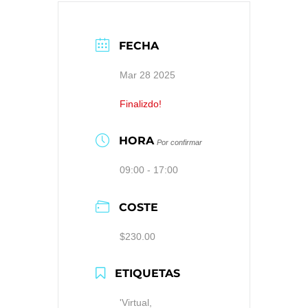
FECHA
Mar 28 2025
Finalizdo!
HORA
Por confirmar
09:00 - 17:00
COSTE
$230.00
ETIQUETAS
'Virtual,