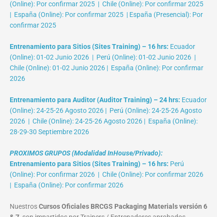
(Online): Por confirmar 2025 | Chile (Online): Por confirmar 2025
| España (Online): Por confirmar 2025 | España (Presencial): Por
confirmar 2025
Entrenamiento para Sitios (Sites Training) – 16 hrs:
Ecuador
(Online): 01-02 Junio 2026 | Perú (Online): 01-02 Junio 2026 |
Chile (Online): 01-02 Junio 2026 | España (Online): Por confirmar
2026
Entrenamiento para Auditor (Auditor Training) – 24 hrs:
Ecuador
(Online): 24-25-26 Agosto 2026 | Perú (Online): 24-25-26 Agosto
2026 | Chile (Online): 24-25-26 Agosto 2026 | España (Online):
28-29-30 Septiembre 2026
PROXIMOS GRUPOS (Modalidad InHouse/Privado):
Entrenamiento para Sitios (Sites Training) – 16 hrs:
Perú
(Online): Por confirmar 2026 | Chile (Online): Por confirmar 2026
| España (Online): Por confirmar 2026
Nuestros
Cursos Oficiales BRCGS Packaging Materials versión 6