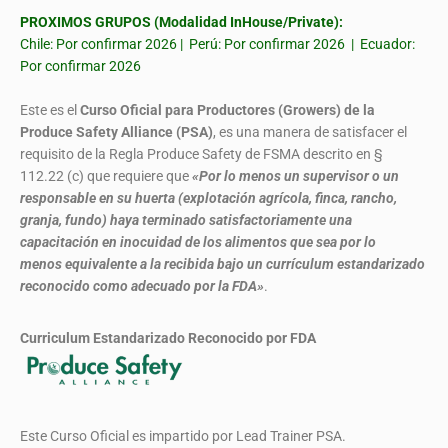
PROXIMOS GRUPOS (Modalidad InHouse/Private):
Chile: Por confirmar 2026 | Perú: Por confirmar 2026 | Ecuador:
Por confirmar 2026
Este es el
Curso Oficial para Productores (Growers) de la
Produce Safety Alliance (PSA)
, es una manera de satisfacer el
requisito de la Regla Produce Safety de FSMA descrito en §
112.22 (c) que requiere que
«Por lo menos un supervisor o un
responsable en su huerta (explotación agrícola, finca, rancho,
granja, fundo) haya terminado satisfactoriamente una
capacitación en inocuidad de los alimentos que sea por lo
menos equivalente a la recibida bajo un currículum estandarizado
reconocido como adecuado por la FDA»
.
Curriculum Estandarizado Reconocido por FDA
Este Curso Oficial es impartido por Lead Trainer PSA.