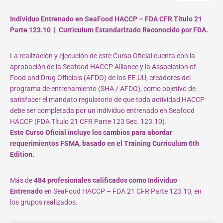
Individuo Entrenado en SeaFood HACCP – FDA CFR Título 21
Parte 123.10 | Curriculum Estandarizado Reconocido por FDA.
La realización y ejecución de este Curso Oficial cuenta con la
aprobación de la Seafood HACCP Alliance y la Association of
Food and Drug Officials (AFDO) de los EE.UU, creadores del
programa de entrenamiento (SHA / AFDO), como objetivo de
satisfacer el mandato regulatorio de que toda actividad HACCP
debe ser completada por un individuo entrenado en Seafood
HACCP (FDA Título 21 CFR Parte 123 Sec. 123.10).
Este Curso Oficial incluye los cambios para abordar
requerimientos FSMA, basado en el Training Curriculum 6th
Edition.
Más de
484 profesionales calificados como Individuo
Entrenado
en SeaFood HACCP – FDA 21 CFR Parte 123.10, en
los grupos realizados.