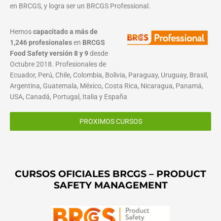
en BRCGS, y logra ser un BRCGS Professional.
Hemos
capacitado a más de
1,246 profesionales
en
BRCGS
Food Safety versión 8 y 9
desde
Octubre 2018. Profesionales de
Ecuador, Perú, Chile, Colombia, Bolivia, Paraguay, Uruguay, Brasil,
Argentina, Guatemala, México, Costa Rica, Nicaragua, Panamá,
USA, Canadá, Portugal, Italia y España
PROXIMOS CURSOS
CURSOS OFICIALES BRCGS – PRODUCT
SAFETY MANAGEMENT