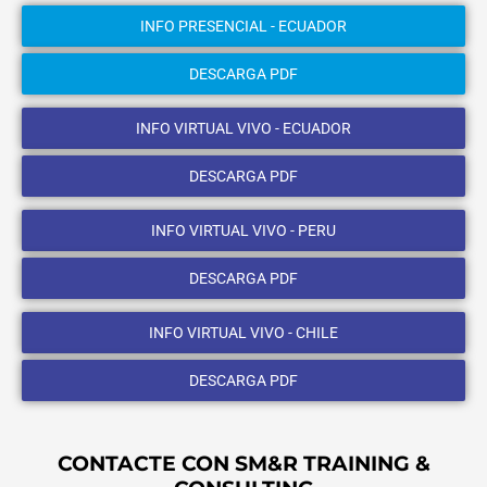
INFO PRESENCIAL - ECUADOR
DESCARGA PDF
INFO VIRTUAL VIVO - ECUADOR
DESCARGA PDF
INFO VIRTUAL VIVO - PERU
DESCARGA PDF
INFO VIRTUAL VIVO - CHILE
DESCARGA PDF
CONTACTE CON SM&R TRAINING &