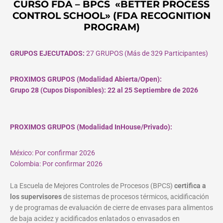
CURSO FDA – BPCS «BETTER PROCESS
CONTROL SCHOOL» (FDA RECOGNITION
PROGRAM)
GRUPOS EJECUTADOS:
27 GRUPOS (Más de 329 Participantes)
PROXIMOS GRUPOS (Modalidad Abierta/Open):
Grupo 28 (Cupos
Disponibles
): 22 al 25 Septiembre de 2026
PROXIMOS GRUPOS (Modalidad InHouse/Privado):
México: Por confirmar 2026
Colombia: Por confirmar 2026
La Escuela de Mejores Controles de Procesos (BPCS)
certifica a
los supervisores
de sistemas de procesos térmicos, acidificación
y de programas de evaluación de cierre de envases para alimentos
de baja acidez y acidificados enlatados o envasados en