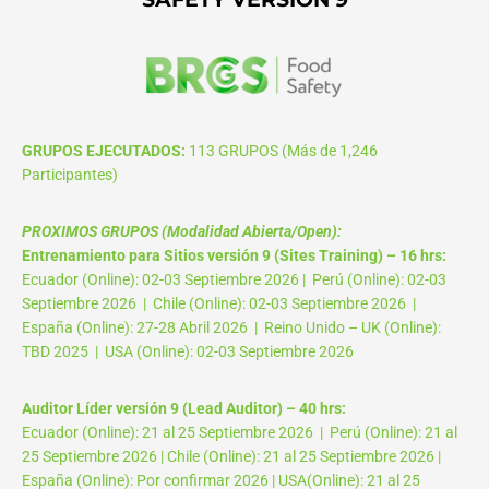
GRUPOS EJECUTADOS:
113 GRUPOS (Más de 1,246
Participantes)
PROXIMOS GRUPOS (Modalidad Abierta/Open):
Entrenamiento para Sitios versión 9 (Sites Training) – 16 hrs:
Ecuador (Online): 02-03 Septiembre 2026 | Perú (Online): 02-03
Septiembre 2026 | Chile (Online): 02-03 Septiembre 2026 |
España (Online): 27-28 Abril 2026 | Reino Unido – UK (Online):
TBD 2025 | USA (Online): 02-03 Septiembre 2026
Auditor Líder versión 9 (Lead Auditor) – 40 hrs:
Ecuador (Online): 21 al 25 Septiembre 2026 | Perú (Online): 21 al
25 Septiembre 2026 | Chile (Online): 21 al 25 Septiembre 2026 |
España (Online): Por confirmar 2026 | USA(Online): 21 al 25