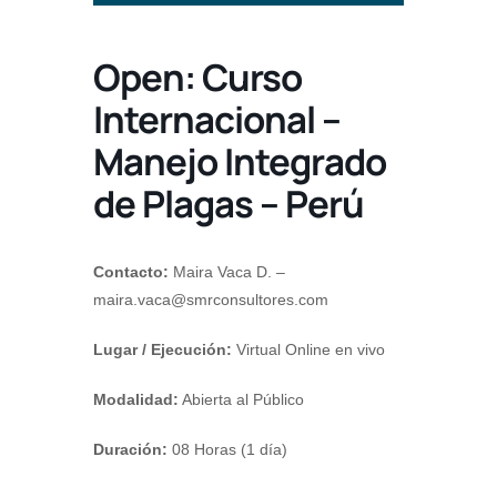
Open: Curso
Internacional –
Manejo Integrado
de Plagas – Perú
Contacto:
Maira Vaca D. –
maira.vaca@smrconsultores.com
Lugar / Ejecución:
Virtual Online en vivo
Modalidad:
Abierta al Público
Duración:
08 Horas (1 día)