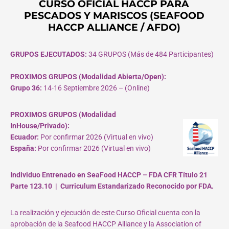
CURSO OFICIAL HACCP PARA
PESCADOS Y MARISCOS (SEAFOOD
HACCP ALLIANCE / AFDO)
GRUPOS EJECUTADOS:
34 GRUPOS (Más de 484 Participantes)
PROXIMOS GRUPOS (Modalidad Abierta/Open):
Grupo 36:
14-16 Septiembre 2026 – (Online)
PROXIMOS GRUPOS (Modalidad
InHouse/Privado):
Ecuador:
Por confirmar 2026 (Virtual en vivo)
España:
Por confirmar 2026 (Virtual en vivo)
Individuo Entrenado en SeaFood HACCP – FDA CFR Título 21
Parte 123.10 | Curriculum Estandarizado Reconocido por FDA.
La realización y ejecución de este Curso Oficial cuenta con la
aprobación de la Seafood HACCP Alliance y la Association of