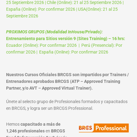
25 Septiembre 2026 | Chile (Online): 21 al 25 Septiembre 2026 |
España (Online): Por confirmar 2026 | USA(Online): 21 al 25
Septiembre 2026
PROXIMOS GRUPOS (Modalidad InHouse/Privado):
Entrenamiento para Sitios versión 9 (Sites Training) – 16 hrs:
Ecuador (Online): Por confirmar 2026 | Perú (Presencial): Por
confirmar 2026 | España (Online): Por confirmar 2026
Nuestros Cursos Oficiales BRCGS son impartidos por Trainers /
Entrenadores aprobados BRCGS (ATP – Approved Training
Partner, y/o AVT – Approved Virtual Trainer).
Únete al selecto grupo de Profesionales formados y capacitados
en BRCGS, y logra ser un BRCGS Professional.
Hemos
capacitado a más de
1,246 profesionales
en
BRCGS