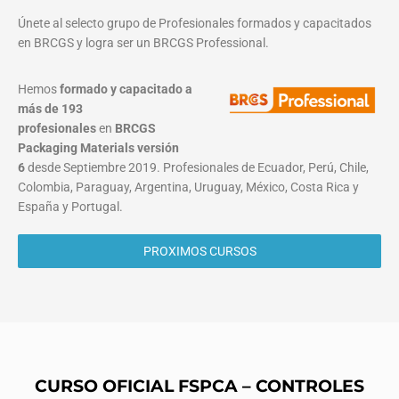
Únete al selecto grupo de Profesionales formados y capacitados
en BRCGS y logra ser un BRCGS Professional.
Hemos
formado y capacitado a
más de 193
profesionales
en
BRCGS
Packaging Materials
versión
6
desde Septiembre 2019. Profesionales de Ecuador, Perú, Chile,
Colombia, Paraguay, Argentina, Uruguay, México, Costa Rica y
España y Portugal.
PROXIMOS CURSOS
CURSO OFICIAL FSPCA – CONTROLES