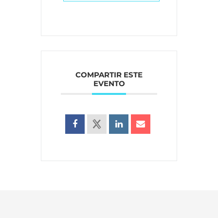
COMPARTIR ESTE
EVENTO