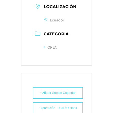
LOCALIZACIÓN
Ecuador
CATEGORÍA
OPEN
+ Añadir Google Calendar
Exportación + iCal / Outlook