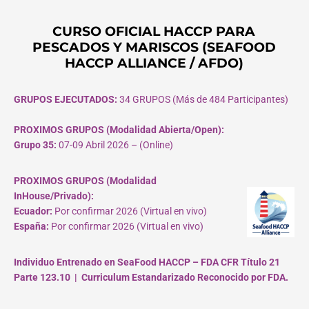
CURSO OFICIAL HACCP PARA
PESCADOS Y MARISCOS (SEAFOOD
HACCP ALLIANCE / AFDO)
GRUPOS EJECUTADOS:
34 GRUPOS (Más de 484 Participantes)
PROXIMOS GRUPOS (Modalidad Abierta/Open):
Grupo 35:
07-09 Abril 2026 – (Online)
PROXIMOS GRUPOS (Modalidad
InHouse/Privado):
Ecuador:
Por confirmar 2026 (Virtual en vivo)
España:
Por confirmar 2026 (Virtual en vivo)
Individuo Entrenado en SeaFood HACCP – FDA CFR Título 21
Parte 123.10 | Curriculum Estandarizado Reconocido por FDA.