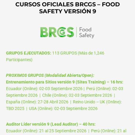
CURSOS OFICIALES BRCGS – FOOD
SAFETY VERSIÓN 9
GRUPOS EJECUTADOS:
113 GRUPOS (Más de 1,246
Participantes)
PROXIMOS GRUPOS (Modalidad Abierta/Open):
Entrenamiento para Sitios versión 9 (Sites Training) – 16 hrs:
Ecuador (Online): 02-03 Septiembre 2026 | Perú (Online): 02-03
Septiembre 2026 | Chile (Online): 02-03 Septiembre 2026 |
España (Online): 27-28 Abril 2026 | Reino Unido – UK (Online):
TBD 2025 | USA (Online): 02-03 Septiembre 2026
Auditor Líder versión 9 (Lead Auditor) – 40 hrs:
Ecuador (Online): 21 al 25 Septiembre 2026 | Perú (Online): 21 al