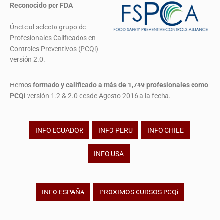
Reconocido por FDA
Únete al selecto grupo de
Profesionales Calificados en
Controles Preventivos (PCQi)
versión 2.0.
Hemos
formado y calificado a más de 1,749 profesionales
como
PCQi
versión 1.2 & 2.0 desde Agosto 2016 a la fecha.
INFO ECUADOR
INFO PERU
INFO CHILE
INFO USA
INFO ESPAÑA
PROXIMOS CURSOS PCQi