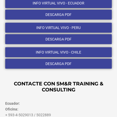
INFO VIRTUAL VIVO - ECUADOR
DESCARGA PDF
INFO VIRTUAL VIVO - PERU
DESCARGA PDF
INFO VIRTUAL VIVO - CHILE
DESCARGA PDF
CONTACTE CON SM&R TRAINING &
CONSULTING
Ecuador:
Oficina:
+ 593-4-5029013 / 5022889