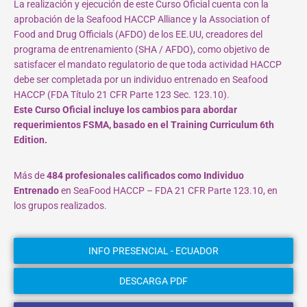
La realización y ejecución de este Curso Oficial cuenta con la
aprobación de la Seafood HACCP Alliance y la Association of
Food and Drug Officials (AFDO) de los EE.UU, creadores del
programa de entrenamiento (SHA / AFDO), como objetivo de
satisfacer el mandato regulatorio de que toda actividad HACCP
debe ser completada por un individuo entrenado en Seafood
HACCP (FDA Título 21 CFR Parte 123 Sec. 123.10).
Este Curso Oficial incluye los cambios para abordar
requerimientos FSMA, basado en el Training Curriculum 6th
Edition.
Más de
484 profesionales calificados como Individuo
Entrenado
en SeaFood HACCP – FDA 21 CFR Parte 123.10, en
los grupos realizados.
INFO PRESENCIAL - ECUADOR
DESCARGA PDF