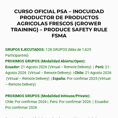
CURSO OFICIAL PSA – INOCUIDAD
PRODUCTOR DE PRODUCTOS
AGRICOLAS FRESCOS (GROWER
TRAINING) – PRODUCE SAFETY RULE
FSMA
GRUPOS EJECUTADOS:
128 GRUPOS (Más de 1,625
Participantes)
PROXIMOS GRUPOS (Modalidad Abierta/Open):
Ecuador:
21-Agosto 2026 (Virtual – Remote Delivery) |
Perú:
21-
Agosto 2026 (Virtual – Remote Delivery) |
Chile:
21-Agosto 2026
(Virtual – Remote Delivery) |
España:
Por confimar 2025 (Virtual
– Remote Delivery)
PROXIMOS GRUPOS (Modalidad InHouse/Private):
Chile: Por confirmar 2026 | Perú: Por confirmar 2026 | Ecuador:
Por confirmar 2026