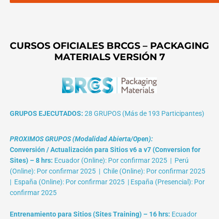
CURSOS OFICIALES BRCGS – PACKAGING
MATERIALS VERSIÓN 7
GRUPOS EJECUTADOS:
28 GRUPOS (Más de 193 Participantes)
PROXIMOS GRUPOS (Modalidad Abierta/Open):
Conversión / Actualización para Sitios v6 a v7 (Conversion for
Sites) – 8 hrs:
Ecuador (Online): Por confirmar 2025 | Perú
(Online): Por confirmar 2025 | Chile (Online): Por confirmar 2025
| España (Online): Por confirmar 2025 | España (Presencial): Por
confirmar 2025
Entrenamiento para Sitios (Sites Training) – 16 hrs:
Ecuador