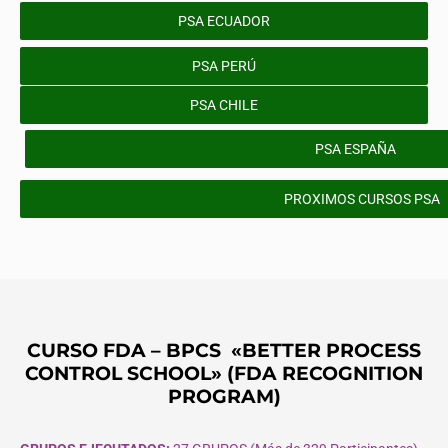
PSA ECUADOR
PSA PERÚ
PSA CHILE
PSA ESPAÑA
PROXIMOS CURSOS PSA
CURSO FDA – BPCS «BETTER PROCESS
CONTROL SCHOOL» (FDA RECOGNITION
PROGRAM)