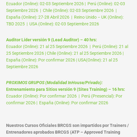
Ecuador (Online): 02-03 Septiembre 2026 | Perú (Online): 02-03
Septiembre 2026 | Chile (Online): 02-03 Septiembre 2026 |
España (Online): 27-28 Abril 2026 | Reino Unido – UK (Online):
TBD 2025 | USA (Online): 02-03 Septiembre 2026
Auditor Líder versión 9 (Lead Auditor) – 40 hrs:
Ecuador (Online): 21 al 25 Septiembre 2026 | Perú (Online): 21 al
25 Septiembre 2026 | Chile (Online): 21 al 25 Septiembre 2026 |
España (Online): Por confirmar 2026 | USA(Online): 21 al 25
Septiembre 2026
PROXIMOS GRUPOS (Modalidad InHouse/Privado):
Entrenamiento para Sitios versión 9 (Sites Training) – 16 hrs:
Ecuador (Online): Por confirmar 2026 | Perú (Presencial): Por
confirmar 2026 | España (Online): Por confirmar 2026
Nuestros Cursos Oficiales BRCGS son impartidos por Trainers /
Entrenadores aprobados BRCGS (ATP – Approved Training