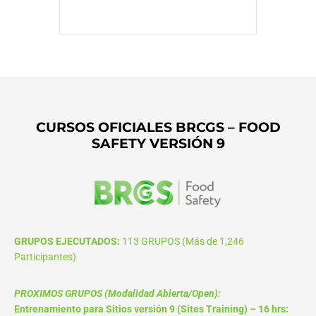
CURSOS OFICIALES BRCGS – FOOD
SAFETY VERSIÓN 9
GRUPOS EJECUTADOS:
113 GRUPOS (Más de 1,246
Participantes)
PROXIMOS GRUPOS (Modalidad Abierta/Open):
Entrenamiento para Sitios versión 9 (Sites Training) – 16 hrs: