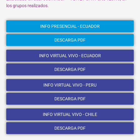
los grupos realizados.
INFO PRESENCIAL - ECUADOR
DESCARGA PDF
INFO VIRTUAL VIVO - ECUADOR
DESCARGA PDF
INFO VIRTUAL VIVO - PERU
DESCARGA PDF
INFO VIRTUAL VIVO - CHILE
DESCARGA PDF