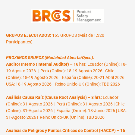
GRUPOS EJECUTADOS:
165 GRUPOS (Más de 1,320
Participantes)
PROXIMOS GRUPOS (Modalidad Abierta/Open):
Auditor Interno (Internal Auditor) – 16 hrs:
Ecuador (Online): 18-
19 Agosto 2026 | Perú (Online): 18-19 Agosto 2026 | Chile
(Online): 18-19 Agosto 2026 | España (Online): 20-21 Abril 2026 |
USA: 18-19 Agosto 2026 | Reino Unido-UK (Online): TBD 2026
Análisis Causa Raíz (Cause Root Analysis) – 8 hrs:
Ecuador
(Online): 31-Agosto 2026 | Perú (Online): 31-Agosto 2026 | Chile
(Online): 31-Agosto 2026 | España (Online): 18-Junio 2026 | USA:
31-Agosto 2026 | Reino Unido-UK (Online): TBD 2026
Análisis de Peligros y Puntos Críticos de Control (HACCP) – 16