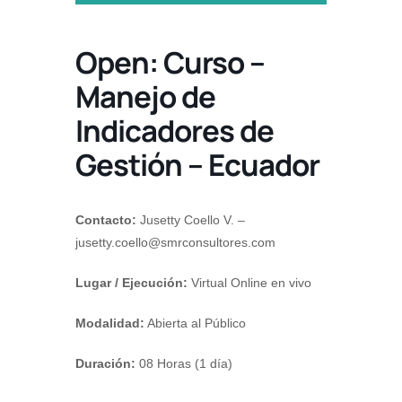
Open: Curso –
Manejo de
Indicadores de
Gestión – Ecuador
Contacto:
Jusetty Coello V. –
jusetty.coello@smrconsultores.com
Lugar / Ejecución:
Virtual Online en vivo
Modalidad:
Abierta al Público
Duración:
08 Horas (1 día)