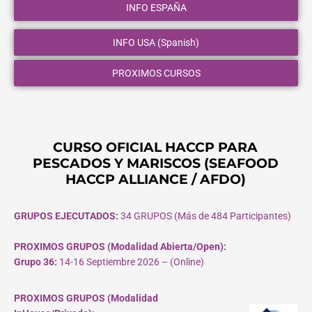
INFO ESPAÑA
INFO USA (Spanish)
PROXIMOS CURSOS
CURSO OFICIAL HACCP PARA
PESCADOS Y MARISCOS (SEAFOOD
HACCP ALLIANCE / AFDO)
GRUPOS EJECUTADOS:
34 GRUPOS (Más de 484 Participantes)
PROXIMOS GRUPOS (Modalidad Abierta/Open):
Grupo 36:
14-16 Septiembre 2026 – (Online)
PROXIMOS GRUPOS (Modalidad