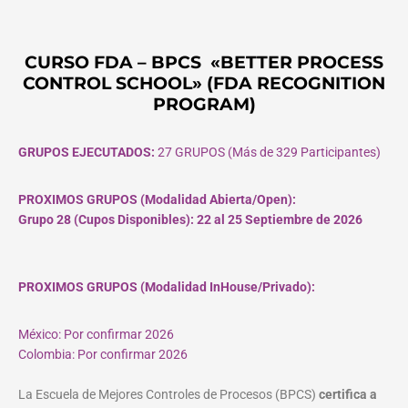
CURSO FDA – BPCS «BETTER PROCESS
CONTROL SCHOOL» (FDA RECOGNITION
PROGRAM)
GRUPOS EJECUTADOS:
27 GRUPOS (Más de 329 Participantes)
PROXIMOS GRUPOS (Modalidad Abierta/Open):
Grupo 28 (Cupos
Disponibles
): 22 al 25 Septiembre de 2026
PROXIMOS GRUPOS (Modalidad InHouse/Privado):
México: Por confirmar 2026
Colombia: Por confirmar 2026
La Escuela de Mejores Controles de Procesos (BPCS)
certifica a