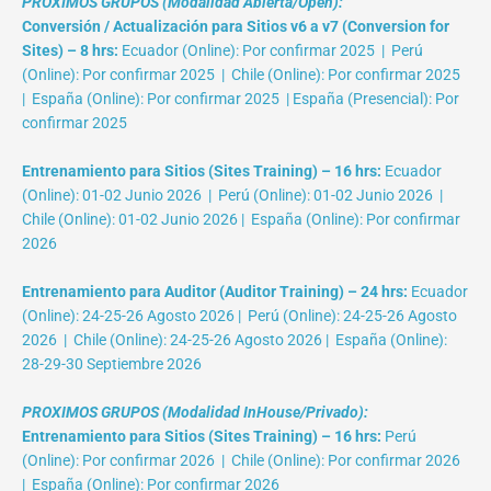
PROXIMOS GRUPOS (Modalidad Abierta/Open):
Conversión / Actualización para Sitios v6 a v7 (Conversion for
Sites) – 8 hrs:
Ecuador (Online): Por confirmar 2025 | Perú
(Online): Por confirmar 2025 | Chile (Online): Por confirmar 2025
| España (Online): Por confirmar 2025 | España (Presencial): Por
confirmar 2025
Entrenamiento para Sitios (Sites Training) – 16 hrs:
Ecuador
(Online): 01-02 Junio 2026 | Perú (Online): 01-02 Junio 2026 |
Chile (Online): 01-02 Junio 2026 | España (Online): Por confirmar
2026
Entrenamiento para Auditor (Auditor Training) – 24 hrs:
Ecuador
(Online): 24-25-26 Agosto 2026 | Perú (Online): 24-25-26 Agosto
2026 | Chile (Online): 24-25-26 Agosto 2026 | España (Online):
28-29-30 Septiembre 2026
PROXIMOS GRUPOS (Modalidad InHouse/Privado):
Entrenamiento para Sitios (Sites Training) – 16 hrs:
Perú
(Online): Por confirmar 2026 | Chile (Online): Por confirmar 2026
| España (Online): Por confirmar 2026