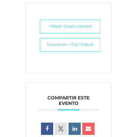
+ Añadir Google Calendar
Exportación + iCal / Outlook
COMPARTIR ESTE
EVENTO