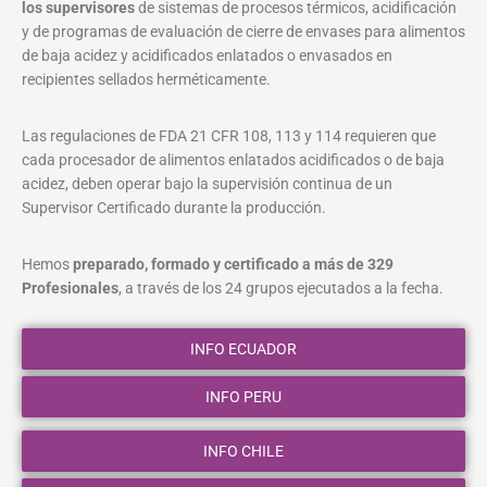
los supervisores
de sistemas de procesos térmicos, acidificación
y de programas de evaluación de cierre de envases para alimentos
de baja acidez y acidificados enlatados o envasados en
recipientes sellados herméticamente.
Las regulaciones de FDA 21 CFR 108, 113 y 114 requieren que
cada procesador de alimentos enlatados acidificados o de baja
acidez, deben operar bajo la supervisión continua de un
Supervisor Certificado durante la producción.
Hemos
preparado, formado y certificado a más de 329
Profesionales
, a través de los 24 grupos ejecutados a la fecha.
INFO ECUADOR
INFO PERU
INFO CHILE