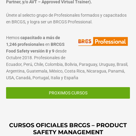
Partner, y/o AVT – Approved Virtual Trainer).
Únete al selecto grupo de Profesionales formados y capacitados
en BRCGS, y logra ser un BRCGS Professional.
Hemos
capacitado a más de
1,246 profesionales
en
BRCGS
Food Safety versión 8 y 9
desde
Octubre 2018. Profesionales de
Ecuador, Perú, Chile, Colombia, Bolivia, Paraguay, Uruguay, Brasil,
Argentina, Guatemala, México, Costa Rica, Nicaragua, Panamá,
USA, Canadá, Portugal, Italia y España
PROXIMOS CURSOS
CURSOS OFICIALES BRCGS – PRODUCT
SAFETY MANAGEMENT