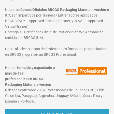
Nuestros
Cursos Oficiales BRCGS Packaging Materials versión 6
& 7
, son impartidos por Trainers / Entrenadores aprobados
BRCGS (ATP – Approved Training Partner, y/o AVT – Approved
Virtual Trainer).
Obtenga su Certificado Oficial de Participación y/o Aprobación
emitido por BRCGS (UK).
Únete al selecto grupo de Profesionales formados y capacitados
en BRCGS y logra ser un BRCGS Professional.
Hemos
formado y capacitado a
más de 193
profesionales
en
BRCGS
Packaging Materials
versión
6
desde Septiembre 2019. Profesionales de Ecuador, Perú, Chile,
Colombia, Paraguay, Argentina, Uruguay, México, Costa Rica y
España y Portugal.