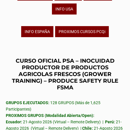
INFO USA
INFO ESPAÑA
PROXIMOS CURSOS PCQi
CURSO OFICIAL PSA – INOCUIDAD
PRODUCTOR DE PRODUCTOS
AGRICOLAS FRESCOS (GROWER
TRAINING) – PRODUCE SAFETY RULE
FSMA
GRUPOS EJECUTADOS:
128 GRUPOS (Más de 1,625
Participantes)
PROXIMOS GRUPOS (Modalidad Abierta/Open):
Ecuador:
21-Agosto 2026 (Virtual – Remote Delivery) |
Perú:
21-
Agosto 2026 (Virtual – Remote Delivery) |
Chile:
21-Agosto 2026