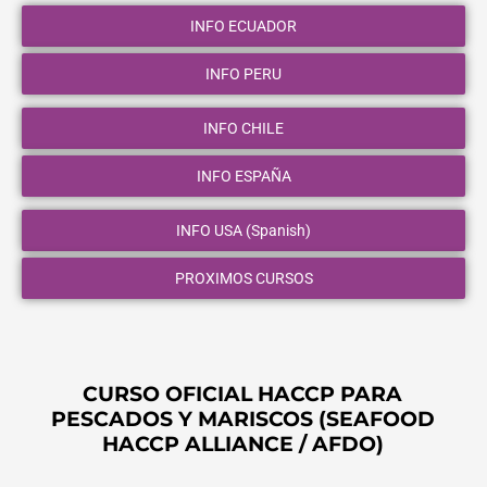
INFO ECUADOR
INFO PERU
INFO CHILE
INFO ESPAÑA
INFO USA (Spanish)
PROXIMOS CURSOS
CURSO OFICIAL HACCP PARA
PESCADOS Y MARISCOS (SEAFOOD
HACCP ALLIANCE / AFDO)