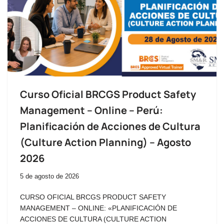
Curso Oficial BRCGS Product Safety
Management – Online – Perú:
Planificación de Acciones de Cultura
(Culture Action Planning) – Agosto
2026
5 de agosto de 2026
CURSO OFICIAL BRCGS PRODUCT SAFETY
MANAGEMENT – ONLINE: «PLANIFICACIÓN DE
ACCIONES DE CULTURA (CULTURE ACTION