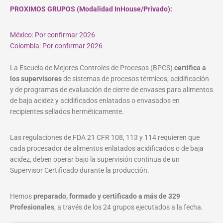
PROXIMOS GRUPOS (Modalidad InHouse/Privado):
México: Por confirmar 2026
Colombia: Por confirmar 2026
La Escuela de Mejores Controles de Procesos (BPCS)
certifica a
los supervisores
de sistemas de procesos térmicos, acidificación
y de programas de evaluación de cierre de envases para alimentos
de baja acidez y acidificados enlatados o envasados en
recipientes sellados herméticamente.
Las regulaciones de FDA 21 CFR 108, 113 y 114 requieren que
cada procesador de alimentos enlatados acidificados o de baja
acidez, deben operar bajo la supervisión continua de un
Supervisor Certificado durante la producción.
Hemos
preparado, formado y certificado a más de 329
Profesionales
, a través de los 24 grupos ejecutados a la fecha.