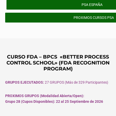
PSA ESPAÑA
PROXIMOS CURSOS PSA
CURSO FDA – BPCS «BETTER PROCESS
CONTROL SCHOOL» (FDA RECOGNITION
PROGRAM)
GRUPOS EJECUTADOS:
27 GRUPOS (Más de 329 Participantes)
PROXIMOS GRUPOS (Modalidad Abierta/Open):
Grupo 28 (Cupos
Disponibles
): 22 al 25 Septiembre de 2026