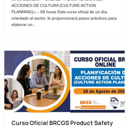
ACCIONES DE CULTURA (CULTURE ACTION
PLANNING)» – 08 horas Este curso oficial de un día,
orientado al sector, le proporcionará pasos prácticos para
elaborar un…
Curso Oficial BRCGS Product Safety