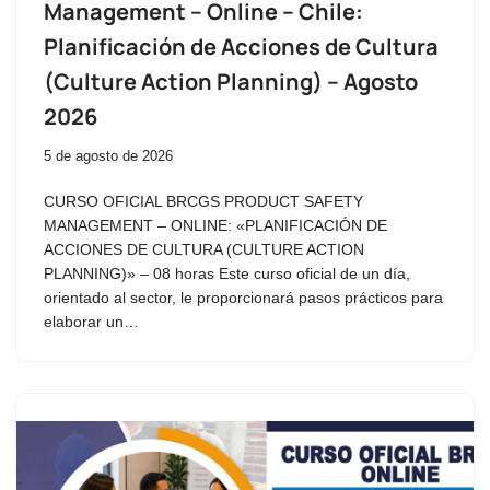
Management – Online – Chile:
Planificación de Acciones de Cultura
(Culture Action Planning) – Agosto
2026
5 de agosto de 2026
CURSO OFICIAL BRCGS PRODUCT SAFETY
MANAGEMENT – ONLINE: «PLANIFICACIÓN DE
ACCIONES DE CULTURA (CULTURE ACTION
PLANNING)» – 08 horas Este curso oficial de un día,
orientado al sector, le proporcionará pasos prácticos para
elaborar un…