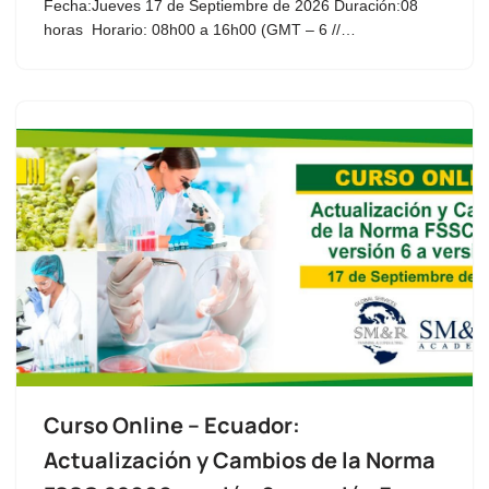
Fecha:Jueves 17 de Septiembre de 2026 Duración:08
horas Horario: 08h00 a 16h00 (GMT – 6 //…
Curso Online – Ecuador:
Actualización y Cambios de la Norma