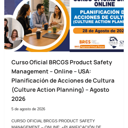
Curso Oficial BRCGS Product Safety
Management – Online – USA:
Planificación de Acciones de Cultura
(Culture Action Planning) – Agosto
2026
5 de agosto de 2026
CURSO OFICIAL BRCGS PRODUCT SAFETY
MANAGEMENT – ONLINE: «PLANIFICACIÓN DE