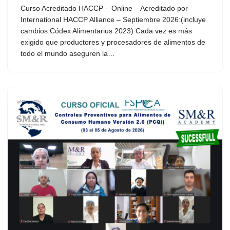
Curso Acreditado HACCP – Online – Acreditado por
International HACCP Alliance – Septiembre 2026:(incluye
cambios Códex Alimentarius 2023) Cada vez es más
exigido que productores y procesadores de alimentos de
todo el mundo aseguren la…