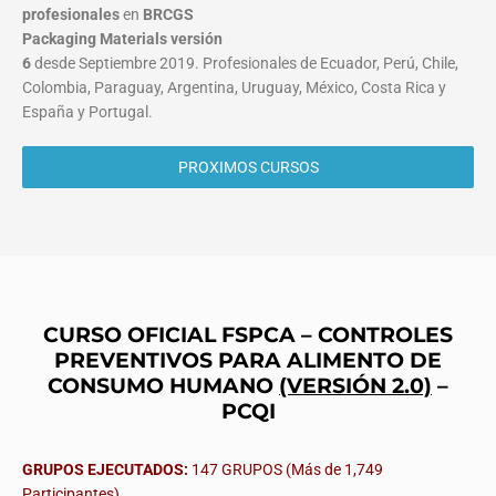
profesionales
en
BRCGS
Packaging Materials
versión
6
desde Septiembre 2019. Profesionales de Ecuador, Perú, Chile,
Colombia, Paraguay, Argentina, Uruguay, México, Costa Rica y
España y Portugal.
PROXIMOS CURSOS
CURSO OFICIAL FSPCA – CONTROLES
PREVENTIVOS PARA ALIMENTO DE
CONSUMO HUMANO
(VERSIÓN 2.0)
–
PCQI
GRUPOS EJECUTADOS:
147 GRUPOS (Más de 1,749
Participantes)