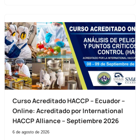
Curso Acreditado HACCP – Ecuador –
Online: Acreditado por International
HACCP Alliance – Septiembre 2026
6 de agosto de 2026