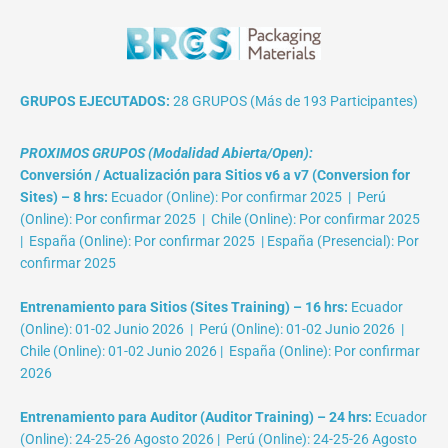
GRUPOS EJECUTADOS:
28 GRUPOS (Más de 193 Participantes)
PROXIMOS GRUPOS (Modalidad Abierta/Open):
Conversión / Actualización para Sitios v6 a v7 (Conversion for
Sites) – 8 hrs:
Ecuador (Online): Por confirmar 2025 | Perú
(Online): Por confirmar 2025 | Chile (Online): Por confirmar 2025
| España (Online): Por confirmar 2025 | España (Presencial): Por
confirmar 2025
Entrenamiento para Sitios (Sites Training) – 16 hrs:
Ecuador
(Online): 01-02 Junio 2026 | Perú (Online): 01-02 Junio 2026 |
Chile (Online): 01-02 Junio 2026 | España (Online): Por confirmar
2026
Entrenamiento para Auditor (Auditor Training) – 24 hrs:
Ecuador
(Online): 24-25-26 Agosto 2026 | Perú (Online): 24-25-26 Agosto