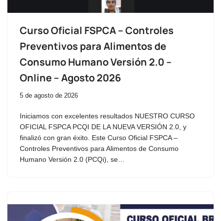
Curso Oficial FSPCA – Controles
Preventivos para Alimentos de
Consumo Humano Versión 2.0 –
Online – Agosto 2026
5 de agosto de 2026
Iniciamos con excelentes resultados NUESTRO CURSO
OFICIAL FSPCA PCQI DE LA NUEVA VERSIÓN 2.0, y
finalizó con gran éxito. Este Curso Oficial FSPCA –
Controles Preventivos para Alimentos de Consumo
Humano Versión 2.0 (PCQi), se…