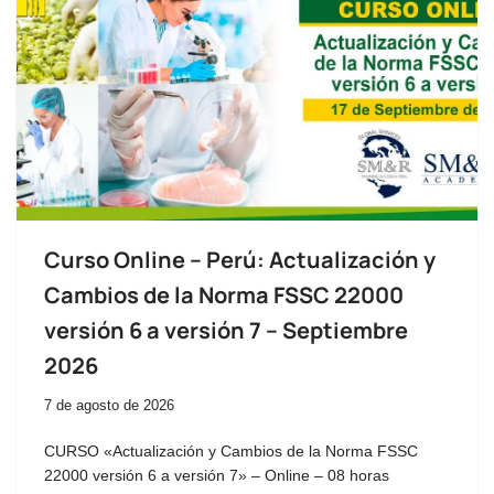
Curso Online – Perú: Actualización y
Cambios de la Norma FSSC 22000
versión 6 a versión 7 – Septiembre
2026
7 de agosto de 2026
CURSO «Actualización y Cambios de la Norma FSSC
22000 versión 6 a versión 7» – Online – 08 horas