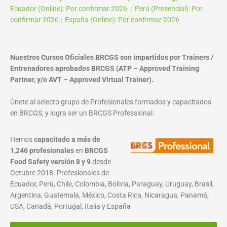
Ecuador (Online): Por confirmar 2026 | Perú (Presencial): Por
confirmar 2026 | España (Online): Por confirmar 2026
Nuestros Cursos Oficiales BRCGS son impartidos por Trainers /
Entrenadores aprobados BRCGS (ATP – Approved Training
Partner, y/o AVT – Approved Virtual Trainer).
Únete al selecto grupo de Profesionales formados y capacitados
en BRCGS, y logra ser un BRCGS Professional.
Hemos
capacitado a más de
1,246 profesionales
en
BRCGS
Food Safety versión 8 y 9
desde
Octubre 2018. Profesionales de
Ecuador, Perú, Chile, Colombia, Bolivia, Paraguay, Uruguay, Brasil,
Argentina, Guatemala, México, Costa Rica, Nicaragua, Panamá,
USA, Canadá, Portugal, Italia y España