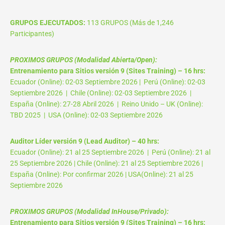
GRUPOS EJECUTADOS:
113 GRUPOS (Más de 1,246
Participantes)
PROXIMOS GRUPOS (Modalidad Abierta/Open):
Entrenamiento para Sitios versión 9 (Sites Training) – 16 hrs:
Ecuador (Online): 02-03 Septiembre 2026 | Perú (Online): 02-03
Septiembre 2026 | Chile (Online): 02-03 Septiembre 2026 |
España (Online): 27-28 Abril 2026 | Reino Unido – UK (Online):
TBD 2025 | USA (Online): 02-03 Septiembre 2026
Auditor Líder versión 9 (Lead Auditor) – 40 hrs:
Ecuador (Online): 21 al 25 Septiembre 2026 | Perú (Online): 21 al
25 Septiembre 2026 | Chile (Online): 21 al 25 Septiembre 2026 |
España (Online): Por confirmar 2026 | USA(Online): 21 al 25
Septiembre 2026
PROXIMOS GRUPOS (Modalidad InHouse/Privado):
Entrenamiento para Sitios versión 9 (Sites Training) – 16 hrs: