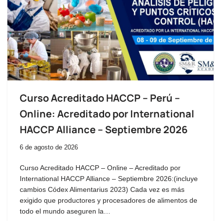
Curso Acreditado HACCP – Perú –
Online: Acreditado por International
HACCP Alliance – Septiembre 2026
6 de agosto de 2026
Curso Acreditado HACCP – Online – Acreditado por
International HACCP Alliance – Septiembre 2026:(incluye
cambios Códex Alimentarius 2023) Cada vez es más
exigido que productores y procesadores de alimentos de
todo el mundo aseguren la…