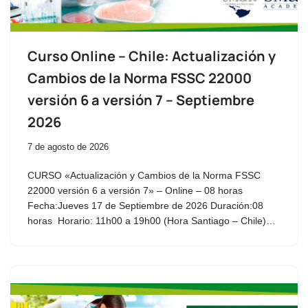
Curso Online – Chile: Actualización y
Cambios de la Norma FSSC 22000
versión 6 a versión 7 – Septiembre
2026
7 de agosto de 2026
CURSO «Actualización y Cambios de la Norma FSSC
22000 versión 6 a versión 7» – Online – 08 horas
Fecha:Jueves 17 de Septiembre de 2026 Duración:08
horas Horario: 11h00 a 19h00 (Hora Santiago – Chile)…