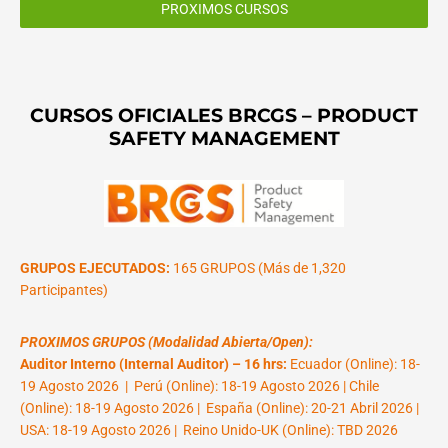
PROXIMOS CURSOS
CURSOS OFICIALES BRCGS – PRODUCT
SAFETY MANAGEMENT
GRUPOS EJECUTADOS:
165 GRUPOS (Más de 1,320
Participantes)
PROXIMOS GRUPOS (Modalidad Abierta/Open):
Auditor Interno (Internal Auditor) – 16 hrs:
Ecuador (Online): 18-
19 Agosto 2026 | Perú (Online): 18-19 Agosto 2026 | Chile
(Online): 18-19 Agosto 2026 | España (Online): 20-21 Abril 2026 |
USA: 18-19 Agosto 2026 | Reino Unido-UK (Online): TBD 2026