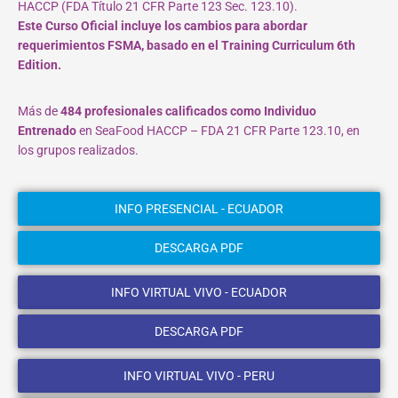
HACCP (FDA Título 21 CFR Parte 123 Sec. 123.10).
Este Curso Oficial incluye los cambios para abordar
requerimientos FSMA, basado en el Training Curriculum 6th
Edition.
Más de
484 profesionales calificados como Individuo
Entrenado
en SeaFood HACCP – FDA 21 CFR Parte 123.10, en
los grupos realizados.
INFO PRESENCIAL - ECUADOR
DESCARGA PDF
INFO VIRTUAL VIVO - ECUADOR
DESCARGA PDF
INFO VIRTUAL VIVO - PERU