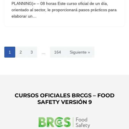
PLANNING)» – 08 horas Este curso oficial de un día,
orientado al sector, le proporcionará pasos prácticos para
elaborar un…
1
2
3
…
164
Siguiente »
CURSOS OFICIALES BRCGS – FOOD
SAFETY VERSIÓN 9