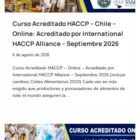
Curso Acreditado HACCP – Chile –
Online: Acreditado por International
HACCP Alliance – Septiembre 2026
6 de agosto de 2026
Curso Acreditado HACCP – Online – Acreditado por
International HACCP Alliance – Septiembre 2026:(incluye
cambios Códex Alimentarius 2023) Cada vez es más
exigido que productores y procesadores de alimentos de
todo el mundo aseguren la…