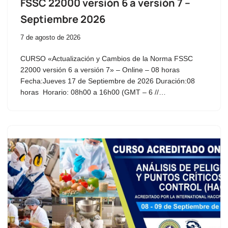
FSSC 22000 versión 6 a versión 7 –
Septiembre 2026
7 de agosto de 2026
CURSO «Actualización y Cambios de la Norma FSSC
22000 versión 6 a versión 7» – Online – 08 horas
Fecha:Jueves 17 de Septiembre de 2026 Duración:08
horas Horario: 08h00 a 16h00 (GMT – 6 //…